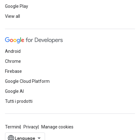
Google Play
View all
Android
Chrome
Firebase
Google Cloud Platform
Google AI
Tutti i prodotti
Termini
Privacy
Manage cookies