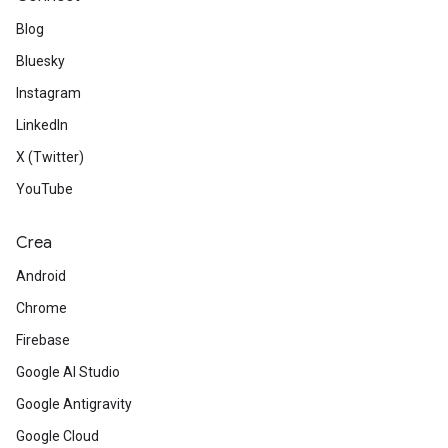
Blog
Bluesky
Instagram
LinkedIn
X (Twitter)
YouTube
Crea
Android
Chrome
Firebase
Google AI Studio
Google Antigravity
Google Cloud