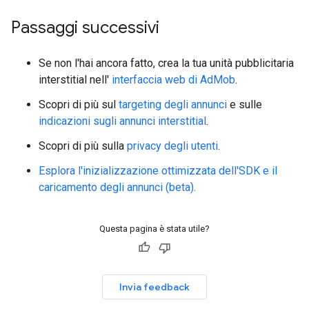
Passaggi successivi
Se non l'hai ancora fatto, crea la tua unità pubblicitaria
interstitial nell'
interfaccia web di AdMob
.
Scopri di più sul
targeting degli annunci
e sulle
indicazioni sugli annunci interstitial
.
Scopri di più sulla
privacy degli utenti
.
Esplora l'inizializzazione ottimizzata dell'SDK e il
caricamento degli annunci (beta).
Questa pagina è stata utile?
Invia feedback