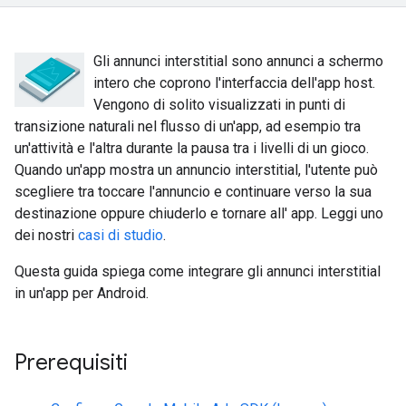
Gli annunci interstitial sono annunci a schermo
intero che coprono l'interfaccia dell'app host.
Vengono di solito visualizzati in punti di
transizione naturali nel flusso di un'app, ad esempio tra
un'attività e l'altra durante la pausa tra i livelli di un gioco.
Quando un'app mostra un annuncio interstitial, l'utente può
scegliere tra toccare l'annuncio e continuare verso la sua
destinazione oppure chiuderlo e tornare all' app. Leggi uno
dei nostri
casi di studio
.
Questa guida spiega come integrare gli annunci interstitial
in un'app per Android.
Prerequisiti