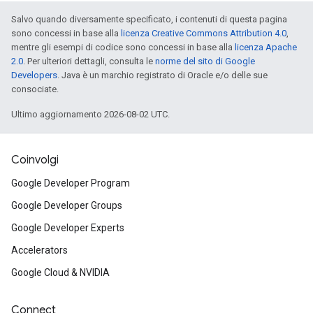
Salvo quando diversamente specificato, i contenuti di questa pagina
sono concessi in base alla
licenza Creative Commons Attribution 4.0
,
mentre gli esempi di codice sono concessi in base alla
licenza Apache
2.0
. Per ulteriori dettagli, consulta le
norme del sito di Google
Developers
. Java è un marchio registrato di Oracle e/o delle sue
consociate.
Ultimo aggiornamento 2026-08-02 UTC.
Coinvolgi
Google Developer Program
Google Developer Groups
Google Developer Experts
Accelerators
Google Cloud & NVIDIA
Connect