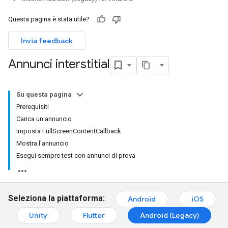
Questa pagina è stata utile?
Invia feedback
Annunci interstitial
Su questa pagina
Prerequisiti
Carica un annuncio
Imposta FullScreenContentCallback
Mostra l'annuncio
Esegui sempre test con annunci di prova
Seleziona la piattaforma:
Android
iOS
Unity
Flutter
Android (Legacy)