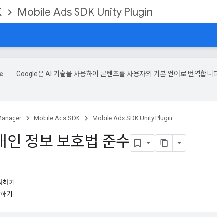
K
Mobile Ads SDK Unity Plugin
Google은 AI 기술을 사용하여 콘텐츠를 사용자의 기본 언어로 번역합니다
Manager
Mobile Ads SDK
Mobile Ads SDK Unity Plugin
개인 정보 보호법 준수
설정하기
사용하기