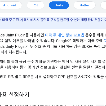
Android
iOS
Unity
Flutter
PR, 미국 주 규정, 사용자 메시지 플랫폼 구성을 완료할 수 있는
계정 관리
권한이 
ds Unity Plugin
를 사용하면
미국 주 개인 정보 보호법
준수를 위해 G
용 설정 여부를 나타낼 수 있습니다. Google은 해당하는 미국 주에
G
ds Unity Plugin
가 두 신호 중 하나를 사용하는 경우 SDK는 특정
이터가 처리됩니다.
처리를 통해 규정 준수 계획을 지원하는 방식 및 사용 설정 시기를 결
을 사용하여 동의 및 개인 정보 보호와 관련된 선택을 알릴지 결정하
광고 요청별로 RDP를 사용 설정하고 GPP 신호를 사용하는 방법을
 사용 설정하기