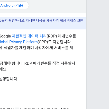
Android (기존)
있는지 확인하세요. 자세한 내용은
사용자의 계정 액세스 권한
oogle
제한적인 데이터 처리
(RDP) 매개변수를
lobal Privacy Platform
(GPP)도 지원합니다.
 고유 식별자를 제한하며 사용자에게 서비스를 제
정해야 합니다. RDP 매개변수를 직접 사용할지
세요.
 설명합니다.