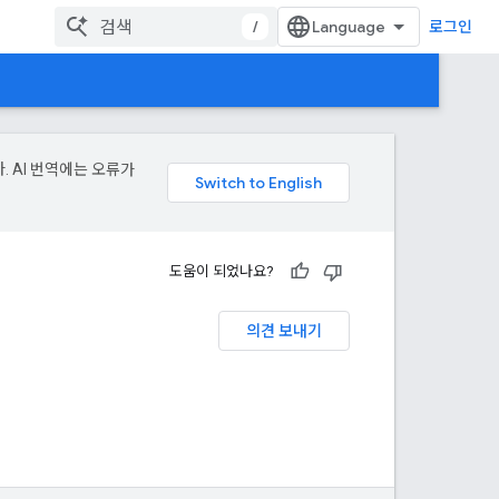
/
로그인
. AI 번역에는 오류가
도움이 되었나요?
의견 보내기