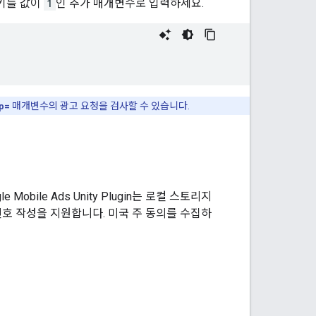
키를 값이
1
인 추가 매개변수로 입력하세요.
p=
매개변수의 광고 요청을 검사할 수 있습니다.
le Mobile Ads Unity Plugin
는 로컬 스토리지
GPP 신호 작성을 지원합니다. 미국 주 동의를 수집하