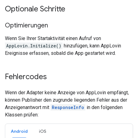
Optionale Schritte
Optimierungen
Wenn Sie Ihrer Startaktivität einen Aufruf von
AppLovin.Initialize()
hinzufügen, kann AppLovin
Ereignisse erfassen, sobald die App gestartet wird.
Fehlercodes
Wenn der Adapter keine Anzeige von AppLovin empfängt,
können Publisher den zugrunde liegenden Fehler aus der
Anzeigenantwort mit
ResponseInfo
in den folgenden
Klassen prüfen:
Android
iOS