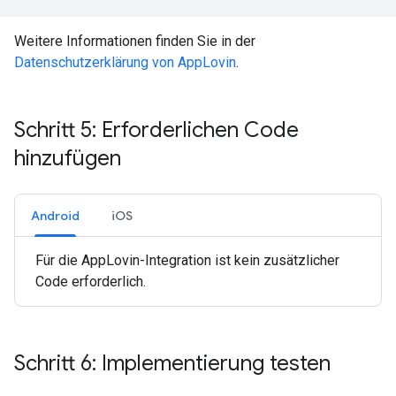
Weitere Informationen finden Sie in der
Datenschutzerklärung von AppLovin
.
Schritt 5: Erforderlichen Code
hinzufügen
Android
iOS
Für die AppLovin-Integration ist kein zusätzlicher
Code erforderlich.
Schritt 6: Implementierung testen