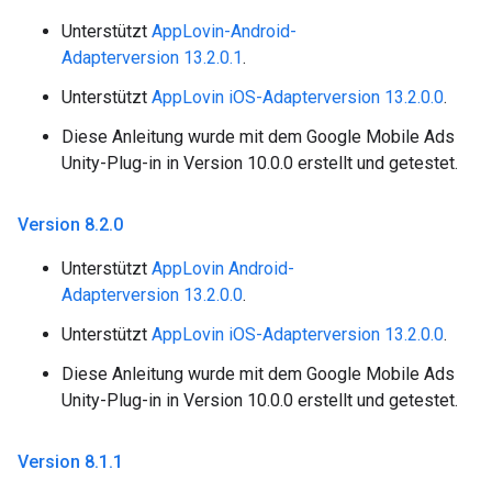
Unterstützt
AppLovin-Android-
Adapterversion 13.2.0.1
.
Unterstützt
AppLovin iOS-Adapterversion 13.2.0.0
.
Diese Anleitung wurde mit dem Google Mobile Ads
Unity-Plug-in in Version 10.0.0 erstellt und getestet.
Version 8
.
2
.
0
Unterstützt
AppLovin Android-
Adapterversion 13.2.0.0
.
Unterstützt
AppLovin iOS-Adapterversion 13.2.0.0
.
Diese Anleitung wurde mit dem Google Mobile Ads
Unity-Plug-in in Version 10.0.0 erstellt und getestet.
Version 8
.
1
.
1