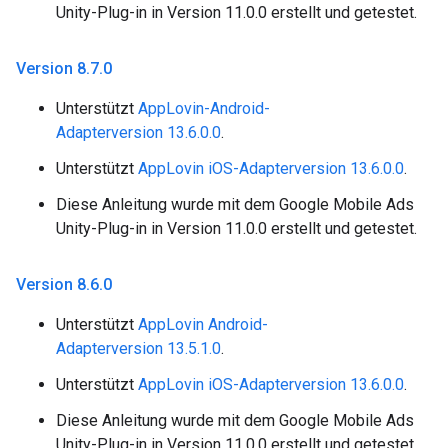
Unity-Plug-in in Version 11.0.0 erstellt und getestet.
Version 8
.
7
.
0
Unterstützt
AppLovin-Android-
Adapterversion 13.6.0.0
.
Unterstützt
AppLovin iOS-Adapterversion 13.6.0.0
.
Diese Anleitung wurde mit dem Google Mobile Ads
Unity-Plug-in in Version 11.0.0 erstellt und getestet.
Version 8
.
6
.
0
Unterstützt
AppLovin Android-
Adapterversion 13.5.1.0
.
Unterstützt
AppLovin iOS-Adapterversion 13.6.0.0
.
Diese Anleitung wurde mit dem Google Mobile Ads
Unity-Plug-in in Version 11.0.0 erstellt und getestet.