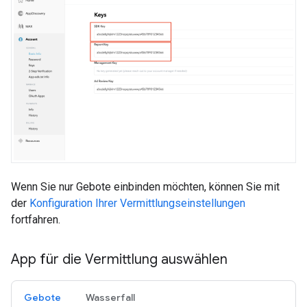
Wenn Sie nur Gebote einbinden möchten, können Sie mit
der
Konfiguration Ihrer Vermittlungseinstellungen
fortfahren.
App für die Vermittlung auswählen
Gebote
Wasserfall