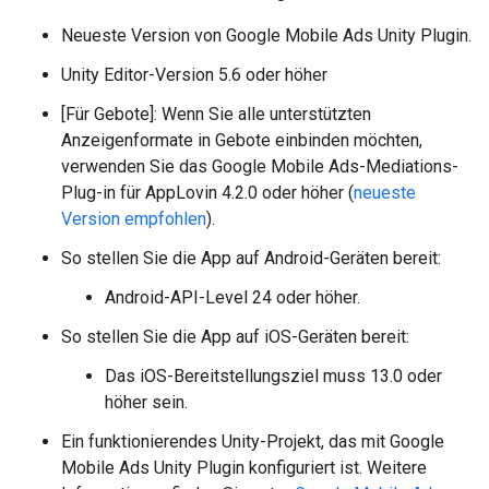
Neueste Version von
Google Mobile Ads Unity Plugin
.
Unity Editor-Version 5.6 oder höher
[Für Gebote]: Wenn Sie alle unterstützten
Anzeigenformate in Gebote einbinden möchten,
verwenden Sie das Google Mobile Ads-Mediations-
Plug-in für AppLovin 4.2.0 oder höher (
neueste
Version empfohlen
).
So stellen Sie die App auf Android-Geräten bereit:
Android-API-Level 24 oder höher.
So stellen Sie die App auf iOS-Geräten bereit:
Das iOS-Bereitstellungsziel muss 13.0 oder
höher sein.
Ein funktionierendes Unity-Projekt, das mit
Google
Mobile Ads Unity Plugin
konfiguriert ist. Weitere