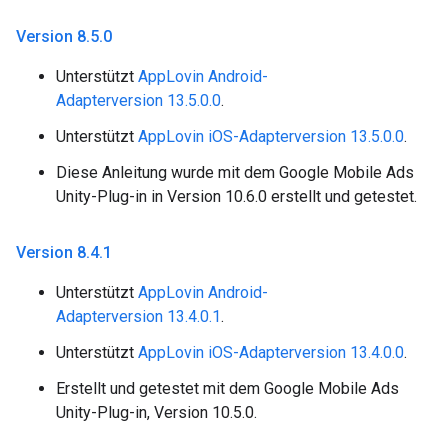
Version 8
.
5
.
0
Unterstützt
AppLovin Android-
Adapterversion 13.5.0.0
.
Unterstützt
AppLovin iOS-Adapterversion 13.5.0.0
.
Diese Anleitung wurde mit dem Google Mobile Ads
Unity-Plug-in in Version 10.6.0 erstellt und getestet.
Version 8
.
4
.
1
Unterstützt
AppLovin Android-
Adapterversion 13.4.0.1
.
Unterstützt
AppLovin iOS-Adapterversion 13.4.0.0
.
Erstellt und getestet mit dem Google Mobile Ads
Unity-Plug-in, Version 10.5.0.