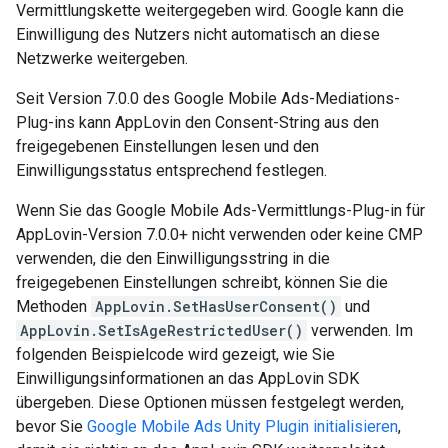
Vermittlungskette weitergegeben wird. Google kann die
Einwilligung des Nutzers nicht automatisch an diese
Netzwerke weitergeben.
Seit Version 7.0.0 des Google Mobile Ads-Mediations-
Plug-ins kann AppLovin den Consent-String aus den
freigegebenen Einstellungen lesen und den
Einwilligungsstatus entsprechend festlegen.
Wenn Sie das Google Mobile Ads-Vermittlungs-Plug-in für
AppLovin-Version 7.0.0+ nicht verwenden oder keine CMP
verwenden, die den Einwilligungsstring in die
freigegebenen Einstellungen schreibt, können Sie die
Methoden
AppLovin.SetHasUserConsent()
und
AppLovin.SetIsAgeRestrictedUser()
verwenden. Im
folgenden Beispielcode wird gezeigt, wie Sie
Einwilligungsinformationen an das AppLovin SDK
übergeben. Diese Optionen müssen festgelegt werden,
bevor Sie
Google Mobile Ads Unity Plugin
initialisieren
,