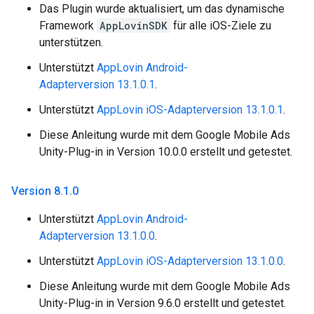
Das Plugin wurde aktualisiert, um das dynamische
Framework
AppLovinSDK
für alle iOS-Ziele zu
unterstützen.
Unterstützt
AppLovin Android-
Adapterversion 13.1.0.1
.
Unterstützt
AppLovin iOS-Adapterversion 13.1.0.1
.
Diese Anleitung wurde mit dem Google Mobile Ads
Unity-Plug-in in Version 10.0.0 erstellt und getestet.
Version 8
.
1
.
0
Unterstützt
AppLovin Android-
Adapterversion 13.1.0.0
.
Unterstützt
AppLovin iOS-Adapterversion 13.1.0.0
.
Diese Anleitung wurde mit dem Google Mobile Ads
Unity-Plug-in in Version 9.6.0 erstellt und getestet.