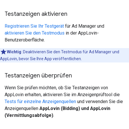
Testanzeigen aktivieren
Registrieren Sie Ihr Testgerät
für Ad Manager und
aktivieren Sie den Testmodus
in der AppLovin-
Benutzeroberfläche.
Wichtig
:Deaktivieren Sie den Testmodus für Ad Manager und
AppLovin, bevor Sie Ihre App veröffentlichen.
Testanzeigen überprüfen
Wenn Sie prüfen möchten, ob Sie Testanzeigen von
AppLovin erhalten, aktivieren Sie im Anzeigenprüftool die
Tests für einzelne Anzeigenquellen
und verwenden Sie die
Anzeigenquellen
AppLovin (Bidding) und AppLovin
(Vermittlungsabfolge)
.