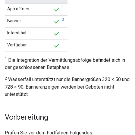
1
App öffnen
2
Banner
Interstitial
Verfügbar
1
Die Integration der Vermittlungsabfolge befindet sich in
der geschlossenen Betaphase.
2
Wasserfall unterstützt nur die Bannergrößen 320 × 50 und
728 × 90. Banneranzeigen werden bei Geboten nicht
unterstützt.
Vorbereitung
Prüfen Sie vor dem Fortfahren Folgendes: