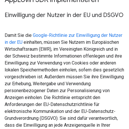
Einwilligung der Nutzer in der EU und DSGVO
Damit Sie die
Google-Richtlinie zur Einwilligung der Nutzer
in der EU
einhalten, müssen Sie Nutzern im Europäischen
Wirtschaftsraum (EWR), im Vereinigten Königreich und in
der Schweiz bestimmte Informationen offenlegen und ihre
Einwilligung zur Verwendung von Cookies oder anderen
lokalen Speichermethoden einholen, sofern dies gesetzlich
vorgeschrieben ist. Außerdem müssen Sie ihre Einwilligung
zur Erhebung, Weitergabe und Verwendung
personenbezogener Daten zur Personalisierung von
Anzeigen einholen. Die Richtlinie entspricht den
Anforderungen der EU-Datenschutzrichtlinie für
elektronische Kommunikation und der EU-Datenschutz-
Grundverordnung (DSGVO). Sie sind dafür verantwortlich,
dass die Einwilligung an jede Anzeigenquelle in Ihrer