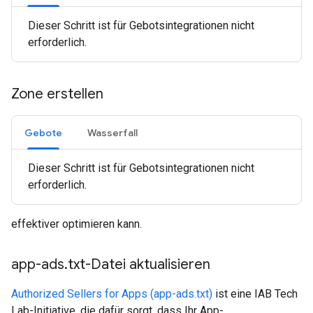
Dieser Schritt ist für Gebotsintegrationen nicht
erforderlich.
Zone erstellen
Gebote
Wasserfall
Dieser Schritt ist für Gebotsintegrationen nicht
erforderlich.
effektiver optimieren kann.
app-ads
.
txt-Datei aktualisieren
Authorized Sellers for Apps (app-ads.txt)
ist eine IAB Tech
Lab-Initiative, die dafür sorgt, dass Ihr App-