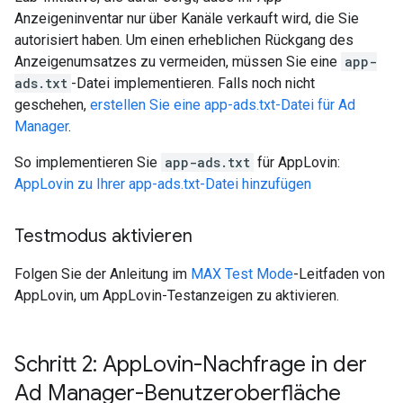
Anzeigeninventar nur über Kanäle verkauft wird, die Sie
autorisiert haben. Um einen erheblichen Rückgang des
Anzeigenumsatzes zu vermeiden, müssen Sie eine
app-
ads.txt
-Datei implementieren. Falls noch nicht
geschehen,
erstellen Sie eine app-ads.txt-Datei für Ad
Manager
.
So implementieren Sie
app-ads.txt
für AppLovin:
AppLovin zu Ihrer app-ads.txt-Datei hinzufügen
Testmodus aktivieren
Folgen Sie der Anleitung im
MAX Test Mode
-Leitfaden von
AppLovin, um AppLovin-Testanzeigen zu aktivieren.
Schritt 2: App
Lovin-Nachfrage in der
Ad Manager-Benutzeroberfläche