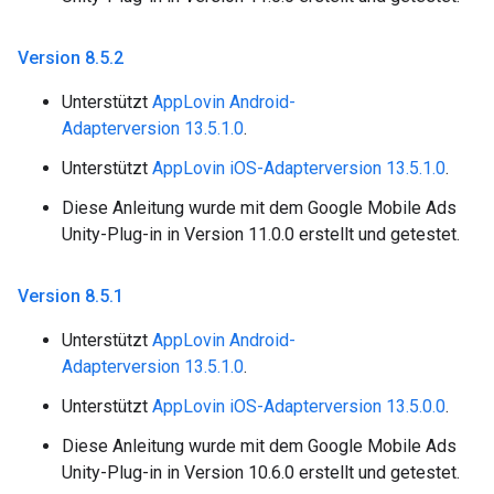
Version 8
.
5
.
2
Unterstützt
AppLovin Android-
Adapterversion 13.5.1.0
.
Unterstützt
AppLovin iOS-Adapterversion 13.5.1.0
.
Diese Anleitung wurde mit dem Google Mobile Ads
Unity-Plug-in in Version 11.0.0 erstellt und getestet.
Version 8
.
5
.
1
Unterstützt
AppLovin Android-
Adapterversion 13.5.1.0
.
Unterstützt
AppLovin iOS-Adapterversion 13.5.0.0
.
Diese Anleitung wurde mit dem Google Mobile Ads
Unity-Plug-in in Version 10.6.0 erstellt und getestet.