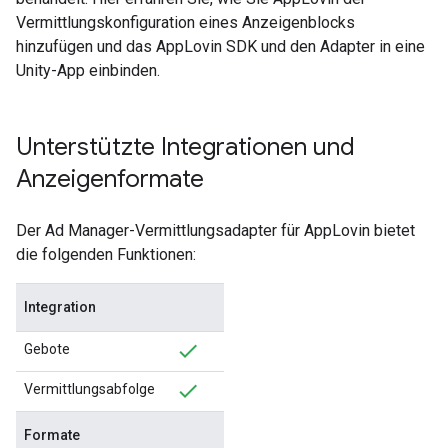
Vermittlungskonfiguration eines Anzeigenblocks
hinzufügen und das AppLovin SDK und den Adapter in eine
Unity-App einbinden.
Unterstützte Integrationen und
Anzeigenformate
Der Ad Manager-Vermittlungsadapter für AppLovin bietet
die folgenden Funktionen:
Integration
Gebote
Vermittlungsabfolge
Formate