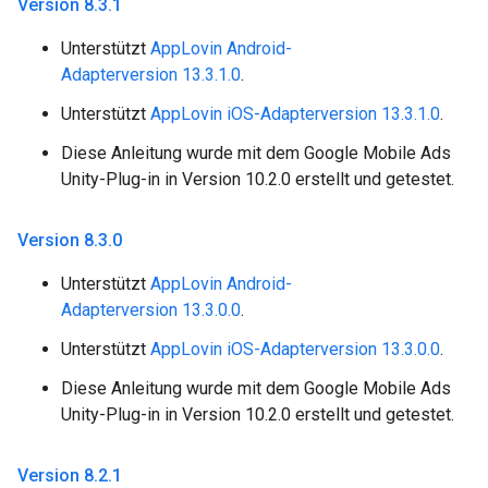
Version 8
.
3
.
1
Unterstützt
AppLovin Android-
Adapterversion 13.3.1.0
.
Unterstützt
AppLovin iOS-Adapterversion 13.3.1.0
.
Diese Anleitung wurde mit dem Google Mobile Ads
Unity-Plug-in in Version 10.2.0 erstellt und getestet.
Version 8
.
3
.
0
Unterstützt
AppLovin Android-
Adapterversion 13.3.0.0
.
Unterstützt
AppLovin iOS-Adapterversion 13.3.0.0
.
Diese Anleitung wurde mit dem Google Mobile Ads
Unity-Plug-in in Version 10.2.0 erstellt und getestet.
Version 8
.
2
.
1