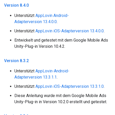
Version 8
.
4
.
0
Unterstützt
AppLovin Android-
Adapterversion 13.4.0.0
.
Unterstützt
AppLovin iOS-Adapterversion 13.4.0.0
.
Entwickelt und getestet mit dem Google Mobile Ads
Unity-Plug-in Version 10.4.2.
Version 8
.
3
.
2
Unterstützt
AppLovin-Android-
Adapterversion 13.3.1.1
.
Unterstützt
AppLovin iOS-Adapterversion 13.3.1.0
.
Diese Anleitung wurde mit dem Google Mobile Ads
Unity-Plug-in in Version 10.2.0 erstellt und getestet.