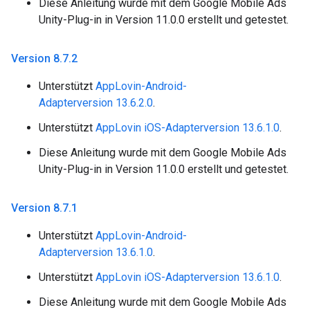
Diese Anleitung wurde mit dem Google Mobile Ads
Unity-Plug-in in Version 11.0.0 erstellt und getestet.
Version 8
.
7
.
2
Unterstützt
AppLovin-Android-
Adapterversion 13.6.2.0
.
Unterstützt
AppLovin iOS-Adapterversion 13.6.1.0
.
Diese Anleitung wurde mit dem Google Mobile Ads
Unity-Plug-in in Version 11.0.0 erstellt und getestet.
Version 8
.
7
.
1
Unterstützt
AppLovin-Android-
Adapterversion 13.6.1.0
.
Unterstützt
AppLovin iOS-Adapterversion 13.6.1.0
.
Diese Anleitung wurde mit dem Google Mobile Ads