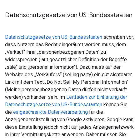
Datenschutzgesetze von US-Bundesstaaten
Datenschutzgesetze von US-Bundesstaaten
schreiben vor,
dass Nutzern das Recht eingeräumt werden muss, dem
„Verkauf“ ihrer „personenbezogenen Daten“ zu
widersprechen (laut gesetzlicher Definition der Begriffe
„sale“ und „personal information“). Dazu muss auf der
Website des „Verkäufers“ (selling party) ein gut sichtbarer
Link mit dem Text „Do Not Sell My Personal Information“
(Meine personenbezogenen Daten dürfen nicht verkauft
werden) vorhanden sein. Im
Leitfaden zur Einhaltung der
Datenschutzgesetze von US-Bundesstaaten
können Sie
die
eingeschränkte Datenverarbeitung
für die
Anzeigenbereitstellung von Google aktivieren. Google kann
diese Einstellung jedoch nicht auf jedes Anzeigennetzwerk
in Ihrer Vermittlungskette anwenden. Daher müssen Sie