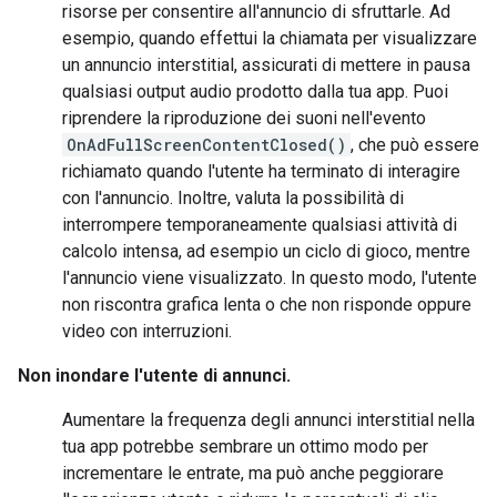
risorse per consentire all'annuncio di sfruttarle. Ad
esempio, quando effettui la chiamata per visualizzare
un annuncio interstitial, assicurati di mettere in pausa
qualsiasi output audio prodotto dalla tua app. Puoi
riprendere la riproduzione dei suoni nell'evento
OnAdFullScreenContentClosed()
, che può essere
richiamato quando l'utente ha terminato di interagire
con l'annuncio. Inoltre, valuta la possibilità di
interrompere temporaneamente qualsiasi attività di
calcolo intensa, ad esempio un ciclo di gioco, mentre
l'annuncio viene visualizzato. In questo modo, l'utente
non riscontra grafica lenta o che non risponde oppure
video con interruzioni.
Non inondare l'utente di annunci.
Aumentare la frequenza degli annunci interstitial nella
tua app potrebbe sembrare un ottimo modo per
incrementare le entrate, ma può anche peggiorare