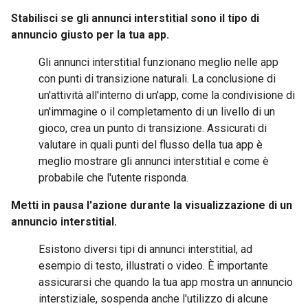
Stabilisci se gli annunci interstitial sono il tipo di
annuncio giusto per la tua app.
Gli annunci interstitial funzionano meglio nelle app
con punti di transizione naturali. La conclusione di
un'attività all'interno di un'app, come la condivisione di
un'immagine o il completamento di un livello di un
gioco, crea un punto di transizione. Assicurati di
valutare in quali punti del flusso della tua app è
meglio mostrare gli annunci interstitial e come è
probabile che l'utente risponda.
Metti in pausa l'azione durante la visualizzazione di un
annuncio interstitial.
Esistono diversi tipi di annunci interstitial, ad
esempio di testo, illustrati o video. È importante
assicurarsi che quando la tua app mostra un annuncio
interstiziale, sospenda anche l'utilizzo di alcune