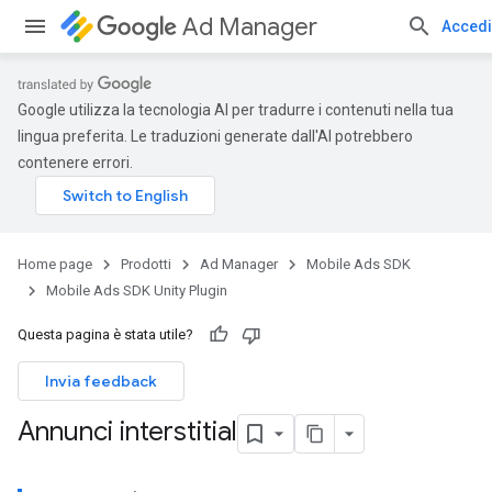
Ad Manager
Accedi
Google utilizza la tecnologia AI per tradurre i contenuti nella tua
lingua preferita. Le traduzioni generate dall'AI potrebbero
contenere errori.
Home page
Prodotti
Ad Manager
Mobile Ads SDK
Mobile Ads SDK Unity Plugin
Questa pagina è stata utile?
Invia feedback
Annunci interstitial