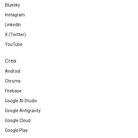
Bluesky
Instagram
LinkedIn
X (Twitter)
YouTube
Crea
Android
Chrome
Firebase
Google AI Studio
Google Antigravity
Google Cloud
Google Play