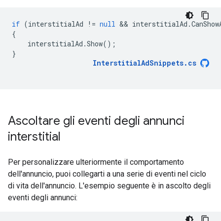
if
(
interstitialAd
!=
null
 && 
interstitialAd
.
CanShow
{
interstitialAd
.
Show
();
}
InterstitialAdSnippets
.
cs
Ascoltare gli eventi degli annunci
interstitial
Per personalizzare ulteriormente il comportamento
dell'annuncio, puoi collegarti a una serie di eventi nel ciclo
di vita dell'annuncio. L'esempio seguente è in ascolto degli
eventi degli annunci: