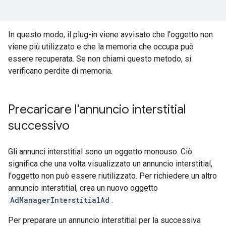
In questo modo, il plug-in viene avvisato che l'oggetto non
viene più utilizzato e che la memoria che occupa può
essere recuperata. Se non chiami questo metodo, si
verificano perdite di memoria.
Precaricare l'annuncio interstitial
successivo
Gli annunci interstitial sono un oggetto monouso. Ciò
significa che una volta visualizzato un annuncio interstitial,
l'oggetto non può essere riutilizzato. Per richiedere un altro
annuncio interstitial, crea un nuovo oggetto
AdManagerInterstitialAd
.
Per preparare un annuncio interstitial per la successiva