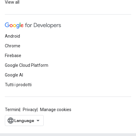
View all
Android
Chrome
Firebase
Google Cloud Platform
Google AI
Tutti i prodotti
Termini
Privacy
Manage cookies