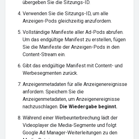
übergeben Sie die Sitzungs-ID.
Verwenden Sie die Sitzungs-ID, um alle
Anzeigen-Pods gleichzeitig anzufordern.
Vollständige Manifeste aller Ad-Pods abrufen.
Um das endgültige Manifest zu erstellen, fügen
Sie die Manifeste der Anzeigen-Pods in den
Content-Stream ein.
Gibt das endgültige Manifest mit Content- und
Werbesegmenten zurück.
Anzeigenmetadaten für alle Anzeigenereignisse
anfordern. Speichern Sie die
Anzeigenmetadaten, um Anzeigenereignisse
nachzuschlagen.
Die Wiedergabe beginnt.
Während einer Werbeunterbrechung lädt der
Videoplayer die Media-Segmente und folgt
Google Ad Manager-Weiterleitungen zu den