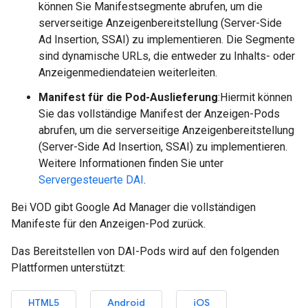
können Sie Manifestsegmente abrufen, um die
serverseitige Anzeigenbereitstellung (Server-Side
Ad Insertion, SSAI) zu implementieren. Die Segmente
sind dynamische URLs, die entweder zu Inhalts- oder
Anzeigenmediendateien weiterleiten.
Manifest für die Pod-Auslieferung
:Hiermit können
Sie das vollständige Manifest der Anzeigen-Pods
abrufen, um die serverseitige Anzeigenbereitstellung
(Server-Side Ad Insertion, SSAI) zu implementieren.
Weitere Informationen finden Sie unter
Servergesteuerte DAI
.
Bei VOD gibt Google Ad Manager die vollständigen
Manifeste für den Anzeigen-Pod zurück.
Das Bereitstellen von DAI-Pods wird auf den folgenden
Plattformen unterstützt:
HTML5
Android
iOS