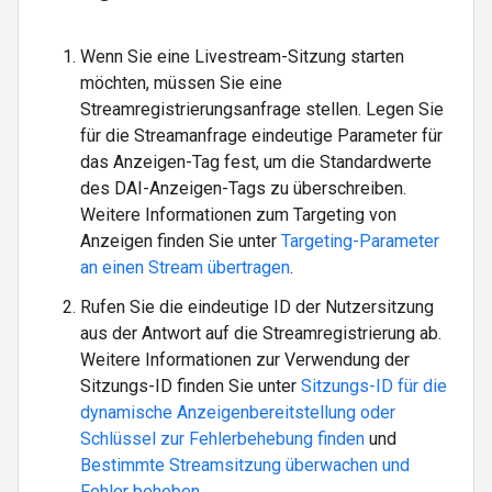
Wenn Sie eine Livestream-Sitzung starten
möchten, müssen Sie eine
Streamregistrierungsanfrage stellen. Legen Sie
für die Streamanfrage eindeutige Parameter für
das Anzeigen-Tag fest, um die Standardwerte
des DAI-Anzeigen-Tags zu überschreiben.
Weitere Informationen zum Targeting von
Anzeigen finden Sie unter
Targeting-Parameter
an einen Stream übertragen
.
Rufen Sie die eindeutige ID der Nutzersitzung
aus der Antwort auf die Streamregistrierung ab.
Weitere Informationen zur Verwendung der
Sitzungs-ID finden Sie unter
Sitzungs-ID für die
dynamische Anzeigenbereitstellung oder
Schlüssel zur Fehlerbehebung finden
und
Bestimmte Streamsitzung überwachen und
Fehler beheben
.