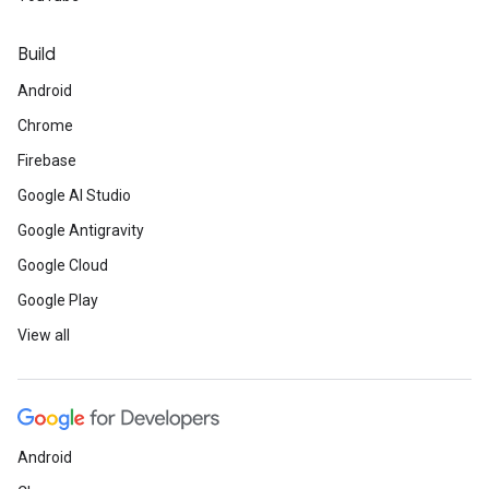
Build
Android
Chrome
Firebase
Google AI Studio
Google Antigravity
Google Cloud
Google Play
View all
Android