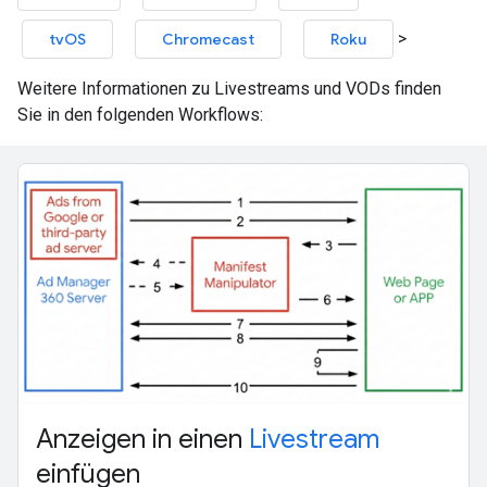
>
tvOS
Chromecast
Roku
Weitere Informationen zu Livestreams und VODs finden
Sie in den folgenden Workflows:
Anzeigen in einen
Livestream
einfügen