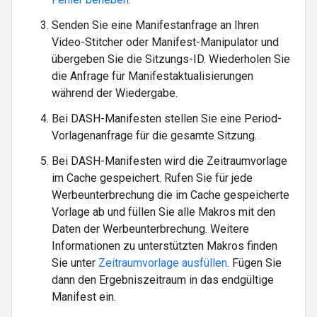
Senden Sie eine Manifestanfrage an Ihren
Video-Stitcher oder Manifest-Manipulator und
übergeben Sie die Sitzungs-ID. Wiederholen Sie
die Anfrage für Manifestaktualisierungen
während der Wiedergabe.
Bei DASH-Manifesten stellen Sie eine Period-
Vorlagenanfrage für die gesamte Sitzung.
Bei DASH-Manifesten wird die Zeitraumvorlage
im Cache gespeichert. Rufen Sie für jede
Werbeunterbrechung die im Cache gespeicherte
Vorlage ab und füllen Sie alle Makros mit den
Daten der Werbeunterbrechung. Weitere
Informationen zu unterstützten Makros finden
Sie unter
Zeitraumvorlage ausfüllen
. Fügen Sie
dann den Ergebniszeitraum in das endgültige
Manifest ein.