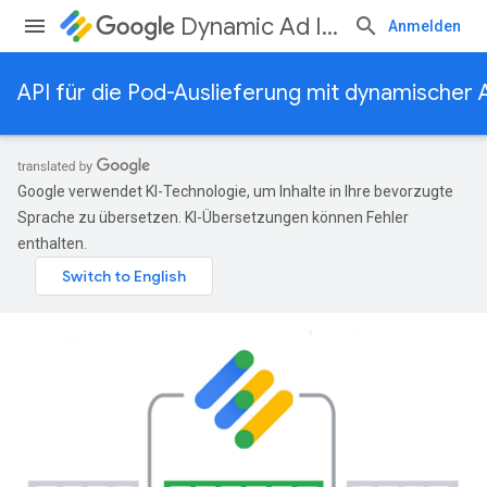
Dynamic Ad Insertion
Anmelden
API für die Pod-Auslieferung mit dynamischer 
Google verwendet KI-Technologie, um Inhalte in Ihre bevorzugte
Sprache zu übersetzen. KI-Übersetzungen können Fehler
enthalten.