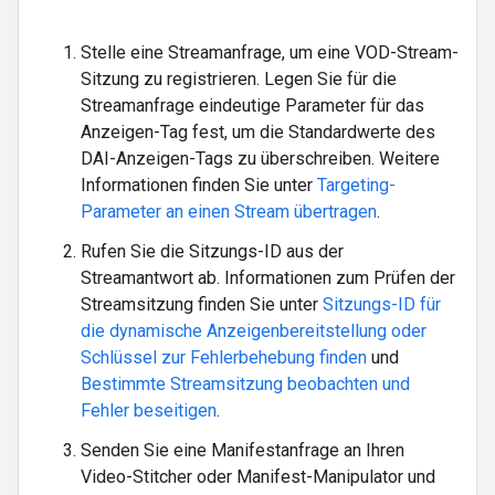
Stelle eine Streamanfrage, um eine VOD-Stream-
Sitzung zu registrieren. Legen Sie für die
Streamanfrage eindeutige Parameter für das
Anzeigen-Tag fest, um die Standardwerte des
DAI-Anzeigen-Tags zu überschreiben. Weitere
Informationen finden Sie unter
Targeting-
Parameter an einen Stream übertragen
.
Rufen Sie die Sitzungs-ID aus der
Streamantwort ab. Informationen zum Prüfen der
Streamsitzung finden Sie unter
Sitzungs-ID für
die dynamische Anzeigenbereitstellung oder
Schlüssel zur Fehlerbehebung finden
und
Bestimmte Streamsitzung beobachten und
Fehler beseitigen
.
Senden Sie eine Manifestanfrage an Ihren
Video-Stitcher oder Manifest-Manipulator und