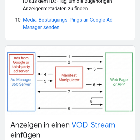
ID aus dem ID3-Tag, um die zugehörigen
Anzeigenmetadaten zu finden.
Media-Bestätigungs-Pings an Google Ad
Manager senden.
Anzeigen in einen
VOD-Stream
einfügen