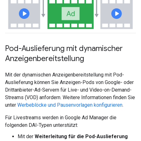
Pod-Auslieferung mit dynamischer
Anzeigenbereitstellung
Mit der dynamischen Anzeigenbereitstellung mit Pod-
Auslieferung können Sie Anzeigen-Pods von Google- oder
Drittanbieter-Ad-Servern für Live- und Video-on-Demand-
Streams (VOD) anfordern. Weitere Informationen finden Sie
unter
Werbeblöcke und Pausenvorlagen konfigurieren
.
Für Livestreams werden in Google Ad Manager die
folgenden DAI-Typen unterstützt:
Mit der
Weiterleitung für die Pod-Auslieferung