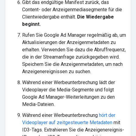
Gibt das endgültige Manifest zurück, das
Content- oder Anzeigenmediasegmente für die
Clientwiedergabe enthält.
Die Wiedergabe
beginnt.
Rufen Sie Google Ad Manager regelmäßig ab, um
Aktualisierungen der Anzeigenmetadaten zu
erhalten. Verwenden Sie dazu die Abruffrequenz,
die in der Streamanfrage zurückgegeben wird.
Speichern Sie die Anzeigenmetadaten, um nach
Anzeigenereignissen zu suchen.
Während einer Werbeunterbrechung lädt der
Videoplayer die Media-Segmente und folgt
Google Ad Manager-Weiterleitungen zu den
Media-Dateien.
Während einer Werbeunterbrechung
hört der
Videoplayer auf zeitgesteuerte Metadaten
mit
ID3-Tags. Extrahieren Sie die Anzeigenereignis-