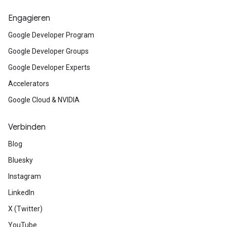
Engagieren
Google Developer Program
Google Developer Groups
Google Developer Experts
Accelerators
Google Cloud & NVIDIA
Verbinden
Blog
Bluesky
Instagram
LinkedIn
X (Twitter)
YouTube