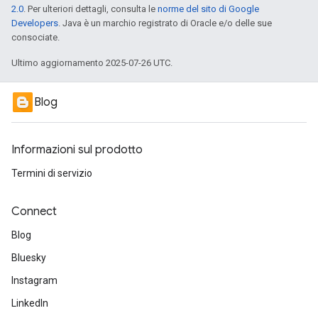
2.0
. Per ulteriori dettagli, consulta le
norme del sito di Google
Developers
. Java è un marchio registrato di Oracle e/o delle sue
consociate.
Ultimo aggiornamento 2025-07-26 UTC.
Blog
Informazioni sul prodotto
Termini di servizio
Connect
Blog
Bluesky
Instagram
LinkedIn