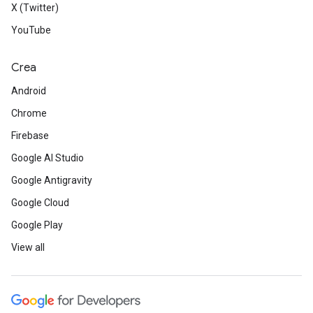
X (Twitter)
YouTube
Crea
Android
Chrome
Firebase
Google AI Studio
Google Antigravity
Google Cloud
Google Play
View all