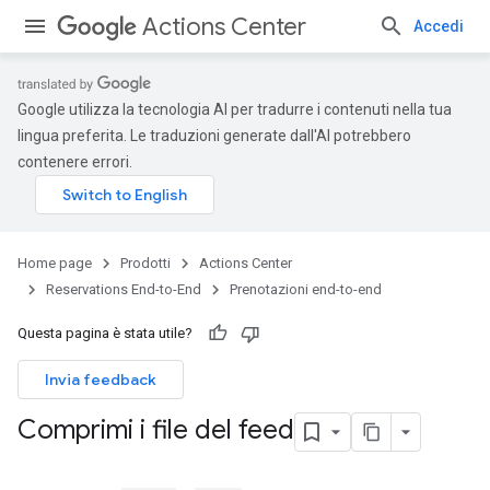
Actions Center
Accedi
Google utilizza la tecnologia AI per tradurre i contenuti nella tua
lingua preferita. Le traduzioni generate dall'AI potrebbero
contenere errori.
Home page
Prodotti
Actions Center
Reservations End-to-End
Prenotazioni end-to-end
Questa pagina è stata utile?
Invia feedback
Comprimi i file del feed