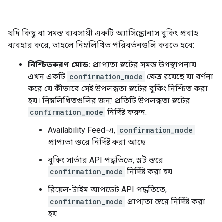
যদি কিছু বা সমস্ত ব্যবসায়ী একটি অ্যাসিঙ্ক্রোনাস বুকিং প্রবাহ
ব্যবহার করে, তাহলে নিম্নলিখিত পরিবর্তনগুলি করতে হবে:
নিশ্চিতকরণ মোড:
প্রাপ্যতা স্লটের সমস্ত উপস্থাপনায়
এখন একটি
confirmation_mode
ক্ষেত্র রয়েছে যা বর্ণনা
করে যে কীভাবে সেই উপলব্ধতা স্লটের বুকিং নিশ্চিত করা
হয়। নিম্নলিখিতগুলির জন্য প্রতিটি উপলব্ধতা স্লটের
confirmation_mode
নির্দিষ্ট করুন:
Availability Feed-এ,
confirmation_mode
প্রাপ্যতা স্তরে নির্দিষ্ট করা আছে
বুকিং সার্ভার API পদ্ধতিতে, স্লট স্তরে
confirmation_mode
নির্দিষ্ট করা হয়
রিয়েল-টাইম আপডেট API পদ্ধতিতে,
confirmation_mode
প্রাপ্যতা স্তরে নির্দিষ্ট করা
হয়