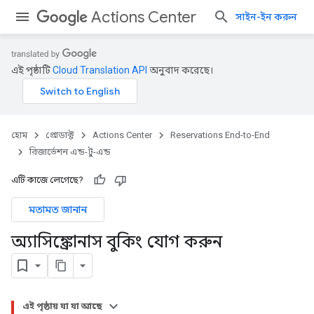
Actions Center
সাইন-ইন করুন
এই পৃষ্ঠাটি
Cloud Translation API
অনুবাদ করেছে।
হোম
প্রোডাক্ট
Actions Center
Reservations End-to-End
রিজার্ভেশন এন্ড-টু-এন্ড
এটি কাজে লেগেছে?
মতামত জানান
অ্যাসিঙ্ক্রোনাস বুকিং যোগ করুন
এই পৃষ্ঠায় যা যা আছে