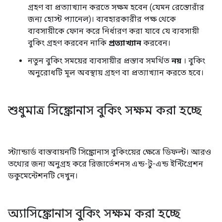
গ্রহণ বা প্রত্যাখ্যান করতে সক্ষম হবেন (যেমন রেস্তোরাঁর
জন্য হোস্ট প্যানেল)। ব্যবহারকারীর পক্ষ থেকে
ব্যবসায়ীকে ফোন করে নির্ধারণ করা যাবে যে ব্যবসায়ী
বুকিং গ্রহণ করবেন নাকি
প্রত্যাখ্যান
করবেন।
নতুন বুকিং সময়ের ব্যবসায়ীর প্রস্তাব সমর্থিত
নয়
। বুকিং
অনুরোধটি মূল অবস্থায় গ্রহণ বা প্রত্যাখ্যান করতে হবে।
শুধুমাত্র সিঙ্ক্রোনাস বুকিং সক্ষম করা হচ্ছে
স্ট্যান্ডার্ড বাস্তবায়নটি সিঙ্ক্রোনাস বুকিংয়ের ক্ষেত্রে ডিফল্ট। আরও
তথ্যের জন্য অনুগ্রহ করে রিজার্ভেশনস এন্ড-টু-এন্ড ইন্টিগ্রেশন
ডকুমেন্টেশনটি দেখুন।
অ্যাসিঙ্ক্রোনাস বুকিং সক্ষম করা হচ্ছে