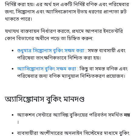
নির্দিষ্ট করা হয়। এর অর্থ হল একটি নির্দিষ্ট বণিক এবং পরিষেবার
জন্য, সিঙ্ক্রোনাস এবং অ্যাসিনক্রোনাস উভয় ধরণের প্রাপ্যতা স্লট
থাকতে পারে।
যথাযথ বাস্তবায়ন নির্ধারণ করতে, প্রথমে আপনার ইনভেন্টরি
কোন বিভাগের অধীনে পড়ে তা চিহ্নিত করুন:
শুধুমাত্র সিঙ্ক্রোনাস বুকিং সক্ষম করা
: সমস্ত ব্যবসায়ী এবং
পরিষেবা তাৎক্ষণিকভাবে নিশ্চিত করা হয়।
অ্যাসিঙ্ক্রোনাস বুকিং সক্ষম করা
: কিছু বা সমস্ত বণিক এবং
পরিষেবার জন্য বণিক ম্যানুয়াল নিশ্চিতকরণ প্রয়োজন।
অ্যাসিঙ্ক্রোনাস বুকিং মানদণ্ড
অ্যাকশন সেন্টারে অ্যাসিঙ্ক বুকিংয়ের পরিবর্তন সমর্থিত
নয়
।
ব্যবসায়ীরা অংশীদারের অনলাইন সিস্টেমের মাধ্যমে বুকিং