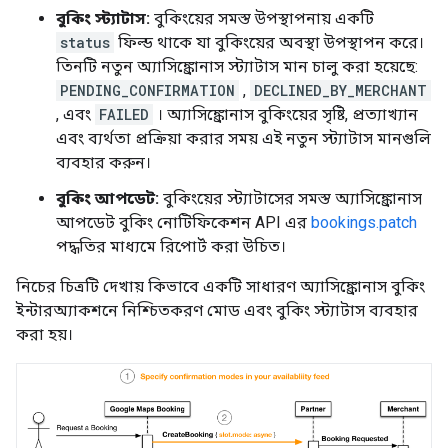
বুকিং স্ট্যাটাস:
বুকিংয়ের সমস্ত উপস্থাপনায় একটি
status
ফিল্ড থাকে যা বুকিংয়ের অবস্থা উপস্থাপন করে।
তিনটি নতুন অ্যাসিঙ্ক্রোনাস স্ট্যাটাস মান চালু করা হয়েছে:
PENDING_CONFIRMATION
,
DECLINED_BY_MERCHANT
, এবং
FAILED
। অ্যাসিঙ্ক্রোনাস বুকিংয়ের সৃষ্টি, প্রত্যাখ্যান
এবং ব্যর্থতা প্রক্রিয়া করার সময় এই নতুন স্ট্যাটাস মানগুলি
ব্যবহার করুন।
বুকিং আপডেট:
বুকিংয়ের স্ট্যাটাসের সমস্ত অ্যাসিঙ্ক্রোনাস
আপডেট বুকিং নোটিফিকেশন API এর
bookings.patch
পদ্ধতির মাধ্যমে রিপোর্ট করা উচিত।
নিচের চিত্রটি দেখায় কিভাবে একটি সাধারণ অ্যাসিঙ্ক্রোনাস বুকিং
ইন্টারঅ্যাকশনে নিশ্চিতকরণ মোড এবং বুকিং স্ট্যাটাস ব্যবহার
করা হয়।