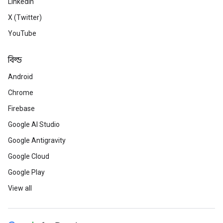
LinkedIn
X (Twitter)
YouTube
বিল্ড
Android
Chrome
Firebase
Google AI Studio
Google Antigravity
Google Cloud
Google Play
View all