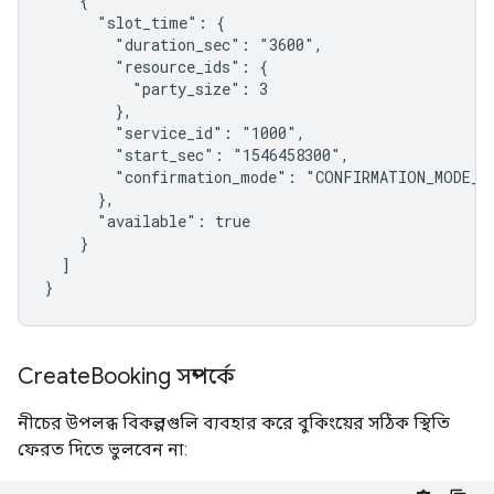
    {

      "slot_time": {

        "duration_sec": "3600",

        "resource_ids": {

          "party_size": 3

        },

        "service_id": "1000",

        "start_sec": "1546458300",

        "confirmation_mode": "CONFIRMATION_MODE_AS
      },

      "available": true

    }

  ]

}
Create
Booking সম্পর্কে
নীচের উপলব্ধ বিকল্পগুলি ব্যবহার করে বুকিংয়ের সঠিক স্থিতি
ফেরত দিতে ভুলবেন না: