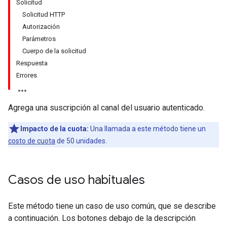
Solicitud
Solicitud HTTP
Autorización
Parámetros
Cuerpo de la solicitud
Respuesta
Errores
Agrega una suscripción al canal del usuario autenticado.
Impacto de la cuota:
Una llamada a este método tiene un
costo de cuota
de 50 unidades.
Casos de uso habituales