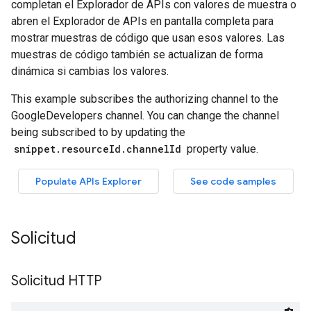
Solicitud
Solicitud HTTP