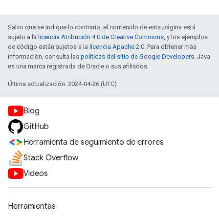
Salvo que se indique lo contrario, el contenido de esta página está
sujeto a la
licencia Atribución 4.0 de Creative Commons
, y los ejemplos
de código están sujetos a la
licencia Apache 2.0
. Para obtener más
información, consulta las
políticas del sitio de Google Developers
. Java
es una marca registrada de Oracle o sus afiliados.
Última actualización: 2024-04-26 (UTC)
Blog
GitHub
Herramienta de seguimiento de errores
Stack Overflow
Videos
Herramientas