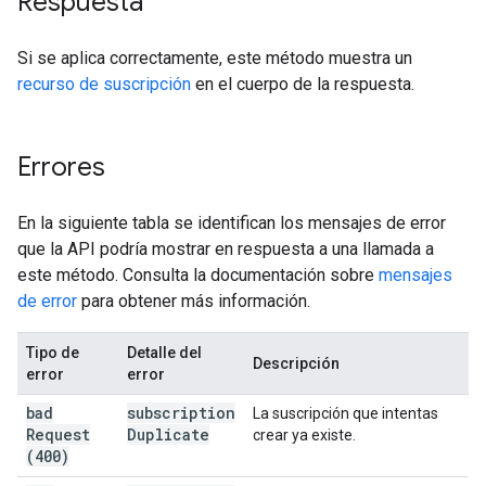
Respuesta
Si se aplica correctamente, este método muestra un
recurso de suscripción
en el cuerpo de la respuesta.
Errores
En la siguiente tabla se identifican los mensajes de error
que la API podría mostrar en respuesta a una llamada a
este método. Consulta la documentación sobre
mensajes
de error
para obtener más información.
Tipo de
Detalle del
Descripción
error
error
bad
subscription
La suscripción que intentas
Request
Duplicate
crear ya existe.
(400)