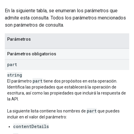
En la siguiente tabla, se enumeran los parámetros que
admite esta consulta. Todos los parámetros mencionados
son parámetros de consulta.
Parámetros
Parámetros obligatorios
part
string
part
El parámetro
tiene dos propósitos en esta operación.
Identifica las propiedades que establecerá la operación de
escritura, así como las propiedades que incluirá la respuesta de
la API.
part
La siguiente lista contiene los nombres de
que puedes
incluir en el valor del parámetro:
contentDetails