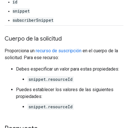
id
snippet
subscriberSnippet
Cuerpo de la solicitud
Proporciona un
recurso de suscripción
en el cuerpo de la
solicitud. Para ese recurso:
Debes especificar un valor para estas propiedades:
snippet.resourceId
Puedes establecer los valores de las siguientes
propiedades:
snippet.resourceId