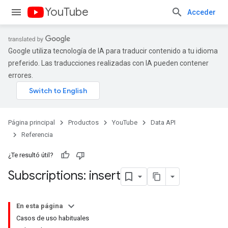
YouTube
Acceder
Google utiliza tecnología de IA para traducir contenido a tu idioma
preferido. Las traducciones realizadas con IA pueden contener
errores.
Página principal
Productos
YouTube
Data API
Referencia
¿Te resultó útil?
Subscriptions: insert
En esta página
Casos de uso habituales