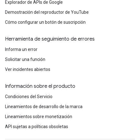
Explorador de APIs de Google
Demostración del reproductor de YouTube
Cómo configurar un botón de suscripción
Herramienta de seguimiento de errores
Informa un error
Solicitar una función
Ver incidentes abiertos
Información sobre el producto
Condiciones del Servicio
Lineamientos de desarrollo de la marca
Lineamientos sobre monetización
API sujetas a políticas obsoletas