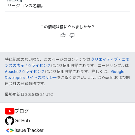
リージョンの名前。
この情報は役に立ちましたか？
特に記載のない限り、このページのコンテンツは
クリエイティブ・コモ
ンズの表示 4.0 ライセンス
により使用許諾されます。コードサンプルは
Apache 2.0 ライセンス
により使用許諾されます。詳しくは、
Google
Developers サイトのポリシー
をご覧ください。Java は Oracle および関
連会社の登録商標です。
最終更新日 2025-08-21 UTC。
ブログ
GitHub
Issue Tracker