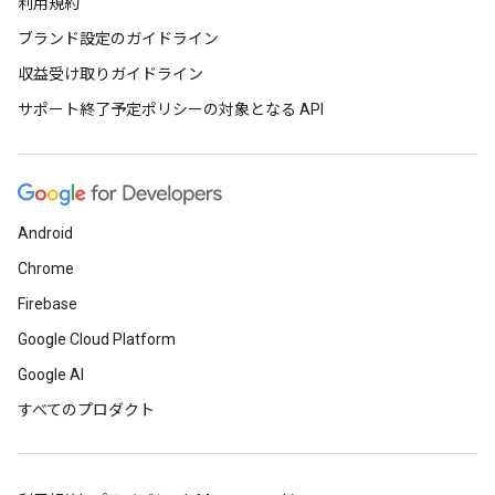
利用規約
ブランド設定のガイドライン
収益受け取りガイドライン
サポート終了予定ポリシーの対象となる API
Android
Chrome
Firebase
Google Cloud Platform
Google AI
すべてのプロダクト