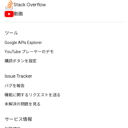
Stack Overflow
動画
ツール
Google APIs Explorer
YouTube プレーヤーのデモ
購読ボタンを設定
Issue Tracker
バグを報告
機能に関するリクエストを送る
未解決の問題を見る
サービス情報