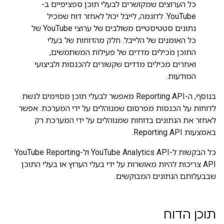
כל הערוצים שמקושרים לבעלי תוכן ספציפיים ב-
YouTube. לדוגמה, לייבל יכול לאחזר דוח שמכיל
נתונים סטטיסטיים משולבים של ערוצי YouTube של
כל האומנים של הלייבל. חלק מהדוחות של בעלי
התוכן מכילים מדדים של פעילות המשתמשים,
ואחרים מכילים מדדים שקשורים להכנסות ולביצועי
המודעות.
בנוסף, ה-Reporting API מאפשר לבעלי תוכן מסוימים לגשת
לדוחות על הכנסות מפרסום שמנוהלים על ידי המערכת. אפשר
לאחזר את הנתונים בדוחות שמנוהלים על ידי המערכת רק
באמצעות Reporting API.
כל הבקשות ל-YouTube Analytics API ול-YouTube Reporting
API צריכות להיות מאושרות על ידי בעלי הערוץ או בעלי התוכן
שבבעלותם הנתונים המבוקשים.
תוכן הדוח