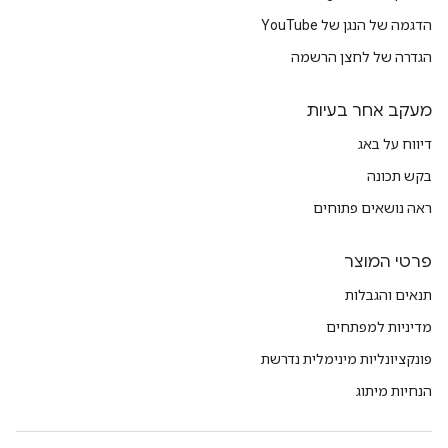
הדגמה של הנגן של YouTube
הגדרה של לחצן הרשמה
מעקב אחר בעיות
דיווח על באג
בקש תכונה
ראה נושאים פתוחים
פרטי המוצר
תנאים והגבלות
מדיניות למפתחים
פונקציונליות מינימלית נדרשת
הנחיות מיתוג