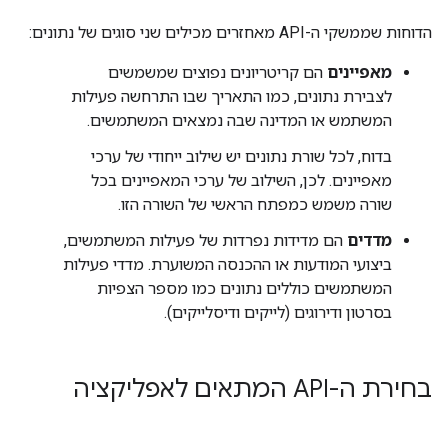
הדוחות שממשקי ה-API מאחזרים מכילים שני סוגים של נתונים:
מאפיינים
הם קריטריונים נפוצים שמשמשים
לצבירת נתונים, כמו התאריך שבו התרחשה פעילות
המשתמש או המדינה שבה נמצאים המשתמשים.
בדוח, לכל שורת נתונים יש שילוב ייחודי של ערכי
מאפיינים. לכן, השילוב של ערכי המאפיינים בכל
שורה משמש כמפתח הראשי של השורה הזו.
מדדים
הם מדידות נפרדות של פעילות המשתמשים,
ביצועי המודעות או ההכנסה המשוערת. מדדי פעילות
המשתמשים כוללים נתונים כמו מספר הצפיות
בסרטון ודירוגים (לייקים ודיסלייקים).
בחירת ה-API המתאים לאפליקציה