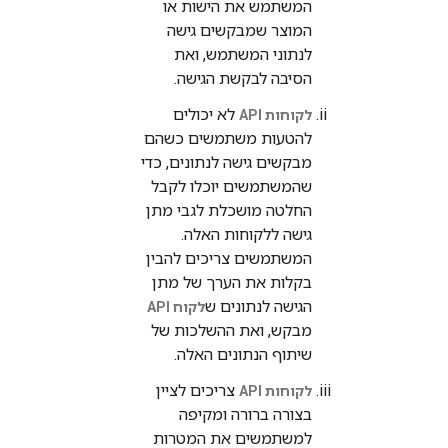
המשתמש את הישות או
המוצר שמבקשים גישה
לנתוני המשתמש, ואת
הסיבה לבקשת הגישה.
לא יכולים
לקוחות API
להטעות משתמשים כשהם
מבקשים גישה לנתונים, כדי
שהמשתמשים יוכלו לקבל
החלטה מושכלת לגבי מתן
גישה ללקוחות האלה.
המשתמשים צריכים להבין
בקלות את הערך של מתן
הגישה לנתונים ש
לקוח API
מבקש, ואת ההשלכות של
שיתוף הנתונים האלה.
צריכים לציין
לקוחות API
בצורה ברורה ומקיפה
למשתמשים את המטרות