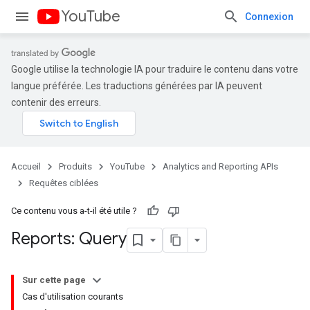
YouTube
Connexion
Google utilise la technologie IA pour traduire le contenu dans votre
langue préférée. Les traductions générées par IA peuvent
contenir des erreurs.
Accueil
Produits
YouTube
Analytics and Reporting APIs
Requêtes ciblées
Ce contenu vous a-t-il été utile ?
Reports: Query
Sur cette page
Cas d'utilisation courants