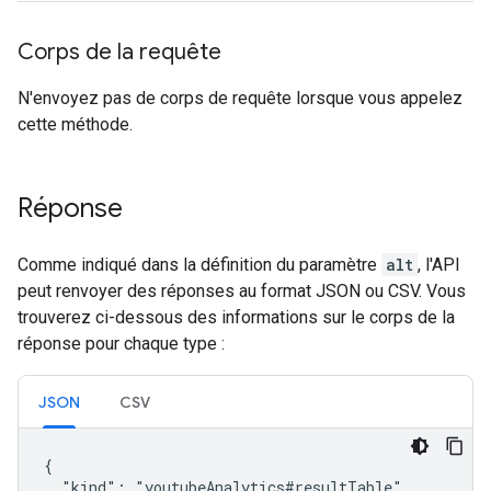
Corps de la requête
N'envoyez pas de corps de requête lorsque vous appelez
cette méthode.
Réponse
Comme indiqué dans la définition du paramètre
alt
, l'API
peut renvoyer des réponses au format JSON ou CSV. Vous
trouverez ci-dessous des informations sur le corps de la
réponse pour chaque type :
JSON
CSV
{

  "kind": "youtubeAnalytics#resultTable",
