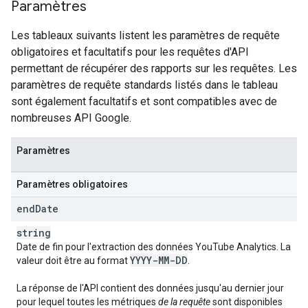
Paramètres
Les tableaux suivants listent les paramètres de requête
obligatoires et facultatifs pour les requêtes d'API
permettant de récupérer des rapports sur les requêtes. Les
paramètres de requête standards listés dans le tableau
sont également facultatifs et sont compatibles avec de
nombreuses API Google.
Paramètres
Paramètres obligatoires
end
Date
string
Date de fin pour l'extraction des données
YouTube Analytics
. La
YYYY-MM-DD
valeur doit être au format
.
La réponse de l'API contient des données jusqu'au dernier jour
pour lequel toutes les métriques
de la requête
sont disponibles