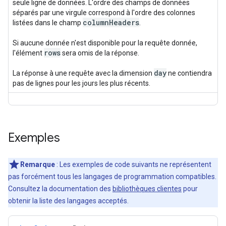
seule ligne de données. L'ordre des champs de données
séparés par une virgule correspond à l'ordre des colonnes
column
Headers
listées dans le champ
.
Si aucune donnée n'est disponible pour la requête donnée,
rows
l'élément
sera omis de la réponse.
day
La réponse à une requête avec la dimension
ne contiendra
pas de lignes pour les jours les plus récents.
Exemples
Remarque
: Les exemples de code suivants ne représentent
pas forcément tous les langages de programmation compatibles.
Consultez la documentation des
bibliothèques clientes
pour
obtenir la liste des langages acceptés.