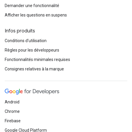
Demander une fonctionnalité
Afficher les questions en suspens
Infos produits
Conditions d'utilisation
Règles pour les développeurs
Fonctionnalités minimales requises
Consignes relatives à la marque
Android
Chrome
Firebase
Google Cloud Platform