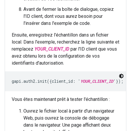
Avant de fermer la boîte de dialogue, copiez
l'ID client, dont vous aurez besoin pour
l'insérer dans l'exemple de code.
Ensuite, enregistrez l'échantillon dans un fichier
local. Dans l'exemple, recherchez la ligne suivante et
remplacez
YOUR_CLIENT_ID
par l'ID client que vous
avez obtenu lors de la configuration de vos
identifiants d'autorisation.
gapi.auth2.init({client_id: '
YOUR_CLIENT_ID
'});
Vous êtes maintenant prêt à tester l'échantillon :
Ouvrez le fichier local à partir d'un navigateur
Web, puis ouvrez la console de débogage
dans le navigateur. Une page affichant deux