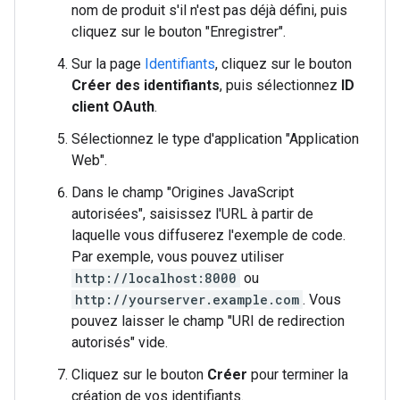
nom de produit s'il n'est pas déjà défini, puis
cliquez sur le bouton "Enregistrer".
Sur la page
Identifiants
, cliquez sur le bouton
Créer des identifiants
, puis sélectionnez
ID
client OAuth
.
Sélectionnez le type d'application "Application
Web".
Dans le champ "Origines JavaScript
autorisées", saisissez l'URL à partir de
laquelle vous diffuserez l'exemple de code.
Par exemple, vous pouvez utiliser
http://localhost:8000
ou
http://yourserver.example.com
. Vous
pouvez laisser le champ "URI de redirection
autorisés" vide.
Cliquez sur le bouton
Créer
pour terminer la
création de vos identifiants.