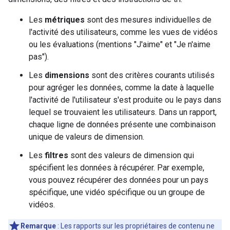
Les
métriques
sont des mesures individuelles de
l'activité des utilisateurs, comme les vues de vidéos
ou les évaluations (mentions "J'aime" et "Je n'aime
pas").
Les
dimensions
sont des critères courants utilisés
pour agréger les données, comme la date à laquelle
l'activité de l'utilisateur s'est produite ou le pays dans
lequel se trouvaient les utilisateurs. Dans un rapport,
chaque ligne de données présente une combinaison
unique de valeurs de dimension.
Les
filtres
sont des valeurs de dimension qui
spécifient les données à récupérer. Par exemple,
vous pouvez récupérer des données pour un pays
spécifique, une vidéo spécifique ou un groupe de
vidéos.
Remarque
: Les rapports sur les propriétaires de contenu ne