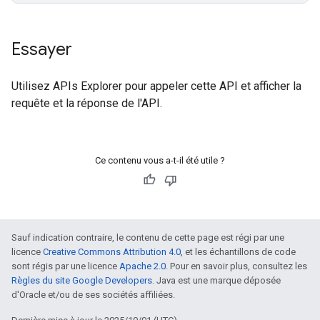
Essayer
Utilisez
APIs Explorer
pour appeler cette API et afficher la
requête et la réponse de l'API.
Ce contenu vous a-t-il été utile ?
Sauf indication contraire, le contenu de cette page est régi par une
licence
Creative Commons Attribution 4.0
, et les échantillons de code
sont régis par une licence
Apache 2.0
. Pour en savoir plus, consultez les
Règles du site Google Developers
. Java est une marque déposée
d'Oracle et/ou de ses sociétés affiliées.