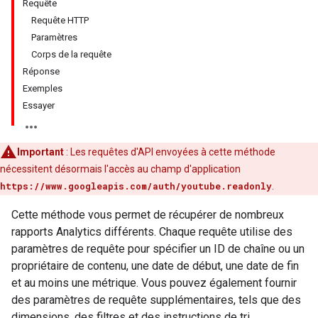
Requête
Requête HTTP
Paramètres
Corps de la requête
Réponse
Exemples
Essayer
Important
: Les requêtes d'API envoyées à cette méthode
nécessitent désormais l'accès au champ d'application
https://www.googleapis.com/auth/youtube.readonly
.
Cette méthode vous permet de récupérer de nombreux
rapports Analytics différents. Chaque requête utilise des
paramètres de requête pour spécifier un ID de chaîne ou un
propriétaire de contenu, une date de début, une date de fin
et au moins une métrique. Vous pouvez également fournir
des paramètres de requête supplémentaires, tels que des
dimensions, des filtres et des instructions de tri.