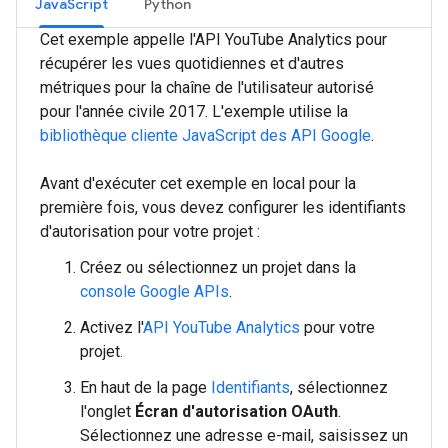
JavaScript
Python
Cet exemple appelle l'API YouTube Analytics pour
récupérer les vues quotidiennes et d'autres
métriques pour la chaîne de l'utilisateur autorisé
pour l'année civile 2017. L'exemple utilise la
bibliothèque cliente JavaScript des API Google
.
Avant d'exécuter cet exemple en local pour la
première fois, vous devez configurer les identifiants
d'autorisation pour votre projet :
Créez ou sélectionnez un projet dans la
console Google APIs
.
Activez l'
API YouTube Analytics
pour votre
projet.
En haut de la page
Identifiants
, sélectionnez
l'onglet
Écran d'autorisation OAuth
.
Sélectionnez une adresse e-mail, saisissez un