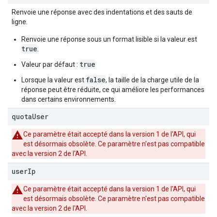
Renvoie une réponse avec des indentations et des sauts de
ligne.
Renvoie une réponse sous un format lisible si la valeur est
true
.
true
Valeur par défaut :
false
Lorsque la valeur est
, la taille de la charge utile de la
réponse peut être réduite, ce qui améliore les performances
dans certains environnements.
quota
User
Ce paramètre était accepté dans la version 1 de l'API, qui
est désormais obsolète. Ce paramètre n'est pas compatible
avec la version 2 de l'API.
user
Ip
Ce paramètre était accepté dans la version 1 de l'API, qui
est désormais obsolète. Ce paramètre n'est pas compatible
avec la version 2 de l'API.