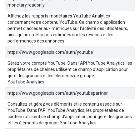
monetary.readonly
Affichez les rapports monétaires YouTube Analytics
concernant votre contenu YouTube. Ce champ d'application
permet d'accéder aux métriques sur l'activité des utilisateurs,
ainsi qu'aux métriques estimées sur les revenus et les
performances des annonces.
https://www.googleapis.com/auth/youtube
Gérez votre compte YouTube. Dans l'API YouTube Analytics, les
propriétaires de chaînes utilisent ce champ d'application pour
gérer les groupes et les éléments de groupe
YouTube Analytics.
https://www.googleapis.com/auth/youtubepartner
Consultez et gérez vos éléments et le contenu associé sur
YouTube. Dans l'API YouTube Analytics, les propriétaires de
contenu utilisent ce champ d'application pour gérer les groupes
et les éléments de groupe YouTube Analytics.