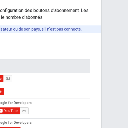
configuration des boutons d'abonnement. Les
s le nombre d'abonnés.
sateur ou de son pays, s'il n'est pas connecté.