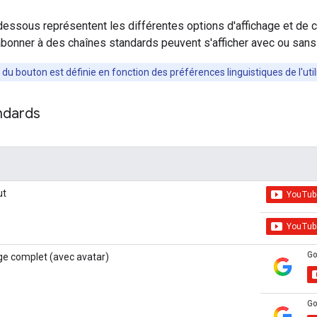
dessous représentent les différentes options d'affichage et de 
abonner à des chaînes standards peuvent s'afficher avec ou san
du bouton est définie en fonction des préférences linguistiques de l'utili
ndards