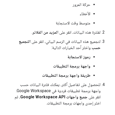
حركة المرور
الأخطاء
متوسط وقت الاستجابة
لفلترة هذه البيانات، انقر على
المزيد من الفلاتر
.
لتجميع هذه البيانات في الرسم البياني، انقر على
التجميع
حسب
واختَر أحد الخيارات التالية:
رموز الاستجابة
واجهة برمجة التطبيقات
طريقة واجهة برمجة التطبيقات
للحصول على تفاصيل أكثر، يمكنك فلترة البيانات حسب
واجهة برمجة تطبيقات فردية في Google Workspace.
انقر على
جميع واجهات Google Workspace API
، ثم
اختَر إحدى واجهات برمجة التطبيقات.