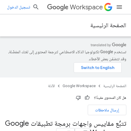
Workspace
تسجيل الدخول
الصفحة الرئيسية
تستخدم Google تكنولوجيا الذكاء الاصطناعي لترجمة المحتوى إلى لغتك المفضّلة،
وقد تتضمّن بعض الأخطاء.
الصفحة الرئيسية
Google Workspace
الأدلة
هل كان المحتوى مفيدًا؟
إرسال ملاحظات
تتبُّع مقاييس واجهات برمجة تطبيقات Google