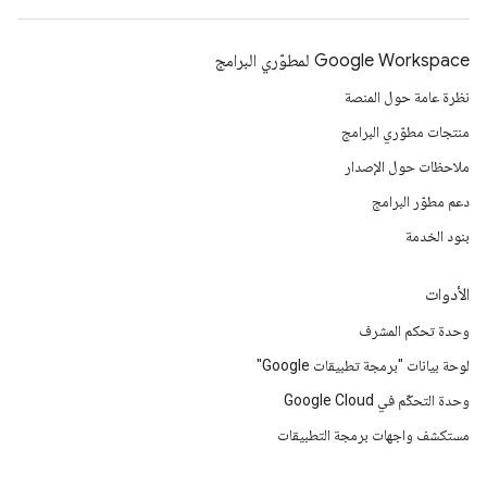
Google Workspace لمطوّري البرامج
نظرة عامة حول المنصة
منتجات مطوّري البرامج
ملاحظات حول الإصدار
دعم مطوّر البرامج
بنود الخدمة
الأدوات
وحدة تحكم المشرف
لوحة بيانات "برمجة تطبيقات Google"
وحدة التحكّم في Google Cloud
مستكشف واجهات برمجة التطبيقات