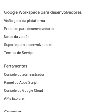
Google Workspace para desenvolvedores
Visão geral da plataforma
Produtos para desenvolvedores
Notas da versão
Suporte para desenvolvedores
Termos de Serviço
Ferramentas
Console do administrador
Painel do Apps Script
Console do Google Cloud
APIs Explorer