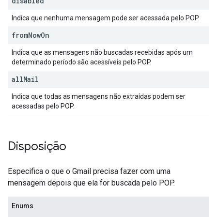
disabled
Indica que nenhuma mensagem pode ser acessada pelo POP.
from
Now
On
Indica que as mensagens não buscadas recebidas após um
determinado período são acessíveis pelo POP.
all
Mail
Indica que todas as mensagens não extraídas podem ser
acessadas pelo POP.
Disposição
Especifica o que o Gmail precisa fazer com uma
mensagem depois que ela for buscada pelo POP.
Enums