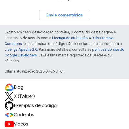
Envie comentários
Exceto em caso de indicação contrária, o conteúdo desta página é
licenciado de acordo com a
Licença de atribuição 4.0 do Creative
Commons
, e as amostras de código são licenciadas de acordo com a
Licença Apache 2.0
. Para mais detalhes, consulte as
políticas do site do
Google Developers
. Java é uma marca registrada da Oracle e/ou
afiliadas.
Última atualização 2025-07-25 UTC.
Blog
X (Twitter)
Exemplos de código
Codelabs
Vídeos