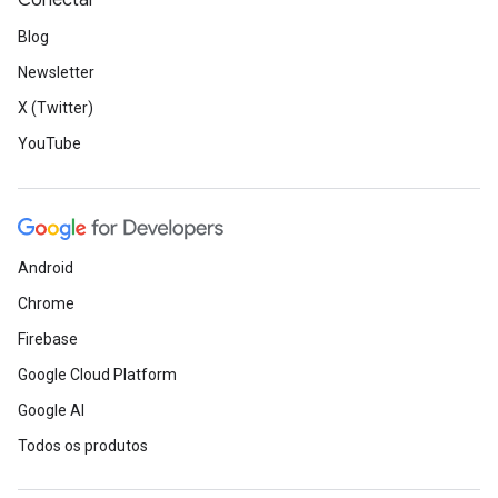
Conectar
Blog
Newsletter
X (Twitter)
YouTube
Android
Chrome
Firebase
Google Cloud Platform
Google AI
Todos os produtos