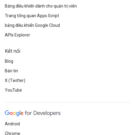
Bảng điều khiển dành cho quản trị viên
Trang tổng quan Apps Script
bảng điều khiển Google Cloud
APIs Explorer
Kết nối
Blog
Bản tin
X (Twitter)
YouTube
Android
Chrome