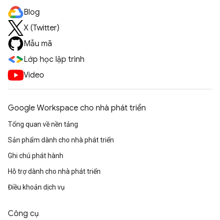
Blog
X (Twitter)
Mẫu mã
Lớp học lập trình
Video
Google Workspace cho nhà phát triển
Tổng quan về nền tảng
Sản phẩm dành cho nhà phát triển
Ghi chú phát hành
Hỗ trợ dành cho nhà phát triển
Điều khoản dịch vụ
Công cụ