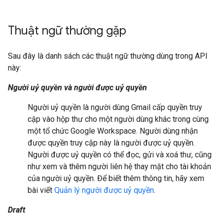
Thuật ngữ thường gặp
Sau đây là danh sách các thuật ngữ thường dùng trong API
này:
Người uỷ quyền và người được uỷ quyền
Người uỷ quyền là người dùng Gmail cấp quyền truy
cập vào hộp thư cho một người dùng khác trong cùng
một tổ chức Google Workspace. Người dùng nhận
được quyền truy cập này là người được uỷ quyền.
Người được uỷ quyền có thể đọc, gửi và xoá thư, cũng
như xem và thêm người liên hệ thay mặt cho tài khoản
của người uỷ quyền. Để biết thêm thông tin, hãy xem
bài viết
Quản lý người được uỷ quyền
.
Draft