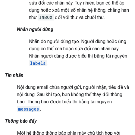
sửa đổi các nhãn này. Tuy nhiên, bạn có thể áp
dụng hoặc xoá một số nhãn hệ thống, chẳng hạn
như
INBOX
đối với thư và chuỗi thư.
Nhãn người dùng
Nhãn do người dùng tạo. Người dùng hoặc ứng
dụng có thể xoá hoặc sửa đổi các nhãn này.
Nhãn người dùng được biểu thị bằng tài nguyên
labels
.
Tin nhắn
Nội dung email chứa người gửi, người nhận, tiêu đề và
nội dung. Sau khi tạo, bạn không thể thay đổi thông
báo. Thông báo được biểu thị bằng tài nguyên
messages
.
Thông báo đẩy
Một hệ thống thông báo phía máy chủ tích hợp với