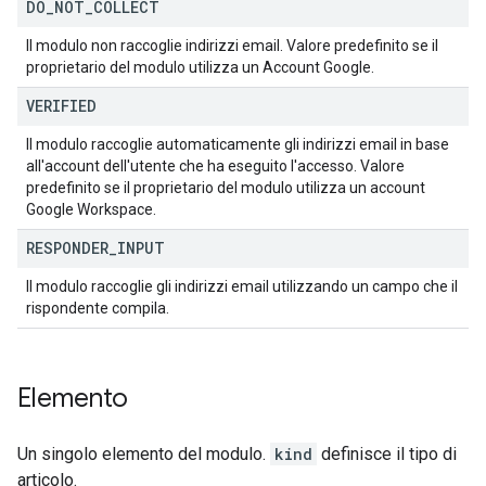
DO
_
NOT
_
COLLECT
Il modulo non raccoglie indirizzi email. Valore predefinito se il
proprietario del modulo utilizza un Account Google.
VERIFIED
Il modulo raccoglie automaticamente gli indirizzi email in base
all'account dell'utente che ha eseguito l'accesso. Valore
predefinito se il proprietario del modulo utilizza un account
Google Workspace.
RESPONDER
_
INPUT
Il modulo raccoglie gli indirizzi email utilizzando un campo che il
rispondente compila.
Elemento
Un singolo elemento del modulo.
kind
definisce il tipo di
articolo.