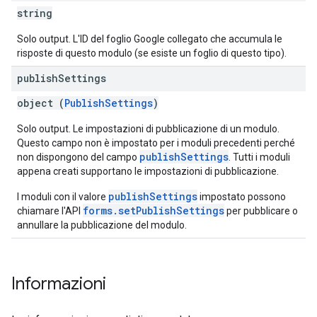
string
Solo output. L'ID del foglio Google collegato che accumula le
risposte di questo modulo (se esiste un foglio di questo tipo).
publish
Settings
object (
PublishSettings
)
Solo output. Le impostazioni di pubblicazione di un modulo.
Questo campo non è impostato per i moduli precedenti perché
publishSettings
non dispongono del campo
. Tutti i moduli
appena creati supportano le impostazioni di pubblicazione.
publishSettings
I moduli con il valore
impostato possono
forms.setPublishSettings
chiamare l'API
per pubblicare o
annullare la pubblicazione del modulo.
Informazioni