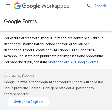
Workspace
Accedi
Google Forms
Per offrire ai creatori di moduli un maggiore controllo su chi può
rispondere, stiamo introducendo controlli granulari per i
rispondenti. I moduli creati con l'API dopo il 30 giugno 2026
avranno uno stato non pubblicato per impostazione predefinita.
Per saperne di più, consulta
Modifiche alle API Google Forms
.
Google utilizza la tecnologia AI per tradurre i contenuti nella tua
lingua preferita. Le traduzioni generate dall'AI potrebbero
contenere errori.