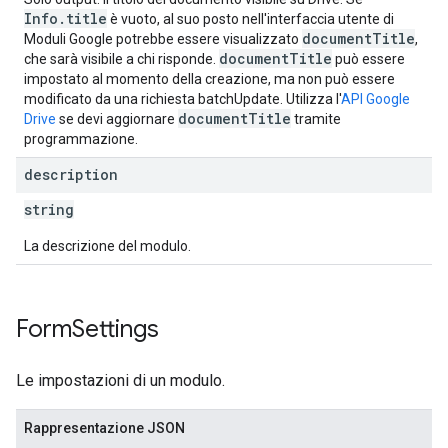
Info.title
è vuoto, al suo posto nell'interfaccia utente di
documentTitle
Moduli Google potrebbe essere visualizzato
,
documentTitle
che sarà visibile a chi risponde.
può essere
impostato al momento della creazione, ma non può essere
modificato da una richiesta batchUpdate. Utilizza l'
API Google
documentTitle
Drive
se devi aggiornare
tramite
programmazione.
description
string
La descrizione del modulo.
Form
Settings
Le impostazioni di un modulo.
Rappresentazione JSON