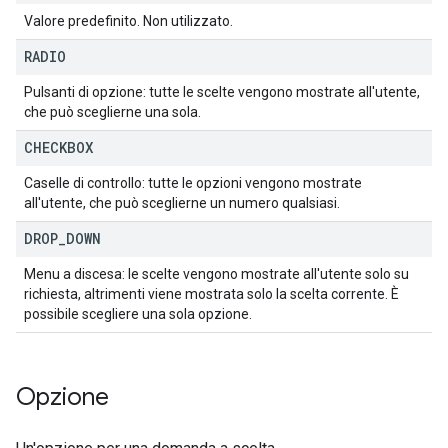
Valore predefinito. Non utilizzato.
RADIO
Pulsanti di opzione: tutte le scelte vengono mostrate all'utente,
che può sceglierne una sola.
CHECKBOX
Caselle di controllo: tutte le opzioni vengono mostrate
all'utente, che può sceglierne un numero qualsiasi.
DROP
_
DOWN
Menu a discesa: le scelte vengono mostrate all'utente solo su
richiesta, altrimenti viene mostrata solo la scelta corrente. È
possibile scegliere una sola opzione.
Opzione