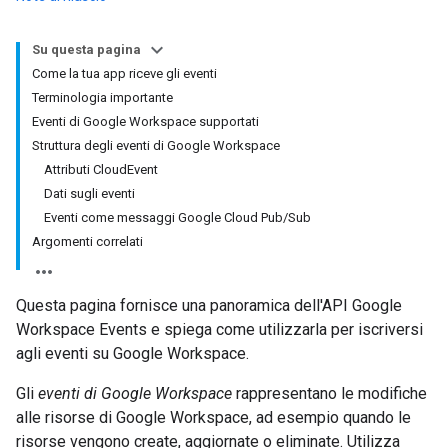
Su questa pagina
Come la tua app riceve gli eventi
Terminologia importante
Eventi di Google Workspace supportati
Struttura degli eventi di Google Workspace
Attributi CloudEvent
Dati sugli eventi
Eventi come messaggi Google Cloud Pub/Sub
Argomenti correlati
Questa pagina fornisce una panoramica dell'API Google
Workspace Events e spiega come utilizzarla per iscriversi
agli eventi su Google Workspace.
Gli
eventi di Google Workspace
rappresentano le modifiche
alle risorse di Google Workspace, ad esempio quando le
risorse vengono create, aggiornate o eliminate. Utilizza