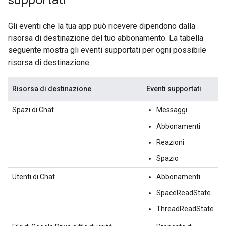
supportati
Gli eventi che la tua app può ricevere dipendono dalla
risorsa di destinazione del tuo abbonamento. La tabella
seguente mostra gli eventi supportati per ogni possibile
risorsa di destinazione.
Risorsa di destinazione
Eventi supportati
Spazi di Chat
Messaggi
Abbonamenti
Reazioni
Spazio
Utenti di Chat
Abbonamenti
SpaceReadState
ThreadReadState