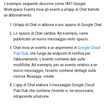
L'esempio seguente descrive come l'API Google
Workspace Events invia gli eventi a un'app di Chat tramite
un abbonamento:
Un'app di Chat si abbona a uno spazio di Google Chat.
Lo spazio di Chat cambia. Ad esempio, viene
pubblicato un nuovo messaggio nello spazio.
Chat invia un evento a un argomento in
Google Cloud
Pub/Sub
, che funge da endpoint di notifica per
l'abbonamento. L'evento contiene dati sulle
modifiche. Ad esempio, per un evento relativo a un
nuovo messaggio, l'evento contiene dettagli sulla
risorsa
Message
creata.
L'app di Chat elabora il messaggio Google Cloud
Pub/Sub che contiene l'evento e, se necessario,
intraprende un'azione.