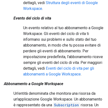
dettagli, vedi
Struttura degli eventi di Google
Workspace
.
Evento del ciclo di vita
Un evento relativo al tuo abbonamento a Google
Workspace. Gli eventi del ciclo di vita ti
informano sui problemi e sullo stato del tuo
abbonamento, in modo che tu possa evitare di
perdere gli eventi di abbonamento. Per
impostazione predefinita, l'abbonamento riceve
sempre gli eventi del ciclo di vita. Per maggiori
dettagli, vedi
Eventi del ciclo di vita per gli
abbonamenti a Google Workspace
.
Abbonamento a Google Workspace
Un'entità denominata che monitora una risorsa da
un'applicazione Google Workspace. Un abbonamento
è rappresentato da una
Subscription
risorsa. Un