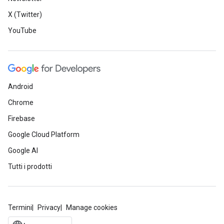
X (Twitter)
YouTube
Android
Chrome
Firebase
Google Cloud Platform
Google AI
Tutti i prodotti
Termini
Privacy
Manage cookies