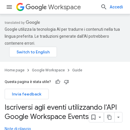
Workspace
Accedi
Google utilizza la tecnologia AI per tradurre i contenuti nella tua
lingua preferita. Le traduzioni generate dall'AI potrebbero
contenere errori.
Home page
Google Workspace
Guide
Questa pagina è stata utile?
Invia feedback
Iscriversi agli eventi utilizzando l'API
Google Workspace Events
Note di rilascio