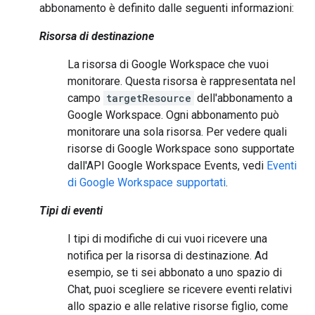
abbonamento è definito dalle seguenti informazioni:
Risorsa di destinazione
La risorsa di Google Workspace che vuoi
monitorare. Questa risorsa è rappresentata nel
campo
targetResource
dell'abbonamento a
Google Workspace. Ogni abbonamento può
monitorare una sola risorsa. Per vedere quali
risorse di Google Workspace sono supportate
dall'API Google Workspace Events, vedi
Eventi
di Google Workspace supportati
.
Tipi di eventi
I tipi di modifiche di cui vuoi ricevere una
notifica per la risorsa di destinazione. Ad
esempio, se ti sei abbonato a uno spazio di
Chat, puoi scegliere se ricevere eventi relativi
allo spazio e alle relative risorse figlio, come