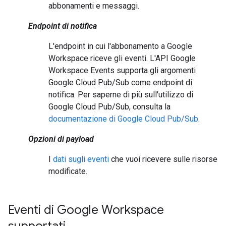
abbonamenti e messaggi.
Endpoint di notifica
L'endpoint in cui l'abbonamento a Google
Workspace riceve gli eventi. L'API Google
Workspace Events supporta gli argomenti
Google Cloud Pub/Sub come endpoint di
notifica. Per saperne di più sull'utilizzo di
Google Cloud Pub/Sub, consulta la
documentazione di Google Cloud Pub/Sub
.
Opzioni di payload
I
dati sugli eventi
che vuoi ricevere sulle risorse
modificate.
Eventi di Google Workspace