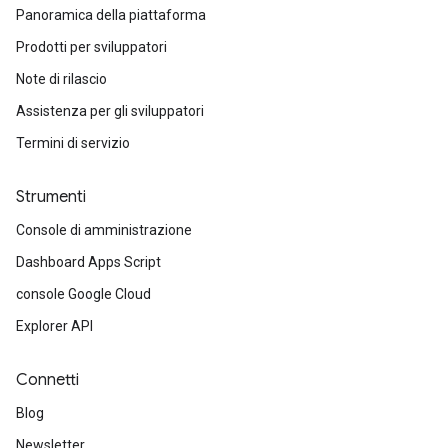
Panoramica della piattaforma
Prodotti per sviluppatori
Note di rilascio
Assistenza per gli sviluppatori
Termini di servizio
Strumenti
Console di amministrazione
Dashboard Apps Script
console Google Cloud
Explorer API
Connetti
Blog
Newsletter