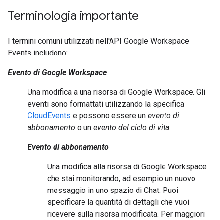
Terminologia importante
I termini comuni utilizzati nell'API Google Workspace
Events includono:
Evento di Google Workspace
Una modifica a una risorsa di Google Workspace. Gli
eventi sono formattati utilizzando la specifica
CloudEvents
e possono essere un
evento di
abbonamento
o un
evento del ciclo di vita
:
Evento di abbonamento
Una modifica alla risorsa di Google Workspace
che stai monitorando, ad esempio un nuovo
messaggio in uno spazio di Chat. Puoi
specificare la quantità di dettagli che vuoi
ricevere sulla risorsa modificata. Per maggiori