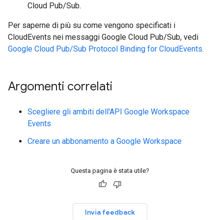
Cloud Pub/Sub.
Per saperne di più su come vengono specificati i
CloudEvents nei messaggi Google Cloud Pub/Sub, vedi
Google Cloud Pub/Sub Protocol Binding for CloudEvents
.
Argomenti correlati
Scegliere gli ambiti dell'API Google Workspace
Events
Creare un abbonamento a Google Workspace
Questa pagina è stata utile?
Invia feedback