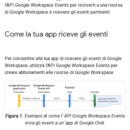
l'API Google Workspace Events per iscriverti a una risorsa
di Google Workspace e ricevere gli eventi pertinenti.
Come la tua app riceve gli eventi
Per consentire alla tua app di ricevere gli eventi di Google
Workspace, utilizza l'API Google Workspace Events per
creare abbonamenti alle risorse di Google Workspace.
Figura 1.
Esempio di come l' API Google Workspace Events
invia gli eventi a un' app di Google Chat.