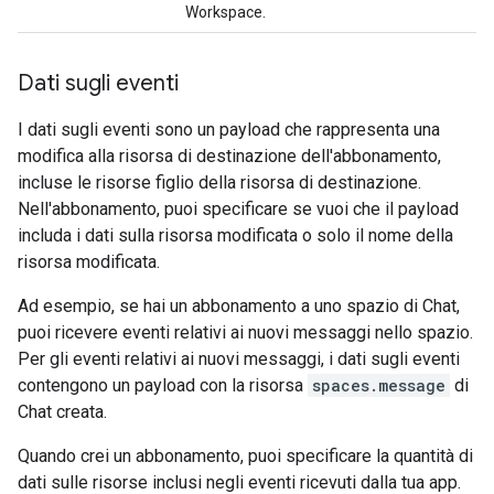
Workspace.
Dati sugli eventi
I dati sugli eventi sono un payload che rappresenta una
modifica alla risorsa di destinazione dell'abbonamento,
incluse le risorse figlio della risorsa di destinazione.
Nell'abbonamento, puoi specificare se vuoi che il payload
includa i dati sulla risorsa modificata o solo il nome della
risorsa modificata.
Ad esempio, se hai un abbonamento a uno spazio di Chat,
puoi ricevere eventi relativi ai nuovi messaggi nello spazio.
Per gli eventi relativi ai nuovi messaggi, i dati sugli eventi
contengono un payload con la risorsa
spaces.message
di
Chat creata.
Quando crei un abbonamento, puoi specificare la quantità di
dati sulle risorse inclusi negli eventi ricevuti dalla tua app.