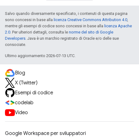
Salvo quando diversamente specificato, i contenuti di questa pagina
sono concessi in base alla
licenza Creative Commons Attribution 4.0
,
mentre gli esempi di codice sono concessi in base alla
licenza Apache
2.0
. Per ulteriori dettagli, consulta le
norme del sito di Google
Developers
. Java è un marchio registrato di Oracle e/o delle sue
consociate.
Ultimo aggiornamento 2026-07-13 UTC.
Blog
X (Twitter)
Esempi di codice
codelab
Video
Google Workspace per sviluppatori