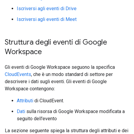
Iscriversi agli eventi di Drive
Iscriversi agli eventi di Meet
Struttura degli eventi di Google
Workspace
Gli eventi di Google Workspace seguono la specifica
CloudEvents
, che è un modo standard di settore per
descrivere i dati sugli eventi. Gli eventi di Google
Workspace contengono:
Attributi
di CloudEvent.
Dati
sulla risorsa di Google Workspace modificata a
seguito dell'evento
La sezione seguente spiega la struttura degli attributi e dei