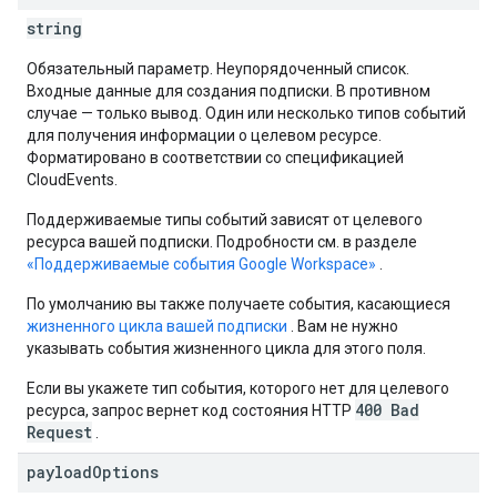
string
Обязательный параметр. Неупорядоченный список.
Входные данные для создания подписки. В противном
случае — только вывод. Один или несколько типов событий
для получения информации о целевом ресурсе.
Форматировано в соответствии со спецификацией
CloudEvents.
Поддерживаемые типы событий зависят от целевого
ресурса вашей подписки. Подробности см. в разделе
«Поддерживаемые события Google Workspace»
.
По умолчанию вы также получаете события, касающиеся
жизненного цикла вашей подписки
. Вам не нужно
указывать события жизненного цикла для этого поля.
Если вы укажете тип события, которого нет для целевого
400 Bad
ресурса, запрос вернет код состояния HTTP
Request
.
payload
Options