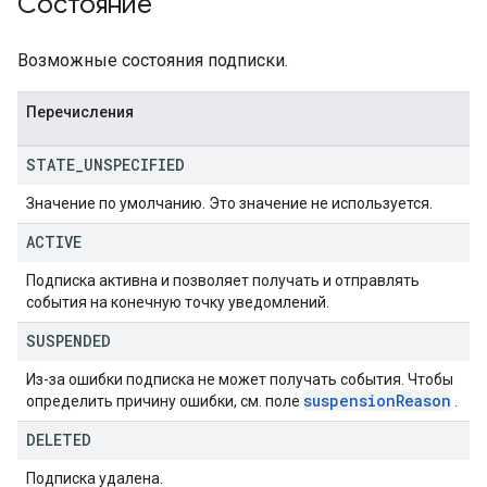
Состояние
Возможные состояния подписки.
Перечисления
STATE
_
UNSPECIFIED
Значение по умолчанию. Это значение не используется.
ACTIVE
Подписка активна и позволяет получать и отправлять
события на конечную точку уведомлений.
SUSPENDED
Из-за ошибки подписка не может получать события. Чтобы
suspension
Reason
определить причину ошибки, см. поле
.
DELETED
Подписка удалена.