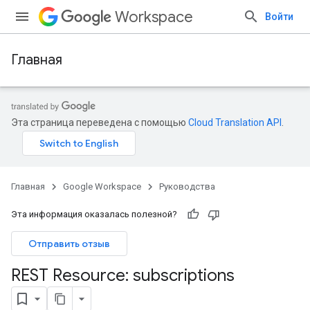
Workspace
Войти
Главная
Эта страница переведена с помощью
Cloud Translation API
.
Главная
Google Workspace
Руководства
Эта информация оказалась полезной?
Отправить отзыв
REST Resource: subscriptions