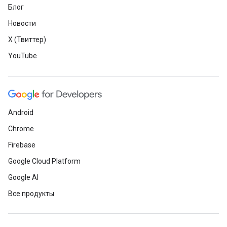
Блог
Новости
X (Твиттер)
YouTube
Android
Chrome
Firebase
Google Cloud Platform
Google AI
Все продукты