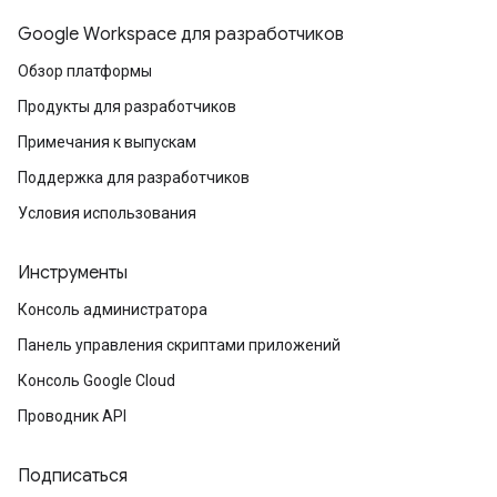
Google Workspace для разработчиков
Обзор платформы
Продукты для разработчиков
Примечания к выпускам
Поддержка для разработчиков
Условия использования
Инструменты
Консоль администратора
Панель управления скриптами приложений
Консоль Google Cloud
Проводник API
Подписаться