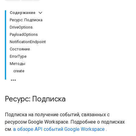
Содержание
Ресурс: Подписка
DriveOptions
PayloadOptions
NotificationEndpoint
Состояние
ErrorType
Методы
create
Ресурс: Подписка
Подписка на получение событий, связанных с
ресурсом Google Workspace. Подробнее о подписках
см.
в обзоре API событий Google Workspace
.