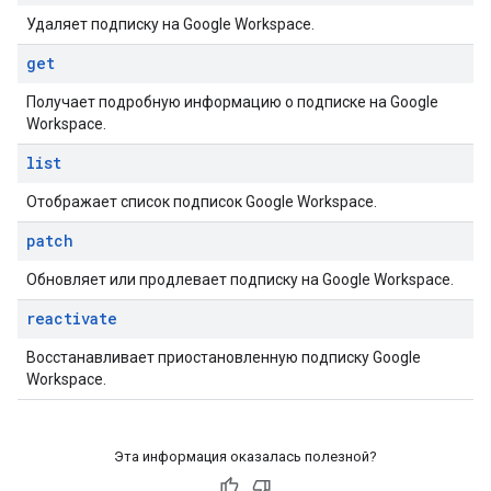
Удаляет подписку на Google Workspace.
get
Получает подробную информацию о подписке на Google
Workspace.
list
Отображает список подписок Google Workspace.
patch
Обновляет или продлевает подписку на Google Workspace.
reactivate
Восстанавливает приостановленную подписку Google
Workspace.
Эта информация оказалась полезной?