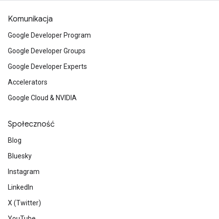
Komunikacja
Google Developer Program
Google Developer Groups
Google Developer Experts
Accelerators
Google Cloud & NVIDIA
Społeczność
Blog
Bluesky
Instagram
LinkedIn
X (Twitter)
YouTube