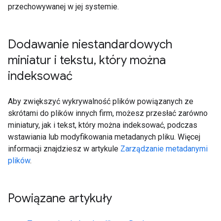
przechowywanej w jej systemie.
Dodawanie niestandardowych
miniatur i tekstu
,
który można
indeksować
Aby zwiększyć wykrywalność plików powiązanych ze
skrótami do plików innych firm, możesz przesłać zarówno
miniatury, jak i tekst, który można indeksować, podczas
wstawiania lub modyfikowania metadanych pliku. Więcej
informacji znajdziesz w artykule
Zarządzanie metadanymi
plików
.
Powiązane artykuły