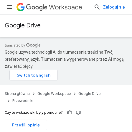
Workspace
Zaloguj się
Google Drive
Google używa technologii AI do tłumaczenia treści na Twój
preferowany język. Tłumaczenia wygenerowane przez AI mogą
zawierać błędy.
Strona główna
Google Workspace
Google Drive
Przewodniki
Czy te wskazówki były pomocne?
Prześlij opinię