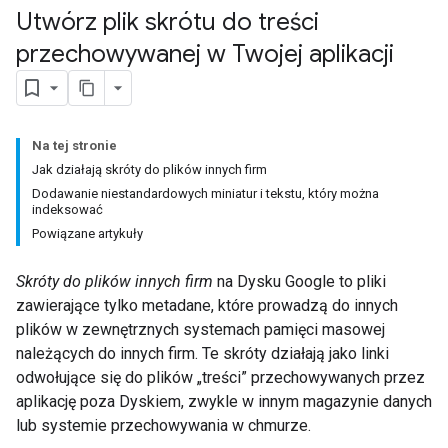
Utwórz plik skrótu do treści
przechowywanej w Twojej aplikacji
Na tej stronie
Jak działają skróty do plików innych firm
Dodawanie niestandardowych miniatur i tekstu, który można
indeksować
Powiązane artykuły
Skróty do plików innych firm
na Dysku Google to pliki
zawierające tylko metadane, które prowadzą do innych
plików w zewnętrznych systemach pamięci masowej
należących do innych firm. Te skróty działają jako linki
odwołujące się do plików „treści” przechowywanych przez
aplikację poza Dyskiem, zwykle w innym magazynie danych
lub systemie przechowywania w chmurze.