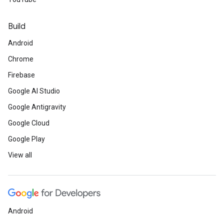
Build
Android
Chrome
Firebase
Google AI Studio
Google Antigravity
Google Cloud
Google Play
View all
Android