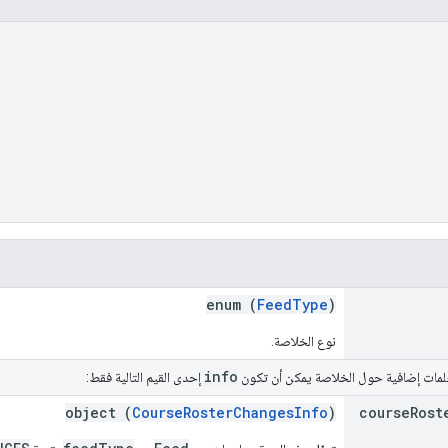
enum (
FeedType
)
نوع الخلاصة.
info
لمات إضافية حول الخلاصة يمكن أن تكون
إحدى القيم التالية فقط:
object (
CourseRosterChangesInfo
)
course
Rost