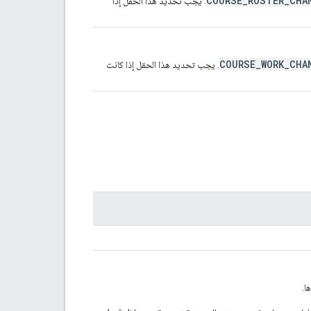
COURSE_ROSTER_CHA
. يجب تحديد هذا الحقل إذا
COURSE_WORK_CHA
. يجب تحديد هذا الحقل إذا كانت
ا.