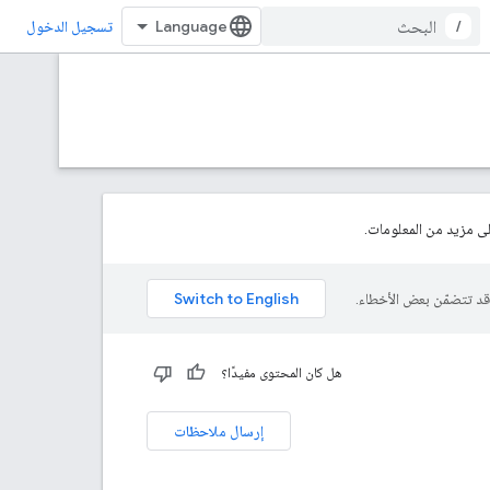
/
تسجيل الدخول
 مزيد من المعلومات.
هل كان المحتوى مفيدًا؟
إرسال ملاحظات