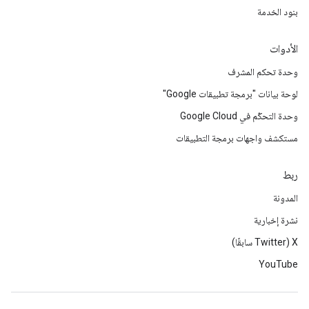
بنود الخدمة
الأدوات
وحدة تحكم المشرف
لوحة بيانات "برمجة تطبيقات Google"
وحدة التحكّم في Google Cloud
مستكشف واجهات برمجة التطبيقات
ربط
المدونة
نشرة إخبارية
‫X ‏(Twitter سابقًا)
YouTube