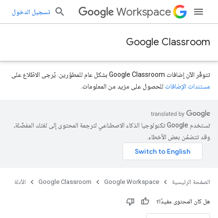
Workspace
تسجيل الدخول
Google Classroom
تتوفّر الآن إضافات Google Classroom بشكل عام للمطوّرين. يُرجى الاطّلاع على
مستندات الإضافات
للحصول على مزيد من المعلومات.
تستخدم Google تكنولوجيا الذكاء الاصطناعي لترجمة المحتوى إلى لغتك المفضّلة،
وقد تتضمّن بعض الأخطاء.
الصفحة الرئيسية
Google Workspace
Google Classroom
الأدلة
هل كان المحتوى مفيدًا؟