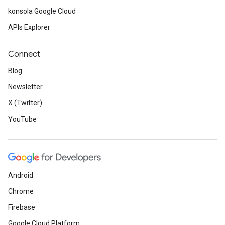
konsola Google Cloud
APIs Explorer
Connect
Blog
Newsletter
X (Twitter)
YouTube
Android
Chrome
Firebase
Google Cloud Platform