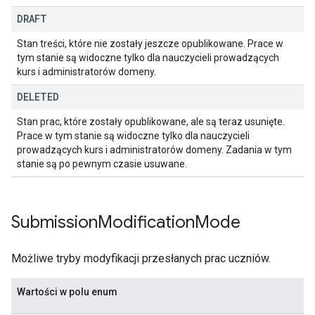
DRAFT
Stan treści, które nie zostały jeszcze opublikowane. Prace w
tym stanie są widoczne tylko dla nauczycieli prowadzących
kurs i administratorów domeny.
DELETED
Stan prac, które zostały opublikowane, ale są teraz usunięte.
Prace w tym stanie są widoczne tylko dla nauczycieli
prowadzących kurs i administratorów domeny. Zadania w tym
stanie są po pewnym czasie usuwane.
Submission
Modification
Mode
Możliwe tryby modyfikacji przesłanych prac uczniów.
Wartości w polu enum