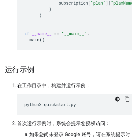
subscription
[
"plan"
][
"planName"
)
)
if
__name__
==
"__main__"
:
main
()
运行示例
在工作目录中，构建并运行示例：
python3
quickstart
.
py
首次运行示例时，系统会提示您授权访问：
如果您尚未登录 Google 账号，请在系统提示时