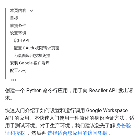
本页内容
目标
前提条件
设置环境
启用 API
配置 OAuth 权限请求页面
为桌面应用授权凭据
安装 Google 客户端库
配置示例
创建一个 Python 命令行应用，用于向 Reseller API 发出请
求。
快速入门介绍了如何设置和运行调用 Google Workspace
API 的应用。本快速入门使用一种简化的身份验证方法，适
用于测试环境。对于生产环境，我们建议您先了解
身份验
证和授权
，然后再
选择适合您应用的访问凭据
。