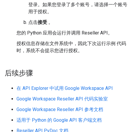
登录。如果您登录了多个账号，请选择一个账号
用于授权。
点击
接受
。
您的 Python 应用会运行并调用 Reseller API。
授权信息存储在文件系统中，因此下次运行示例 代码
时，系统不会提示您进行授权。
后续步骤
在 API Explorer 中试用 Google Workspace API
Google Workspace Reseller API 代码实验室
Google Workspace Reseller API 参考文档
适用于 Python 的 Google API 客户端文档
Reseller API PyDoc 文档