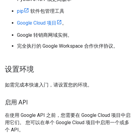
pip
软件包管理工具
Google Cloud 项目
。
Google 转销商网域实例。
完全执行的 Google Workspace 合作伙伴协议。
设置环境
如需完成本快速入门，请设置您的环境。
启用 API
在使用 Google API 之前，您需要在 Google Cloud 项目中启
用它们。 您可以在单个 Google Cloud 项目中启用一个或多
个 API。