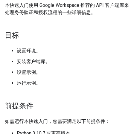
本快速入门使用 Google Workspace 推荐的 API 客户端库来
处理身份验证和授权流程的一些详细信息。
目标
设置环境。
安装客户端库。
设置示例。
运行示例。
前提条件
如需运行本快速入门，您需要满足以下前提条件：
Python 3.10.7 或更高版本