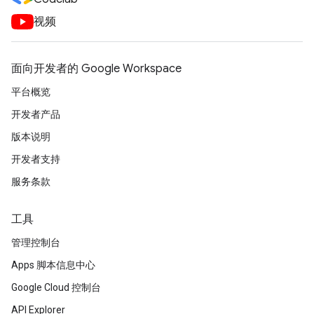
视频
面向开发者的 Google Workspace
平台概览
开发者产品
版本说明
开发者支持
服务条款
工具
管理控制台
Apps 脚本信息中心
Google Cloud 控制台
API Explorer