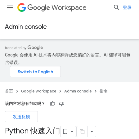
Workspace
登录
Admin console
Google 会使用 AI 技术将内容翻译成您偏好的语言。AI 翻译可能包
含错误。
首页
Google Workspace
Admin console
指南
该内容对您有帮助吗？
发送反馈
Python 快速入门