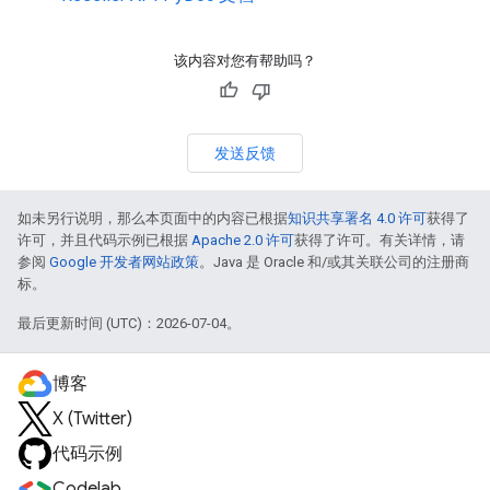
该内容对您有帮助吗？
发送反馈
如未另行说明，那么本页面中的内容已根据
知识共享署名 4.0 许可
获得了
许可，并且代码示例已根据
Apache 2.0 许可
获得了许可。有关详情，请
参阅
Google 开发者网站政策
。Java 是 Oracle 和/或其关联公司的注册商
标。
最后更新时间 (UTC)：2026-07-04。
博客
X (Twitter)
代码示例
Codelab