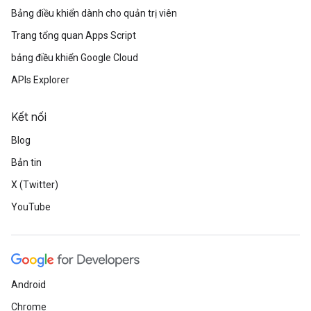
Bảng điều khiển dành cho quản trị viên
Trang tổng quan Apps Script
bảng điều khiển Google Cloud
APIs Explorer
Kết nối
Blog
Bản tin
X (Twitter)
YouTube
Android
Chrome