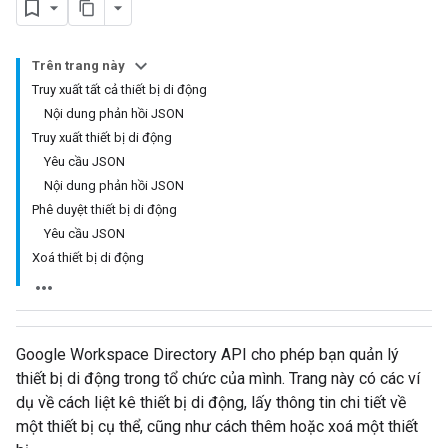
Trên trang này
Truy xuất tất cả thiết bị di động
Nội dung phản hồi JSON
Truy xuất thiết bị di động
Yêu cầu JSON
Nội dung phản hồi JSON
Phê duyệt thiết bị di động
Yêu cầu JSON
Xoá thiết bị di động
Google Workspace Directory API cho phép bạn quản lý
thiết bị di động trong tổ chức của mình. Trang này có các ví
dụ về cách liệt kê thiết bị di động, lấy thông tin chi tiết về
một thiết bị cụ thể, cũng như cách thêm hoặc xoá một thiết