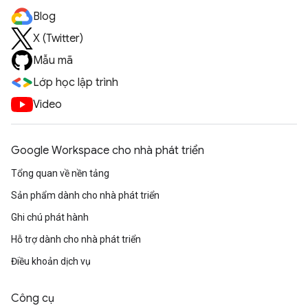
Blog
X (Twitter)
Mẫu mã
Lớp học lập trình
Video
Google Workspace cho nhà phát triển
Tổng quan về nền tảng
Sản phẩm dành cho nhà phát triển
Ghi chú phát hành
Hỗ trợ dành cho nhà phát triển
Điều khoản dịch vụ
Công cụ