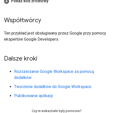
Pokaż kod źródłowy
Współtwórcy
Ten przykład jest obsługiwany przez Google przy pomocy
ekspertów Google Developers.
Dalsze kroki
Rozszerzanie Google Workspace za pomocą
dodatków
Tworzenie dodatków do Google Workspace
Publikowanie aplikacji
Czy te wskazówki były pomocne?