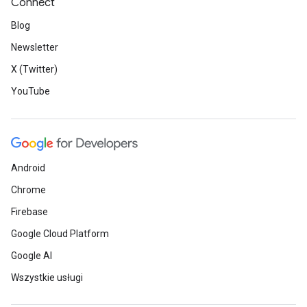
Connect
Blog
Newsletter
X (Twitter)
YouTube
Android
Chrome
Firebase
Google Cloud Platform
Google AI
Wszystkie usługi