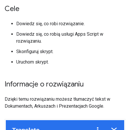
Cele
Dowiedz się, co robi rozwiązanie.
Dowiedz się, co robią usługi Apps Script w
rozwiązaniu.
Skonfiguruj skrypt.
Uruchom skrypt.
Informacje o rozwiązaniu
Dzięki temu rozwiązaniu możesz tłumaczyć tekst w
Dokumentach, Arkuszach i Prezentacjach Google.