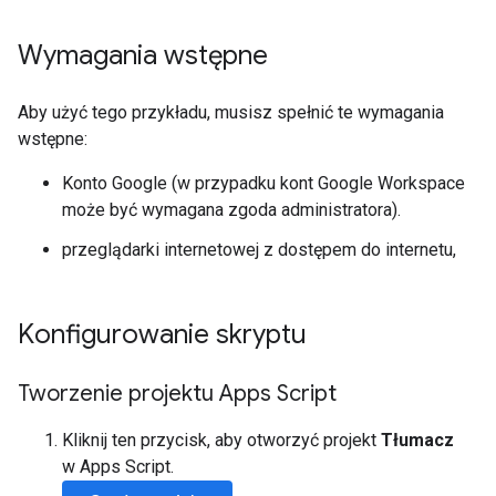
Wymagania wstępne
Aby użyć tego przykładu, musisz spełnić te wymagania
wstępne:
Konto Google (w przypadku kont Google Workspace
może być wymagana zgoda administratora).
przeglądarki internetowej z dostępem do internetu,
Konfigurowanie skryptu
Tworzenie projektu Apps Script
Kliknij ten przycisk, aby otworzyć projekt
Tłumacz
w Apps Script.