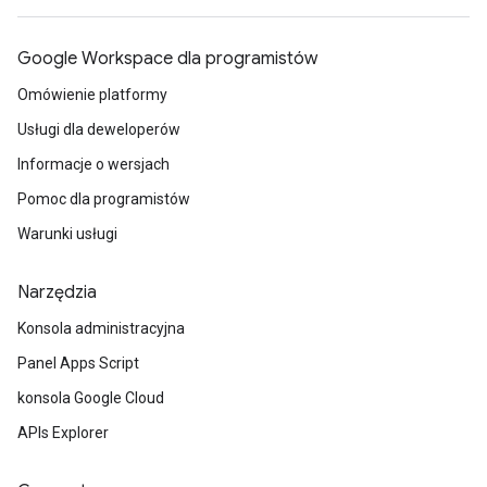
Google Workspace dla programistów
Omówienie platformy
Usługi dla deweloperów
Informacje o wersjach
Pomoc dla programistów
Warunki usługi
Narzędzia
Konsola administracyjna
Panel Apps Script
konsola Google Cloud
APIs Explorer