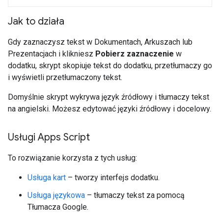
Jak to działa
Gdy zaznaczysz tekst w Dokumentach, Arkuszach lub
Prezentacjach i klikniesz
Pobierz zaznaczenie
w
dodatku, skrypt skopiuje tekst do dodatku, przetłumaczy go
i wyświetli przetłumaczony tekst.
Domyślnie skrypt wykrywa język źródłowy i tłumaczy tekst
na angielski. Możesz edytować języki źródłowy i docelowy.
Usługi Apps Script
To rozwiązanie korzysta z tych usług:
Usługa kart
– tworzy interfejs dodatku.
Usługa językowa
– tłumaczy tekst za pomocą
Tłumacza Google.