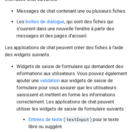
Messages de chat contenant une ou plusieurs fiches.
Les
boîtes de dialogue
, qui sont des fiches qui
s'ouvrent dans une nouvelle fenêtre à partir des
messages et des pages d'accueil.
Les applications de chat peuvent créer des fiches à l'aide
des widgets suivants :
Widgets de saisie de formulaire qui demandent des
informations aux utilisateurs. Vous pouvez également
ajouter une
validation
aux widgets de saisie de
formulaire pour vous assurer que les utilisateurs
saisissent et mettent en forme les informations
correctement. Les applications de chat peuvent
utiliser les widgets de saisie de formulaire suivants :
Entrées de texte
(
textInput
) pour le texte
libre ou suggéré.