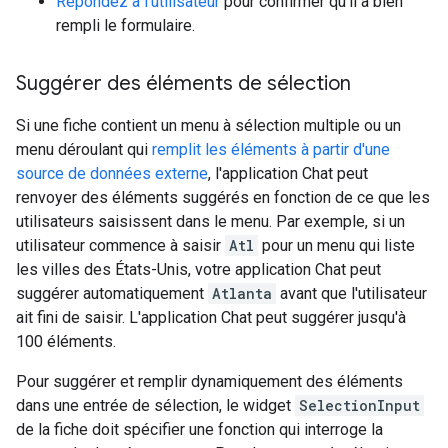
Répondez à l'utilisateur
pour confirmer qu'il a bien
rempli le formulaire.
Suggérer des éléments de sélection
Si une fiche contient un menu à sélection multiple ou un
menu déroulant qui
remplit les éléments à partir d'une
source de données externe
, l'application Chat peut
renvoyer des éléments suggérés en fonction de ce que les
utilisateurs saisissent dans le menu. Par exemple, si un
utilisateur commence à saisir
Atl
pour un menu qui liste
les villes des États-Unis, votre application Chat peut
suggérer automatiquement
Atlanta
avant que l'utilisateur
ait fini de saisir. L'application Chat peut suggérer jusqu'à
100 éléments.
Pour suggérer et remplir dynamiquement des éléments
dans une entrée de sélection, le widget
SelectionInput
de la fiche doit spécifier une fonction qui interroge la