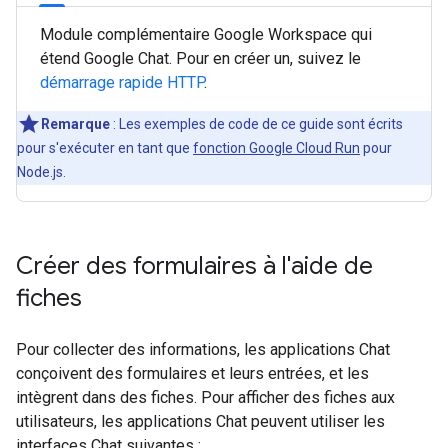
Module complémentaire Google Workspace qui
étend Google Chat. Pour en créer un, suivez le
démarrage rapide HTTP
.
Remarque
: Les exemples de code de ce guide sont écrits
pour s'exécuter en tant que
fonction Google Cloud Run
pour
Node.js.
Créer des formulaires à l'aide de
fiches
Pour collecter des informations, les applications Chat
conçoivent des formulaires et leurs entrées, et les
intègrent dans des fiches. Pour afficher des fiches aux
utilisateurs, les applications Chat peuvent utiliser les
interfaces Chat suivantes :