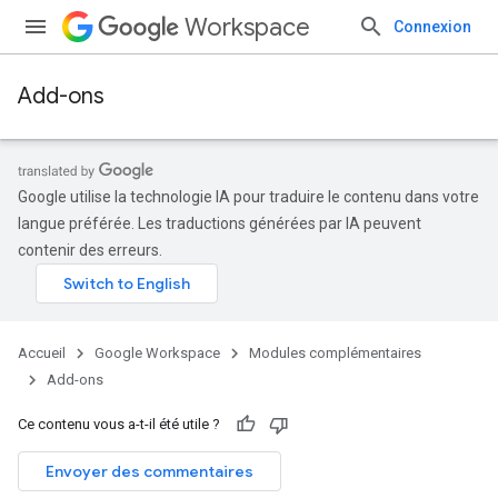
Workspace
Connexion
Add-ons
Google utilise la technologie IA pour traduire le contenu dans votre
langue préférée. Les traductions générées par IA peuvent
contenir des erreurs.
Accueil
Google Workspace
Modules complémentaires
Add-ons
Ce contenu vous a-t-il été utile ?
Envoyer des commentaires