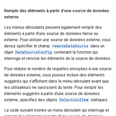
Remplir des éléments à partir d'une source de données
externe
Les menus déroulants peuvent également remplir des
éléments à partir d'une source de données tierce ou
externe. Pour utiliser une source de données externe, vous
devez spécifier le champ
remoteDataSource
dans un
objet
DataSourceConfig
contenant la fonction qui
interroge et renvoie les éléments de la source de données.
Pour réduire le nombre de requêtes envoyées à une source
de données externe, vous pouvez inclure des éléments
suggérés qui s'affichent dans le menu déroulant avant que
les utilisateurs ne saisissent du texte. Pour remplir les
éléments suggérés à partir d'une source de données
externe, spécifiez des objets
SelectionItem
statiques.
Le code suivant montre un menu déroulant qui interroge et