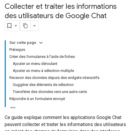
Collecter et traiter les informations
des utilisateurs de Google Chat
Sur cette page
Prérequis
Créer des formulaires à l'aide de fiches
Ajouter un menu déroulant
Ajouter un menu à sélection multiple
Recevoir des données depuis des widgets interactifs
Suggérer des éléments de sélection
Transférer des données vers une autre carte
Répondre à un formulaire envoyé
Ce guide explique comment les applications Google Chat
peuvent collecter et traiter les informations des utilisateurs