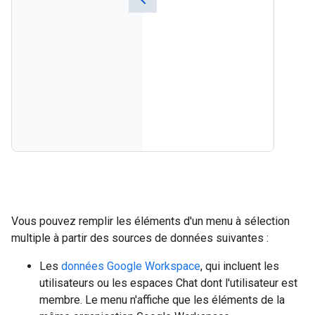
Vous pouvez remplir les éléments d'un menu à sélection
multiple à partir des sources de données suivantes :
Les
données Google Workspace
, qui incluent les
utilisateurs ou les espaces Chat dont l'utilisateur est
membre. Le menu n'affiche que les éléments de la