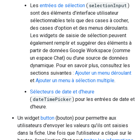
Les
entrées de sélection
(
selectionInput
)
sont des éléments d'interface utilisateur
sélectionnables tels que des cases à cocher,
des cases d'option et des menus déroulants.
Les widgets de saisie de sélection peuvent
également remplir et suggérer des éléments à
partir de données Google Workspace (comme
un espace Chat) ou d'une source de données
dynamique. Pour en savoir plus, consultez les
sections suivantes :
Ajouter un menu déroulant
et
Ajouter un menu à sélection multiple
.
Sélecteurs de date et d'heure
(
dateTimePicker
) pour les entrées de date et
d'heure.
Un widget
button
(bouton) pour permettre aux
utilisateurs d'envoyer les valeurs qu'ils ont saisies
dans la fiche. Une fois que l'utilisateur a cliqué sur le