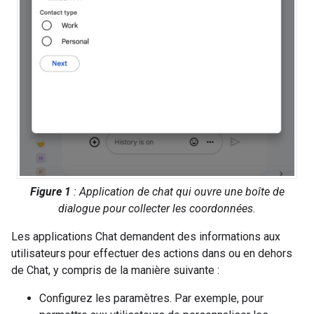
Figure 1
: Application de chat qui ouvre une boîte de
dialogue pour collecter les coordonnées.
Les applications Chat demandent des informations aux
utilisateurs pour effectuer des actions dans ou en dehors
de Chat, y compris de la manière suivante :
Configurez les paramètres. Par exemple, pour