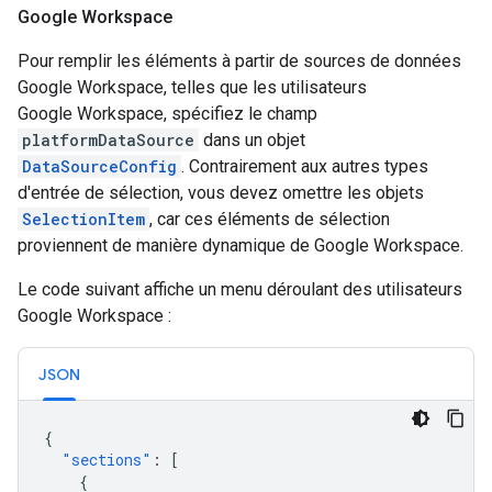
Google Workspace
Pour remplir les éléments à partir de sources de données
Google Workspace, telles que les utilisateurs
Google Workspace, spécifiez le champ
platformDataSource
dans un objet
DataSourceConfig
. Contrairement aux autres types
d'entrée de sélection, vous devez omettre les objets
SelectionItem
, car ces éléments de sélection
proviennent de manière dynamique de Google Workspace.
Le code suivant affiche un menu déroulant des utilisateurs
Google Workspace :
JSON
{
"sections"
:
[
{