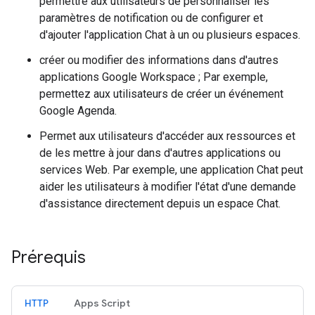
permettre aux utilisateurs de personnaliser les
paramètres de notification ou de configurer et
d'ajouter l'application Chat à un ou plusieurs espaces.
créer ou modifier des informations dans d'autres
applications Google Workspace ; Par exemple,
permettez aux utilisateurs de créer un événement
Google Agenda.
Permet aux utilisateurs d'accéder aux ressources et
de les mettre à jour dans d'autres applications ou
services Web. Par exemple, une application Chat peut
aider les utilisateurs à modifier l'état d'une demande
d'assistance directement depuis un espace Chat.
Prérequis
HTTP
Apps Script