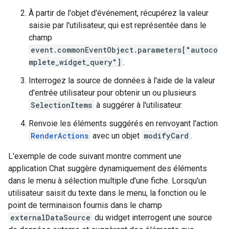
À partir de l'objet d'événement, récupérez la valeur
saisie par l'utilisateur, qui est représentée dans le
champ
event.commonEventObject.parameters["autoco
mplete_widget_query"]
.
Interrogez la source de données à l'aide de la valeur
d'entrée utilisateur pour obtenir un ou plusieurs
SelectionItems
à suggérer à l'utilisateur.
Renvoie les éléments suggérés en renvoyant l'action
RenderActions
avec un objet
modifyCard
.
L'exemple de code suivant montre comment une
application Chat suggère dynamiquement des éléments
dans le menu à sélection multiple d'une fiche. Lorsqu'un
utilisateur saisit du texte dans le menu, la fonction ou le
point de terminaison fournis dans le champ
externalDataSource
du widget interrogent une source