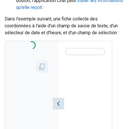
bouton, l'application Chat peut
traiter les informations
qu'elle reçoit
.
Dans l'exemple suivant, une fiche collecte des
coordonnées à l'aide d'un champ de saisie de texte, d'un
sélecteur de date et d'heure, et d'un champ de sélection :