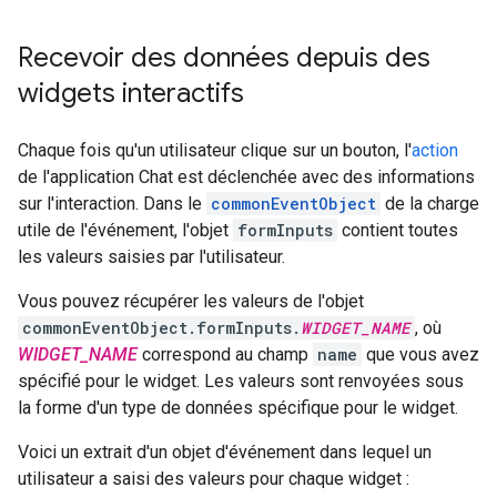
Recevoir des données depuis des
widgets interactifs
Chaque fois qu'un utilisateur clique sur un bouton, l'
action
de l'application Chat est déclenchée avec des informations
sur l'interaction. Dans le
commonEventObject
de la charge
utile de l'événement, l'objet
formInputs
contient toutes
les valeurs saisies par l'utilisateur.
Vous pouvez récupérer les valeurs de l'objet
commonEventObject.formInputs.
WIDGET_NAME
, où
WIDGET_NAME
correspond au champ
name
que vous avez
spécifié pour le widget. Les valeurs sont renvoyées sous
la forme d'un type de données spécifique pour le widget.
Voici un extrait d'un objet d'événement dans lequel un
utilisateur a saisi des valeurs pour chaque widget :