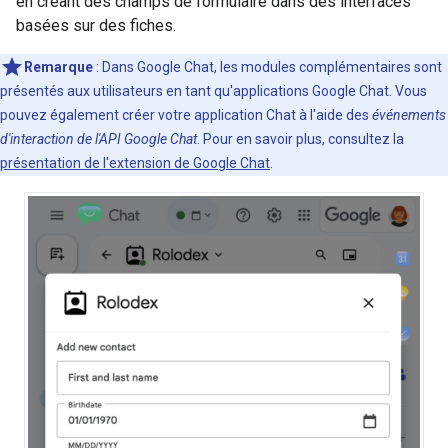
en créant des champs de formulaire dans des interfaces
basées sur des fiches.
Remarque
: Dans Google Chat, les modules complémentaires sont
présentés aux utilisateurs en tant qu'applications Google Chat. Vous
pouvez également créer votre application Chat à l'aide des
événements
d'interaction de l'API Google Chat
. Pour en savoir plus, consultez la
présentation de l'extension de Google Chat
.