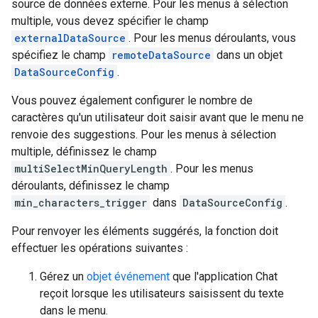
source de données externe. Pour les menus à sélection
multiple, vous devez spécifier le champ
externalDataSource
. Pour les menus déroulants, vous
spécifiez le champ
remoteDataSource
dans un objet
DataSourceConfig
.
Vous pouvez également configurer le nombre de
caractères qu'un utilisateur doit saisir avant que le menu ne
renvoie des suggestions. Pour les menus à sélection
multiple, définissez le champ
multiSelectMinQueryLength
. Pour les menus
déroulants, définissez le champ
min_characters_trigger
dans
DataSourceConfig
.
Pour renvoyer les éléments suggérés, la fonction doit
effectuer les opérations suivantes :
Gérez un
objet événement
que l'application Chat
reçoit lorsque les utilisateurs saisissent du texte
dans le menu.