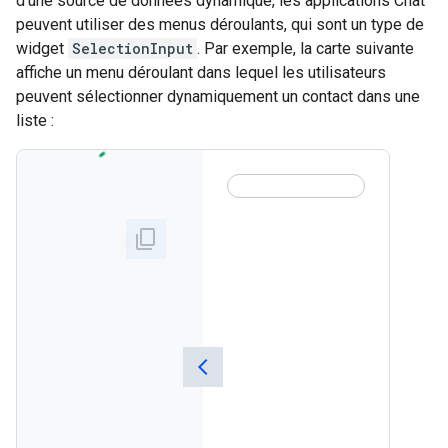
d'une source de données dynamique, les applications Chat
peuvent utiliser des menus déroulants, qui sont un type de
widget
SelectionInput
. Par exemple, la carte suivante
affiche un menu déroulant dans lequel les utilisateurs
peuvent sélectionner dynamiquement un contact dans une
liste :