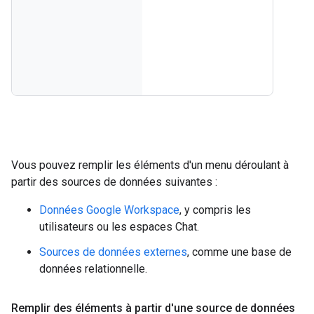
Vous pouvez remplir les éléments d'un menu déroulant à
partir des sources de données suivantes :
Données Google Workspace
, y compris les
utilisateurs ou les espaces Chat.
Sources de données externes
, comme une base de
données relationnelle.
Remplir des éléments à partir d'une source de données