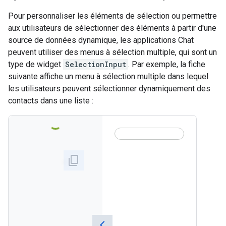
Pour personnaliser les éléments de sélection ou permettre
aux utilisateurs de sélectionner des éléments à partir d'une
source de données dynamique, les applications Chat
peuvent utiliser des menus à sélection multiple, qui sont un
type de widget
SelectionInput
. Par exemple, la fiche
suivante affiche un menu à sélection multiple dans lequel
les utilisateurs peuvent sélectionner dynamiquement des
contacts dans une liste :