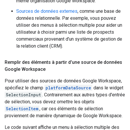
même organisation Google Workspace.
Sources de données externes
, comme une base de
données relationnelle. Par exemple, vous pouvez
utiliser des menus à sélection multiple pour aider un
utilisateur à choisir parmi une liste de prospects
commerciaux provenant d'un système de gestion de
la relation client (CRM).
Remplir des éléments à partir d'une source de données
Google Workspace
Pour utiliser des sources de données Google Workspace,
spécifiez le champ
platformDataSource
dans le widget
SelectionInput
. Contrairement aux autres types d'entrée
de sélection, vous devez omettre les objets
SelectionItem
, car ces éléments de sélection
proviennent de manière dynamique de Google Workspace.
Le code suivant affiche un menu à sélection multiple des