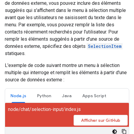
de données externe, vous pouvez inclure des éléments
suggérés qui s'affichent dans le menu à sélection multiple
avant que les utilisateurs ne saisissent du texte dans le
menu. Par exemple, vous pouvez remplir la liste des
contacts récemment recherchés pour l'utilisateur. Pour
remplir les éléments suggérés à partir d'une source de
données externe, spécifiez des objets
SelectionItem
statiques.
L'exemple de code suivant montre un menu à sélection
multiple qui interroge et remplit les éléments à partir d'une
source de données externe :
Node.js
Python
Java
Apps Script
node/chat/selection-input/index.js
Afficher sur GitHub