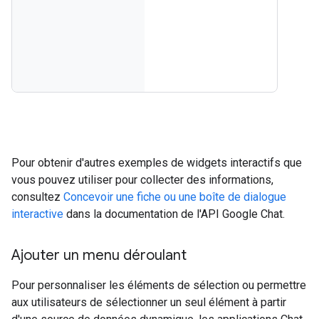
Pour obtenir d'autres exemples de widgets interactifs que
vous pouvez utiliser pour collecter des informations,
consultez
Concevoir une fiche ou une boîte de dialogue
interactive
dans la documentation de l'API Google Chat.
Ajouter un menu déroulant
Pour personnaliser les éléments de sélection ou permettre
aux utilisateurs de sélectionner un seul élément à partir