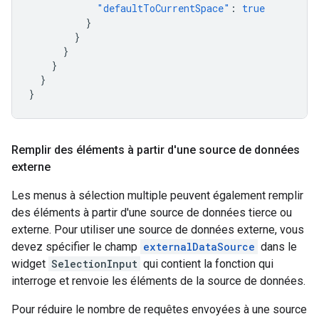
"defaultToCurrentSpace"
:
true
}
}
}
}
}
}
Remplir des éléments à partir d'une source de données
externe
Les menus à sélection multiple peuvent également remplir
des éléments à partir d'une source de données tierce ou
externe. Pour utiliser une source de données externe, vous
devez spécifier le champ
externalDataSource
dans le
widget
SelectionInput
qui contient la fonction qui
interroge et renvoie les éléments de la source de données.
Pour réduire le nombre de requêtes envoyées à une source