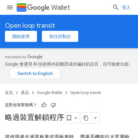
Wallet
登入
Open loop transit
開始使用
前往控制台
Google 會運用 AI 技術將內容翻譯成你偏好的語言，但可能會出錯。
首頁
產品
Google Wallet
Open loop transit
這對你有幫助嗎？
略過裝置解鎖程序
當使用者走過單板車或滑板車時， 帶著手機前往大眾運輸