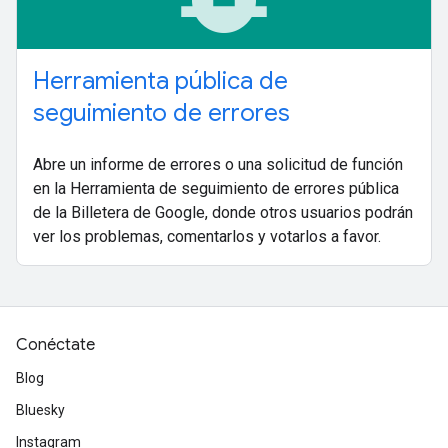
Herramienta pública de
seguimiento de errores
Abre un informe de errores o una solicitud de función
en la Herramienta de seguimiento de errores pública
de la Billetera de Google, donde otros usuarios podrán
ver los problemas, comentarlos y votarlos a favor.
Conéctate
Blog
Bluesky
Instagram