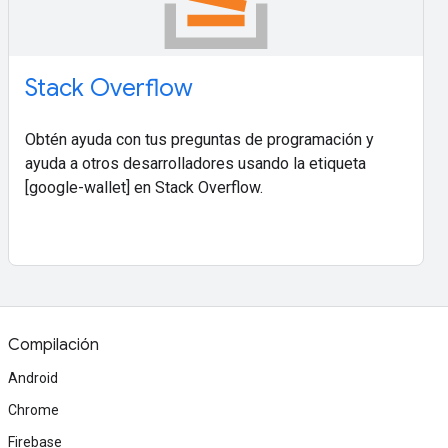
Stack Overflow
Obtén ayuda con tus preguntas de programación y
ayuda a otros desarrolladores usando la etiqueta
[google-wallet] en Stack Overflow.
Compilación
Android
Chrome
Firebase