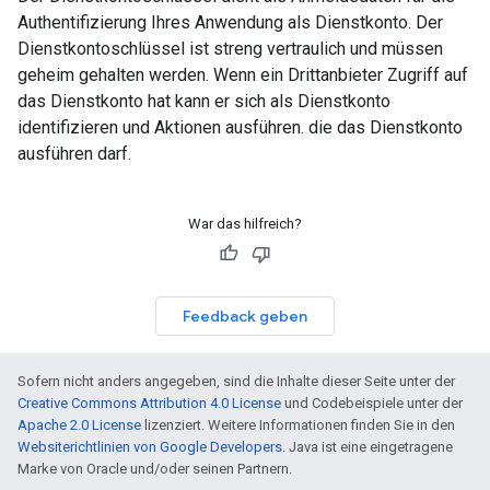
Authentifizierung Ihres Anwendung als Dienstkonto. Der
Dienstkontoschlüssel ist streng vertraulich und müssen
geheim gehalten werden. Wenn ein Drittanbieter Zugriff auf
das Dienstkonto hat kann er sich als Dienstkonto
identifizieren und Aktionen ausführen. die das Dienstkonto
ausführen darf.
War das hilfreich?
Feedback geben
Sofern nicht anders angegeben, sind die Inhalte dieser Seite unter der
Creative Commons Attribution 4.0 License
und Codebeispiele unter der
Apache 2.0 License
lizenziert. Weitere Informationen finden Sie in den
Websiterichtlinien von Google Developers
. Java ist eine eingetragene
Marke von Oracle und/oder seinen Partnern.