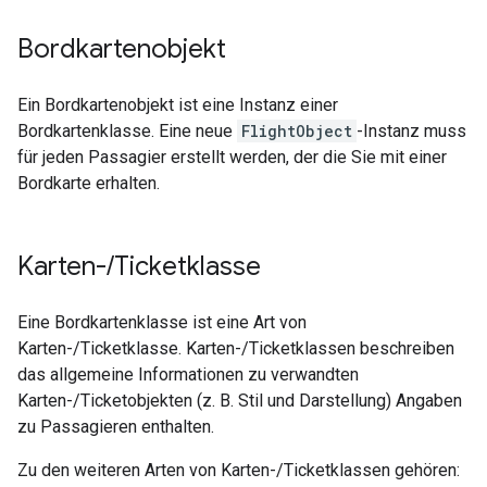
Bordkartenobjekt
Ein Bordkartenobjekt ist eine Instanz einer
Bordkartenklasse. Eine neue
FlightObject
-Instanz muss
für jeden Passagier erstellt werden, der die Sie mit einer
Bordkarte erhalten.
Karten-
/
Ticketklasse
Eine Bordkartenklasse ist eine Art von
Karten-/Ticketklasse. Karten-/Ticketklassen beschreiben
das allgemeine Informationen zu verwandten
Karten-/Ticketobjekten (z. B. Stil und Darstellung) Angaben
zu Passagieren enthalten.
Zu den weiteren Arten von Karten-/Ticketklassen gehören: