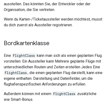
ausstellen. Das könnten Sie, der Entwickler oder der
Organisation, die Sie vertreten.
Wenn du Karten-/Ticketaussteller werden möchtest, musst
du dich zuerst als Aussteller registrieren.
Bordkartenklasse
Eine
FlightClass
kann man sich als einen geplanten Flug
vorstellen. Ein Aussteller kann Mehrere geplante Flüge mit
unterschiedlichen Routen und Zeiten erstellen Jedes Eine
FlightClass
, die einen geplanten Flug darstellt, kann eine
eigene enthalten. Darstellung und Datenfelder, um die
flughafenspezifischen Anforderungen zu erfüllen.
Außerdem können mit einem
FlightClass
zusätzliche
wie Smart-Bonus.