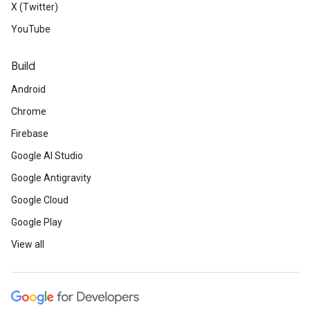
X (Twitter)
YouTube
Build
Android
Chrome
Firebase
Google AI Studio
Google Antigravity
Google Cloud
Google Play
View all