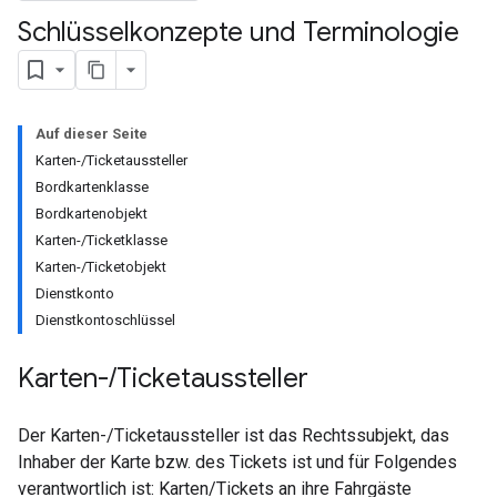
Schlüsselkonzepte und Terminologie
Auf dieser Seite
Karten-/Ticketaussteller
Bordkartenklasse
Bordkartenobjekt
Karten-/Ticketklasse
Karten-/Ticketobjekt
Dienstkonto
Dienstkontoschlüssel
Karten-
/
Ticketaussteller
Der Karten-/Ticketaussteller ist das Rechtssubjekt, das
Inhaber der Karte bzw. des Tickets ist und für Folgendes
verantwortlich ist: Karten/Tickets an ihre Fahrgäste