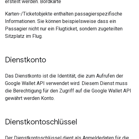
erstellt werden. Bordkarte
Karten-/Ticketobjekte enthalten passagierspezifische
Informationen. Sie können beispielsweise dass ein
Passagier nicht nur ein Flugticket, sondern zugeteilten
Sitzplatz im Flug.
Dienstkonto
Das Dienstkonto ist die Identität, die zum Aufrufen der
Google Wallet API verwendet wird. Diesem Dienst muss
die Berechtigung für den Zugriff auf die Google Wallet API
gewährt werden Konto.
Dienstkontoschlüssel
Der Dienstkontoschlüssel dient als Anmeldedaten für die