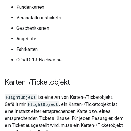
Kundenkarten
Veranstaltungstickets
Geschenkkarten
Angebote
Fahrkarten
COVID-19-Nachweise
Karten-
/
Ticketobjekt
FlightObject
ist eine Art von Karten-/Ticketobjekt.
Gefällt mir
FlightObject
, ein Karten-/Ticketobjekt ist
eine Instanz einer entsprechenden Karte bzw. eines
entsprechenden Tickets Klasse. Für jeden Passagier, dem
ein Ticket ausgestellt wird, muss ein Karten-/Ticketobjekt