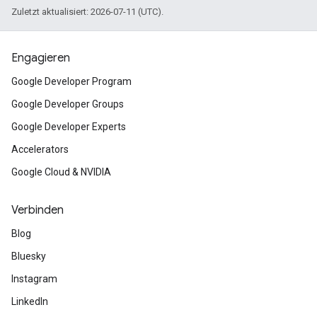
Zuletzt aktualisiert: 2026-07-11 (UTC).
Engagieren
Google Developer Program
Google Developer Groups
Google Developer Experts
Accelerators
Google Cloud & NVIDIA
Verbinden
Blog
Bluesky
Instagram
LinkedIn