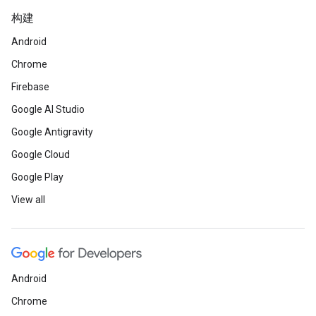
构建
Android
Chrome
Firebase
Google AI Studio
Google Antigravity
Google Cloud
Google Play
View all
Android
Chrome