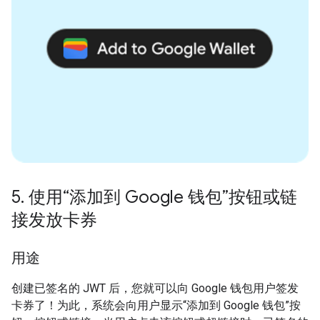
5
.
使用“添加到 Google 钱包”按钮或链
接发放卡券
用途
创建已签名的 JWT 后，您就可以向 Google 钱包用户签发
卡券了！为此，系统会向用户显示“添加到 Google 钱包”按