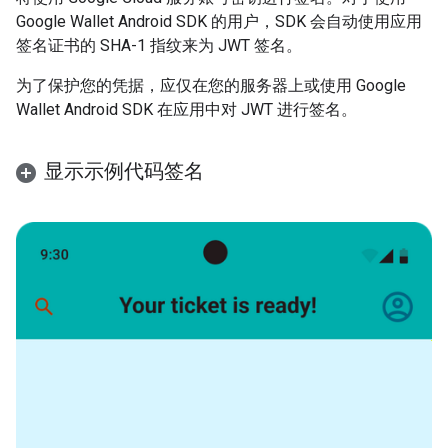
Google Wallet Android SDK 的用户，SDK 会自动使用应用
签名证书的 SHA-1 指纹来为 JWT 签名。
为了保护您的凭据，应仅在您的服务器上或使用 Google
Wallet Android SDK 在应用中对 JWT 进行签名。
显示示例代码签名