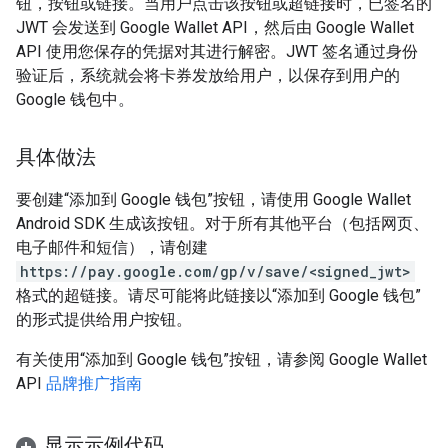
钮，按钮或链接。当用户点击该按钮或超链接时，已签名的
JWT 会发送到 Google Wallet API，然后由 Google Wallet
API 使用您保存的凭据对其进行解密。JWT 签名通过身份
验证后，系统就会将卡券发放给用户，以保存到用户的
Google 钱包中。
具体做法
要创建“添加到 Google 钱包”按钮，请使用 Google Wallet
Android SDK 生成该按钮。对于所有其他平台（包括网页、
电子邮件和短信），请创建
https://pay.google.com/gp/v/save/<signed_jwt>
格式的超链接。请尽可能将此链接以“添加到 Google 钱包”
的形式提供给用户按钮。
有关使用“添加到 Google 钱包”按钮，请参阅 Google Wallet
API
品牌推广指南
显示示例代码