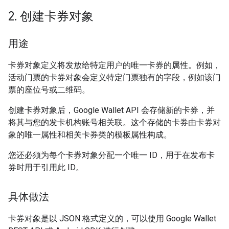
2
.
创建卡券对象
用途
卡券对象定义将发放给特定用户的唯一卡券的属性。例如，
活动门票的卡券对象会定义特定门票独有的字段，例如该门
票的座位号或二维码。
创建卡券对象后，Google Wallet API 会存储新的卡券，并
将其与您的发卡机构账号相关联。这个存储的卡券由卡券对
象的唯一属性和相关卡券类的模板属性构成。
您还必须为每个卡券对象分配一个唯一 ID，用于在发布卡
券时用于引用此 ID。
具体做法
卡券对象是以 JSON 格式定义的，可以使用 Google Wallet