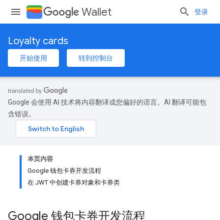
Wallet
登录
Loyalty cards
开始使用
转到控制台
Google 会使用 AI 技术将内容翻译成您偏好的语言。AI 翻译可能包
含错误。
本页内容
Google 钱包卡券开发流程
在 JWT 中创建卡券对象和卡券类
Google 钱包卡券开发流程