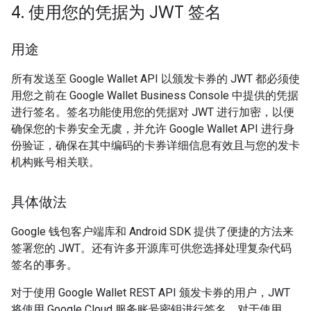
4
.
使用您的凭据为 JWT 签名
用途
所有发送至 Google Wallet API 以颁发卡券的 JWT 都必须使
用您之前在 Google Wallet Business Console 中提供的凭据
进行签名。签名功能使用您的凭据对 JWT 进行加密，以便
确保您的卡券安全无虞，并允许 Google Wallet API 进行身
份验证，确保在其中编码的卡券详细信息有效且与您的发卡
机构账号相关联。
具体做法
Google 钱包客户端库和 Android SDK 提供了便捷的方法来
签署您的 JWT。还有许多开源库可供您选择处理复杂代码
签名的事务。
对于使用 Google Wallet REST API 颁发卡券的用户，JWT
将使用 Google Cloud 服务账号密钥进行签名。对于使用