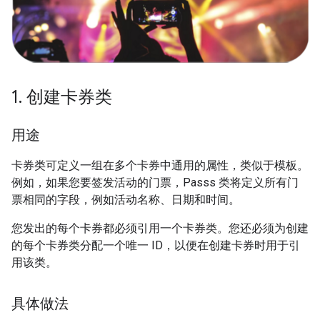
1
.
创建卡券类
用途
卡券类可定义一组在多个卡券中通用的属性，类似于模板。
例如，如果您要签发活动的门票，Passs 类将定义所有门
票相同的字段，例如活动名称、日期和时间。
您发出的每个卡券都必须引用一个卡券类。您还必须为创建
的每个卡券类分配一个唯一 ID，以便在创建卡券时用于引
用该类。
具体做法