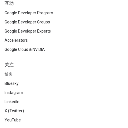
互动
Google Developer Program
Google Developer Groups
Google Developer Experts
Accelerators
Google Cloud & NVIDIA
关注
博客
Bluesky
Instagram
LinkedIn
X (Twitter)
YouTube