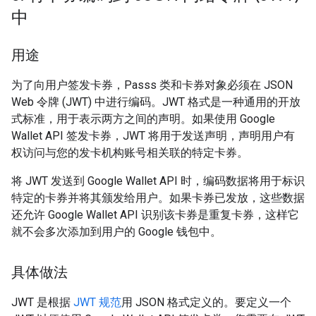
中
用途
为了向用户签发卡券，Passs 类和卡券对象必须在 JSON
Web 令牌 (JWT) 中进行编码。JWT 格式是一种通用的开放
式标准，用于表示两方之间的声明。如果使用 Google
Wallet API 签发卡券，JWT 将用于发送声明，声明用户有
权访问与您的发卡机构账号相关联的特定卡券。
将 JWT 发送到 Google Wallet API 时，编码数据将用于标识
特定的卡券并将其颁发给用户。如果卡券已发放，这些数据
还允许 Google Wallet API 识别该卡券是重复卡券，这样它
就不会多次添加到用户的 Google 钱包中。
具体做法
JWT 是根据
JWT 规范
用 JSON 格式定义的。要定义一个