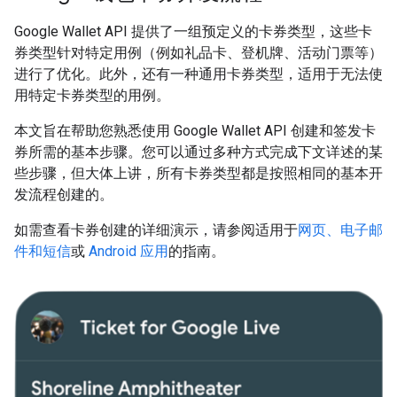
Google Wallet API 提供了一组预定义的卡券类型，这些卡
券类型针对特定用例（例如礼品卡、登机牌、活动门票等）
进行了优化。此外，还有一种通用卡券类型，适用于无法使
用特定卡券类型的用例。
本文旨在帮助您熟悉使用 Google Wallet API 创建和签发卡
券所需的基本步骤。您可以通过多种方式完成下文详述的某
些步骤，但大体上讲，所有卡券类型都是按照相同的基本开
发流程创建的。
如需查看卡券创建的详细演示，请参阅适用于
网页、电子邮
件和短信
或
Android 应用
的指南。