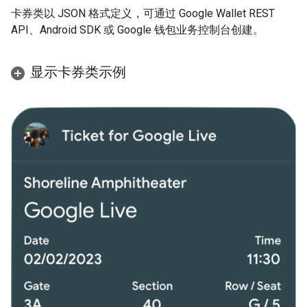
卡券类以 JSON 格式定义，可通过 Google Wallet REST
API、Android SDK 或 Google 钱包业务控制台创建。
显示卡券类示例