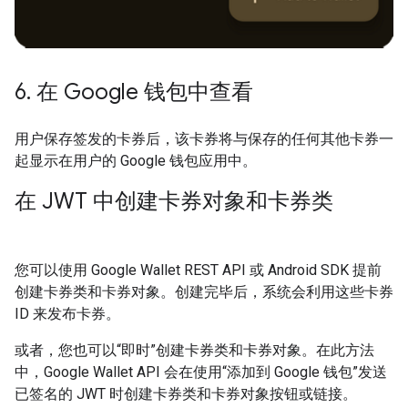
6
.
在 Google 钱包中查看
用户保存签发的卡券后，该卡券将与保存的任何其他卡券一
起显示在用户的 Google 钱包应用中。
在 JWT 中创建卡券对象和卡券类
您可以使用 Google Wallet REST API 或 Android SDK 提前
创建卡券类和卡券对象。创建完毕后，系统会利用这些卡券
ID 来发布卡券。
或者，您也可以“即时”创建卡券类和卡券对象。在此方法
中，Google Wallet API 会在使用“添加到 Google 钱包”发送
已签名的 JWT 时创建卡券类和卡券对象按钮或链接。