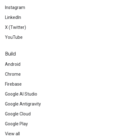
Instagram
LinkedIn
X (Twitter)
YouTube
Build
Android
Chrome
Firebase
Google AI Studio
Google Antigravity
Google Cloud
Google Play
View all