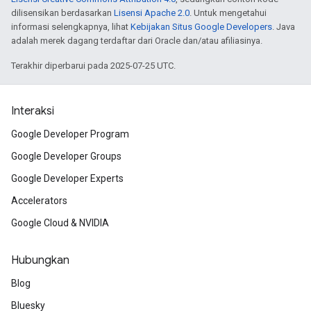
dilisensikan berdasarkan
Lisensi Apache 2.0
. Untuk mengetahui
informasi selengkapnya, lihat
Kebijakan Situs Google Developers
. Java
adalah merek dagang terdaftar dari Oracle dan/atau afiliasinya.
Terakhir diperbarui pada 2025-07-25 UTC.
Interaksi
Google Developer Program
Google Developer Groups
Google Developer Experts
Accelerators
Google Cloud & NVIDIA
Hubungkan
Blog
Bluesky