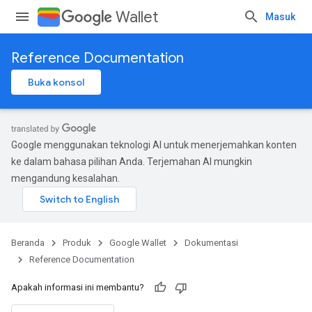
Wallet
Masuk
Reference Documentation
Buka konsol
Google menggunakan teknologi AI untuk menerjemahkan konten
ke dalam bahasa pilihan Anda. Terjemahan AI mungkin
mengandung kesalahan.
Beranda
Produk
Google Wallet
Dokumentasi
Reference Documentation
Apakah informasi ini membantu?