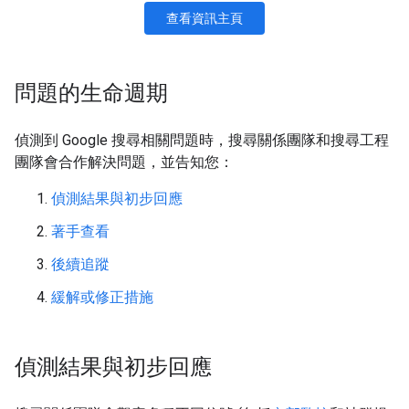
查看資訊主頁
問題的生命週期
偵測到 Google 搜尋相關問題時，搜尋關係團隊和搜尋工程
團隊會合作解決問題，並告知您：
偵測結果與初步回應
著手查看
後續追蹤
緩解或修正措施
偵測結果與初步回應