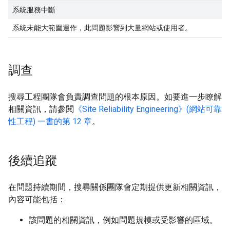
系統服務中斷
系統未能大範圍運作，此問題影響到大量網站或使用者。
調查
搜尋工程團隊會負責調查問題的根本原因。如要進一步瞭解
相關資訊，請參閱
《Site Reliability Engineering》(網站可靠
性工程) 一書的第 12 章
。
後續追蹤
在問題持續期間，搜尋關係團隊會定期提供更新相關資訊，
內容可能包括：
該問題的相關資訊，例如問題規模或受影響的區域。