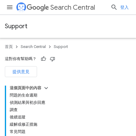
Search Central
登入
Support
首頁
Search Central
Support
這對你有幫助嗎？
提供意見
這個頁面中的內容
問題的生命週期
偵測結果與初步回應
調查
後續追蹤
緩解或修正措施
常見問題