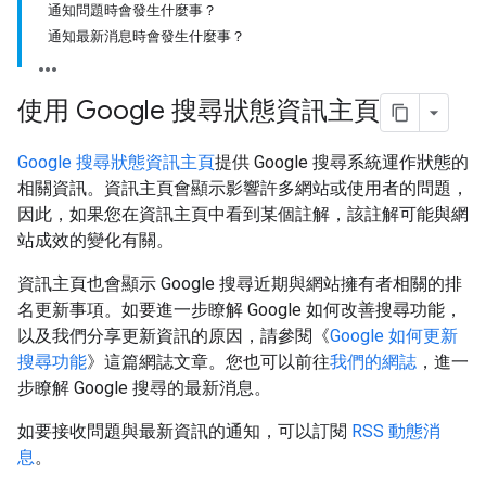
通知問題時會發生什麼事？
通知最新消息時會發生什麼事？
使用 Google 搜尋狀態資訊主頁
Google 搜尋狀態資訊主頁
提供 Google 搜尋系統運作狀態的
相關資訊。資訊主頁會顯示影響許多網站或使用者的問題，
因此，如果您在資訊主頁中看到某個註解，該註解可能與網
站成效的變化有關。
資訊主頁也會顯示 Google 搜尋近期與網站擁有者相關的排
名更新事項。如要進一步瞭解 Google 如何改善搜尋功能，
以及我們分享更新資訊的原因，請參閱《
Google 如何更新
搜尋功能
》這篇網誌文章。您也可以前往
我們的網誌
，進一
步瞭解 Google 搜尋的最新消息。
如要接收問題與最新資訊的通知，可以訂閱
RSS 動態消
息
。