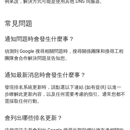
例來說，解決方式可能是使用其他 DNS 伺服器。
常見問題
通知問題時會發生什麼事？
偵測到 Google 搜尋相關問題時，搜尋關係團隊和搜尋工程
團隊會合作解決問題並告知您。
通知最新消息時會發生什麼事？
發現排名系統更新時，請點選以下連結 (如有提供) 以進一
步瞭解此更新內容，以及任何需要考慮的指引。通常您都不
需採取任何行動。
會列出哪些排名更新？