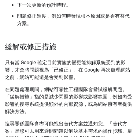
下一次更新的預計時程。
問題修正進度，例如何時發現根本原因或是否有替代
方案。
緩解或修正措施
只有當 Google 確定目前實施的變更能排解系統受到的影
響，才會將問題視為「已修正」
。在 Google 再次處理網站
之前，網站可能還是會受到影響。
在問題處理期間，網站可靠性工程團隊會嘗試緩解問題。
「緩解措施」
指的是減少問題的影響或影響範圍，例如向受
影響的搜尋系統提供額外的內部資源，或為網站擁有者提供
解決方法。
搜尋關係團隊會盡可能找出替代方案並通知您。「替代方
案」
是您可以用來避開問題以解決基本需求的操作步驟。舉