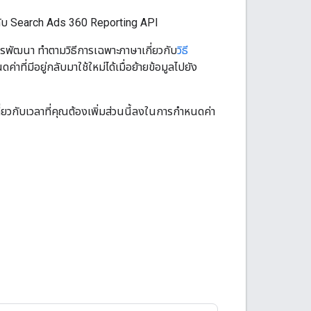
่อกับ Search Ads 360 Reporting API
พัฒนา ทำตามวิธีการเฉพาะภาษาเกี่ยวกับ
วิธี
่มีอยู่กลับมาใช้ใหม่ได้เมื่อย้ายข้อมูลไปยัง
ี่ยวกับเวลาที่คุณต้องเพิ่มส่วนนี้ลงในการกำหนดค่า