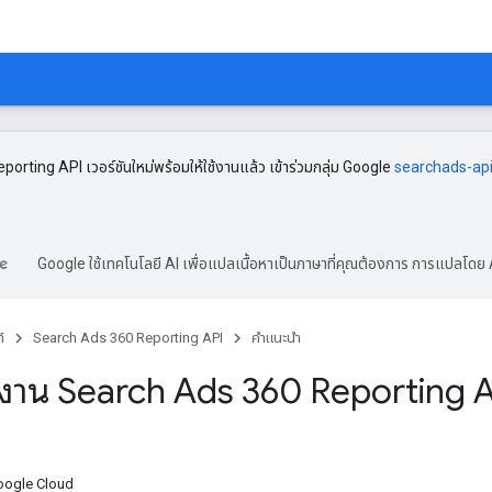
rting API เวอร์ชันใหม่พร้อมให้ใช้งานแล้ว เข้าร่วมกลุ่ม Google
searchads-ap
Google ใช้เทคโนโลยี AI เพื่อแปลเนื้อหาเป็นภาษาที่คุณต้องการ การแปลโดย 
์
Search Ads 360 Reporting API
คำแนะนำ
ใช้งาน Search Ads 360 Reporting 
 Google Cloud