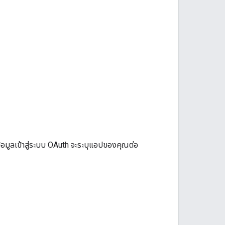
้อมูลเข้าสู่ระบบ OAuth จะระบุแอปของคุณต่อ