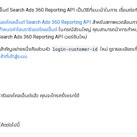
เอ็นต์ Search Ads 360 Reporting API เป็นวิธีที่แนะนําในการ เชื่อมต
ีของไคลเอ็นต์ Search Ads 360 Reporting API
สำหรับสภาพแวดล้อมการ
กำหนดค่าไลบรารีของไคลเอ็นต์
ในกรณีส่วนใหญ่ คุณสามารถนำการกำหนดค่าที
 Search Ads 360 Reporting API เวอร์ชันใหม่
สำคัญอย่างหนึ่งคือส่วนหัว
login-customer-id
ใหม่ ดูรายละเอียดเก
้าที่เข้าสู่ระบบ
ารีของไคลเอ็นต์แล้ว คุณจะโทรครั้งแรกได้
ค้ดต่อไปนี้