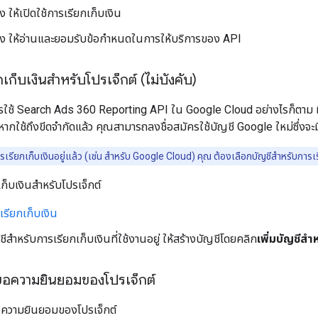
ง ให้เปิดใช้การเรียกเก็บเงิน
จ้ง ให้อ่านและยอมรับข้อกำหนดในการให้บริการของ API
กเก็บเงินสำหรับโปรเจ็กต์ (ไม่บังคับ)
นการใช้ Search Ads 360 Reporting API ใน Google Cloud อย่างไรก็ตาม ม
หากใช้ถึงขีดจำกัดแล้ว คุณสามารถลงชื่อสมัครใช้บัญชี Google ใหม่ซึ่งจะมี
รเรียกเก็บเงินอยู่แล้ว (เช่น สำหรับ Google Cloud) คุณ ต้องเลือกบัญชีสำหรับการเร
กเก็บเงินสำหรับโปรเจ็กต์
เรียกเก็บเงิน
ชีสำหรับการเรียกเก็บเงินที่ใช้งานอยู่ ให้สร้างบัญชีโดยคลิก
เพิ่มบัญชีสำ
อขอความยินยอมของโปรเจ็กต์
อขอความยินยอมของโปรเจ็กต์