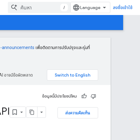
/
ลงชื่อเข้าใช้
i-announcements
เพื่อติดตามการปรับปรุงและรุ่นที่
AI อาจมีข้อผิดพลาด
ข้อมูลนี้มีประโยชน์ไหม
API
ส่งความคิดเห็น