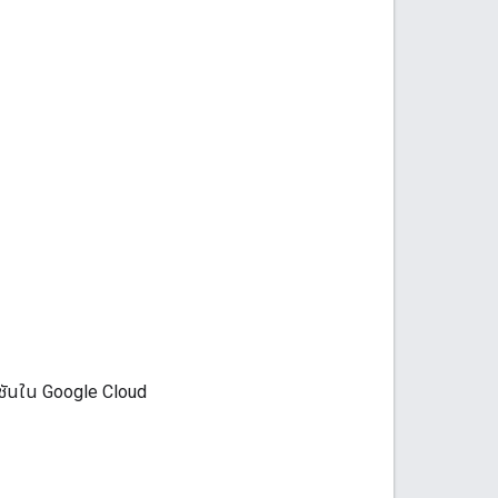
คชันใน Google Cloud