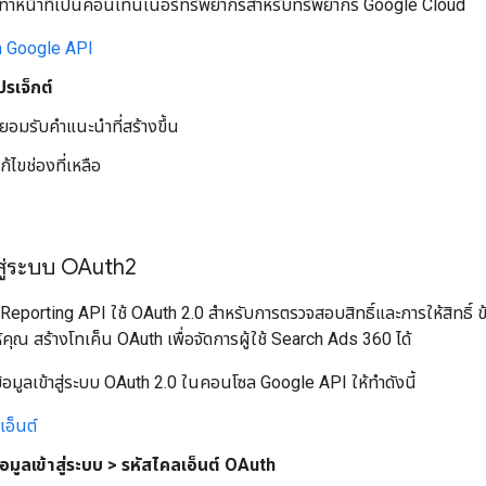
 ทำหน้าที่เป็นคอนเทนเนอร์ทรัพยากรสำหรับทรัพยากร Google Cloud
 Google API
ปรเจ็กต์
อยอมรับคำแนะนำที่สร้างขึ้น
้ไขช่องที่เหลือ
้าสู่ระบบ OAuth2
eporting API ใช้ OAuth 2.0 สำหรับการตรวจสอบสิทธิ์และการให้สิทธิ์ ข
คุณ สร้างโทเค็น OAuth เพื่อจัดการผู้ใช้ Search Ads 360 ได้
อมูลเข้าสู่ระบบ OAuth 2.0 ในคอนโซล Google API ให้ทำดังนี้
เอ็นต์
้อมูลเข้าสู่ระบบ > รหัสไคลเอ็นต์ OAuth