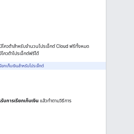
ีโควต้าสำหรับจำนวนโปรเจ็กต์ Cloud ฟรีทั้งหมด
โควต้าโปรเจ็กต์ฟรีได้
ียกเก็บเงินสำหรับโปรเจ็กต์
หรับการเรียกเก็บเงิน
แล้วทำตามวิธีการ