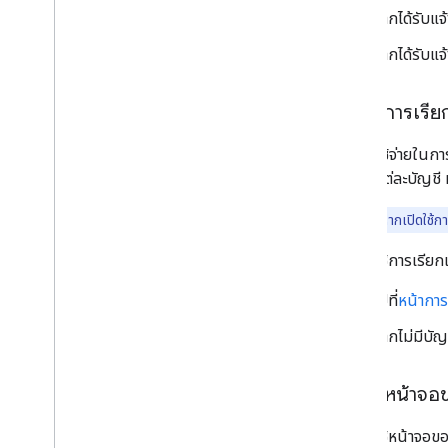
หากได้รับแจ้
หากได้รับแ
เปิดใช้การเรีย
ไม่มีค่าใช้จ่ายใ
สำหรับแต่ละบัญชี 
หมายเหตุ:
หากเปิดใช้กา
วิธีเปิดใช้การเรีย
ไปที่
หน้าการ
หากไม่มีบัญ
เปิดใช้หน้าจ
วิธีเปิดใช้หน้าจ