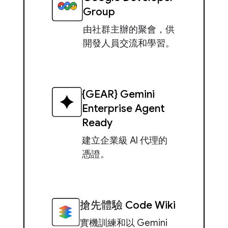
Group
由社群主辦的聚會，供
開發人員交流和學習。
{GEAR} Gemini
Enterprise Agent
Ready
建立企業級 AI 代理的
憑證。
搶先體驗 Code Wiki
實機訓練和以 Gemini