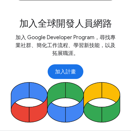
加入全球開發人員網路
加入 Google Developer Program，尋找專
業社群、簡化工作流程、學習新技能，以及
拓展職涯。
加入計畫