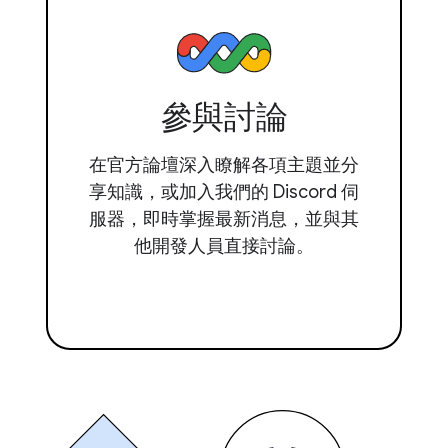
參與討論
在官方論壇深入瞭解各項主題並分
享知識，或加入我們的 Discord 伺
服器，即時掌握最新消息，並與其
他開發人員直接討論。