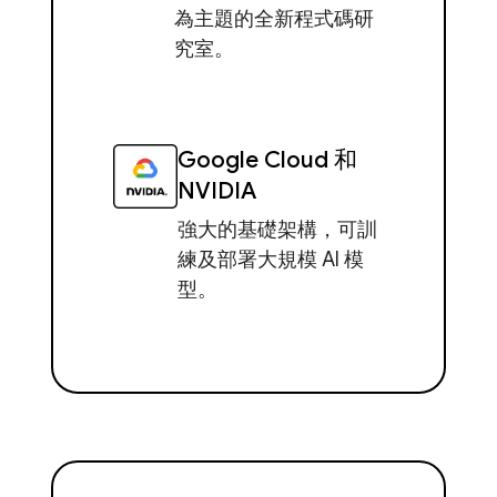
為主題的全新程式碼研
究室。
Google Cloud 和
NVIDIA
強大的基礎架構，可訓
練及部署大規模 AI 模
型。