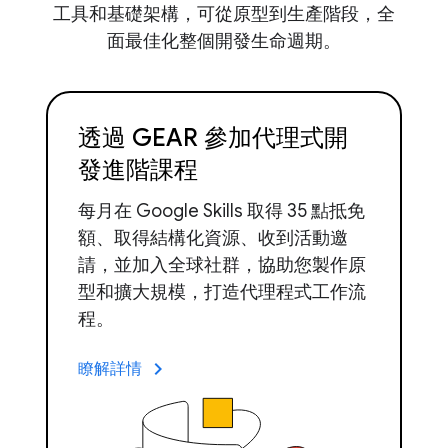
工具和基礎架構，可從原型到生產階段，全
面最佳化整個開發生命週期。
透過 GEAR 參加代理式開
發進階課程
每月在 Google Skills 取得 35 點抵免
額、取得結構化資源、收到活動邀
請，並加入全球社群，協助您製作原
型和擴大規模，打造代理程式工作流
程。
keyboard_arrow_right
瞭解詳情