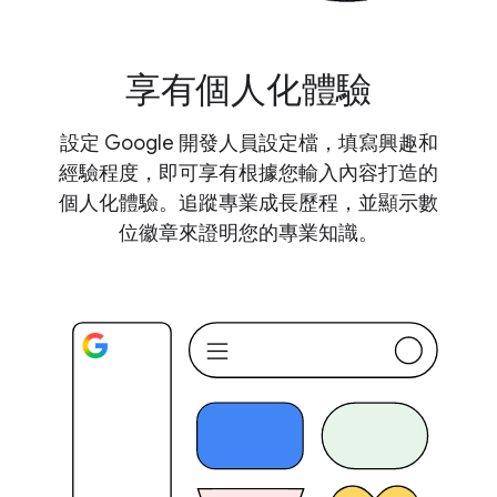
享有個人化體驗
設定 Google 開發人員設定檔，填寫興趣和
經驗程度，即可享有根據您輸入內容打造的
個人化體驗。追蹤專業成長歷程，並顯示數
位徽章來證明您的專業知識。