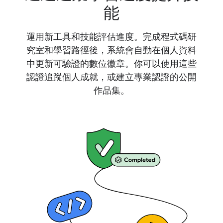
能
運用新工具和技能評估進度。完成程式碼研
究室和學習路徑後，系統會自動在個人資料
中更新可驗證的數位徽章。你可以使用這些
認證追蹤個人成就，或建立專業認證的公開
作品集。