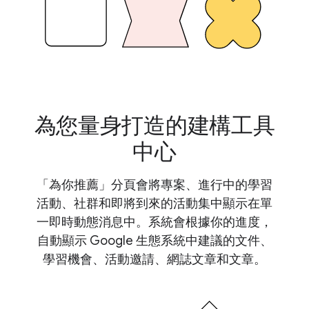
為您量身打造的建構工具
中心
「為你推薦」分頁會將專案、進行中的學習
活動、社群和即將到來的活動集中顯示在單
一即時動態消息中。系統會根據你的進度，
自動顯示 Google 生態系統中建議的文件、
學習機會、活動邀請、網誌文章和文章。