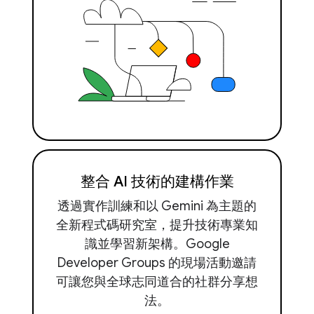
整合 AI 技術的建構作業
透過實作訓練和以 Gemini 為主題的
全新程式碼研究室，提升技術專業知
識並學習新架構。Google
Developer Groups 的現場活動邀請
可讓您與全球志同道合的社群分享想
法。