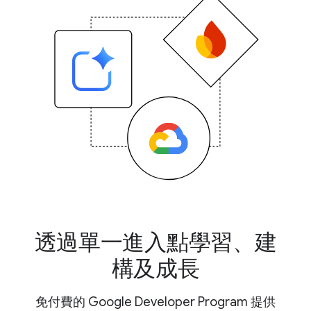
透過單一進入點學習、建
構及成長
免付費的 Google Developer Program 提供