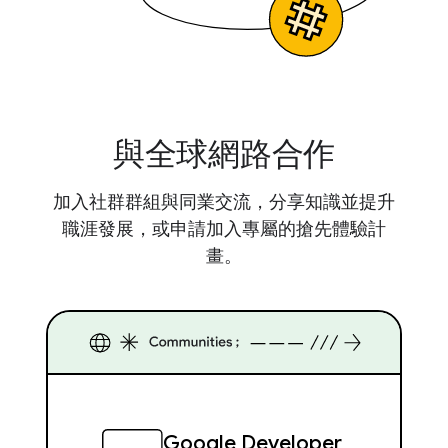
與全球網路合作
加入社群群組與同業交流，分享知識並提升
職涯發展，或申請加入專屬的搶先體驗計
畫。
Google Developer