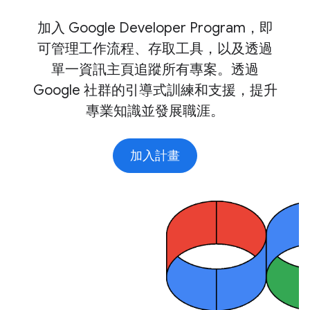
加入 Google Developer Program，即
可管理工作流程、存取工具，以及透過
單一資訊主頁追蹤所有專案。透過
Google 社群的引導式訓練和支援，提升
專業知識並發展職涯。
加入計畫