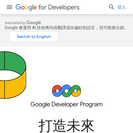
登入
Google 會運用 AI 技術將內容翻譯成你偏好的語言，但可能會出錯。
打造未來