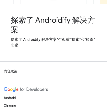
探索了 Androidify 解决方
案
探索了 Androidify 解决方案的“观看”“探索”和“检查”
步骤
内容政策
Android
Chrome