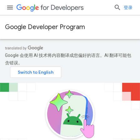
登录
Google Developer Program
Google 会使用 AI 技术将内容翻译成您偏好的语言。AI 翻译可能包
含错误。