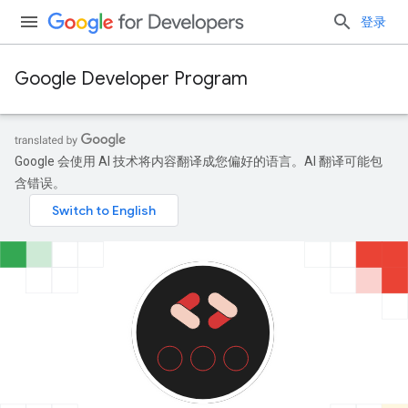
登录
Google Developer Program
Google 会使用 AI 技术将内容翻译成您偏好的语言。AI 翻译可能包
含错误。