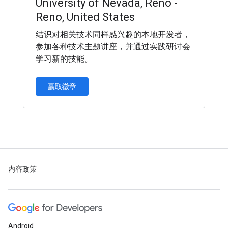
University of Nevada, Reno -
Reno, United States
结识对相关技术同样感兴趣的本地开发者，
参加各种技术主题讲座，并通过实践研讨会
学习新的技能。
赢取徽章
内容政策
Android