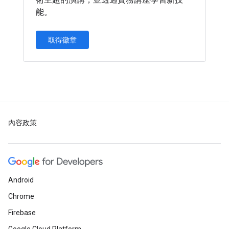
能。
取得徽章
內容政策
Android
Chrome
Firebase