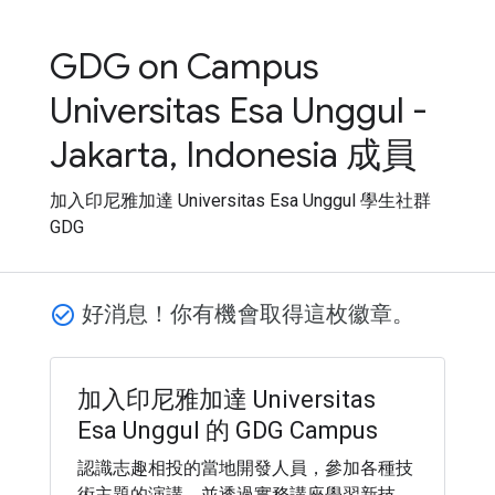
GDG on Campus
Universitas Esa Unggul -
Jakarta, Indonesia 成員
加入印尼雅加達 Universitas Esa Unggul 學生社群
GDG
好消息！你有機會取得這枚徽章。
check_circle_outline
加入印尼雅加達 Universitas
Esa Unggul 的 GDG Campus
認識志趣相投的當地開發人員，參加各種技
術主題的演講，並透過實務講座學習新技