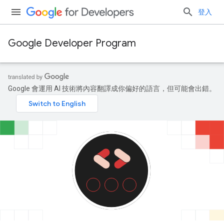
登入
Google Developer Program
Google 會運用 AI 技術將內容翻譯成你偏好的語言，但可能會出錯。