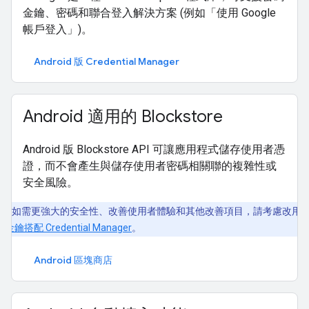
金鑰、密碼和聯合登入解決方案 (例如「使用 Google
帳戶登入」)。
Android 版 Credential Manager
Android 適用的 Blockstore
Android 版 Blockstore API 可讓應用程式儲存使用者憑
證，而不會產生與儲存使用者密碼相關聯的複雜性或
安全風險。
如需更強大的安全性、改善使用者體驗和其他改善項目，請考慮改用
碼金鑰搭配 Credential Manager
。
Android 區塊商店