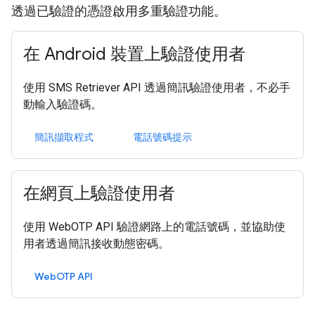
透過已驗證的憑證啟用多重驗證功能。
在 Android 裝置上驗證使用者
使用 SMS Retriever API 透過簡訊驗證使用者，不必手
動輸入驗證碼。
簡訊擷取程式
電話號碼提示
在網頁上驗證使用者
使用 WebOTP API 驗證網路上的電話號碼，並協助使
用者透過簡訊接收動態密碼。
WebOTP API