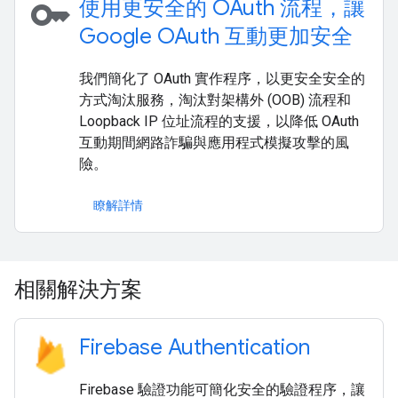
key
使用更安全的 OAuth 流程，讓
Google OAuth 互動更加安全
我們簡化了 OAuth 實作程序，以更安全安全的
方式淘汰服務，淘汰對架構外 (OOB) 流程和
Loopback IP 位址流程的支援，以降低 OAuth
互動期間網路詐騙與應用程式模擬攻擊的風
險。
瞭解詳情
相關解決方案
Firebase Authentication
Firebase 驗證功能可簡化安全的驗證程序，讓