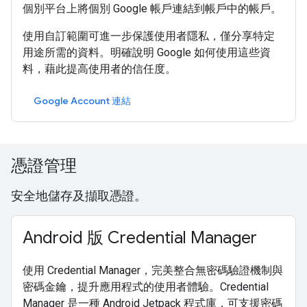
個別平台上將個別 Google 帳戶連結到帳戶中的帳戶。
使用自訂範圍可進一步保護使用者隱私，僅分享特定
用途所需的資料。明確說明 Google 如何使用這些資
料，藉此提高使用者的信任度。
Google Account 連結
憑證管理
安全地儲存及擷取憑證。
Android 版 Credential Manager
使用 Credential Manager，完美整合無密碼驗證機制與
密碼金鑰，提升應用程式的使用者體驗。Credential
Manager 是一種 Android Jetpack 程式庫，可支援密碼