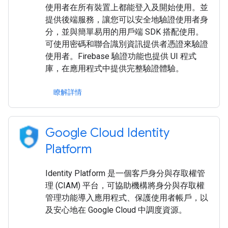
使用者在所有裝置上都能登入及開始使用。並
提供後端服務，讓您可以安全地驗證使用者身
分，並與簡單易用的用戶端 SDK 搭配使用。
可使用密碼和聯合識別資訊提供者憑證來驗證
使用者。Firebase 驗證功能也提供 UI 程式
庫，在應用程式中提供完整驗證體驗。
瞭解詳情
Google Cloud Identity
Platform
Identity Platform 是一個客戶身分與存取權管
理 (CIAM) 平台，可協助機構將身分與存取權
管理功能導入應用程式、保護使用者帳戶，以
及安心地在 Google Cloud 中調度資源。