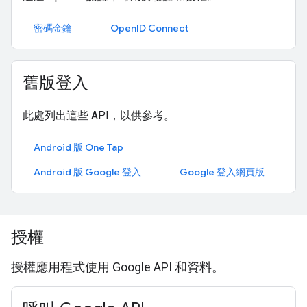
密碼金鑰
OpenID Connect
舊版登入
此處列出這些 API，以供參考。
Android 版 One Tap
Android 版 Google 登入
Google 登入網頁版
授權
授權應用程式使用 Google API 和資料。