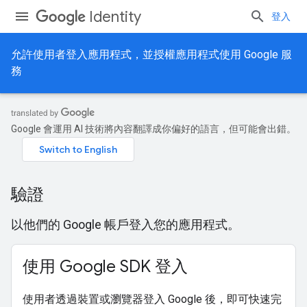
Identity
登入
允許使用者登入應用程式，並授權應用程式使用 Google 服
務
Google 會運用 AI 技術將內容翻譯成你偏好的語言，但可能會出錯。
驗證
以他們的 Google 帳戶登入您的應用程式。
使用 Google SDK 登入
使用者透過裝置或瀏覽器登入 Google 後，即可快速完