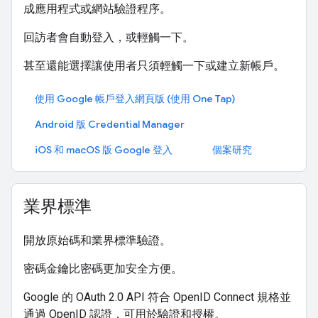
成應用程式或網站驗證程序。
回訪者會自動登入，或輕觸一下。
甚至還能選擇讓使用者只須輕觸一下或建立新帳戶。
使用 Google 帳戶登入網頁版 (使用 One Tap)
Android 版 Credential Manager
iOS 和 macOS 版 Google 登入
個案研究
業界標準
開放原始碼和業界標準驗證。
密碼金鑰比密碼更加安全方便。
Google 的 OAuth 2.0 API 符合 OpenID Connect 規格並
通過 OpenID 認證，可用於驗證和授權。