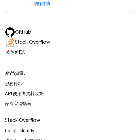
瞭解詳情
GitHub
Stack Overflow
網誌
產品資訊
服務條款
API 使用者資料政策
品牌宣傳指南
Stack Overflow
Google Identity