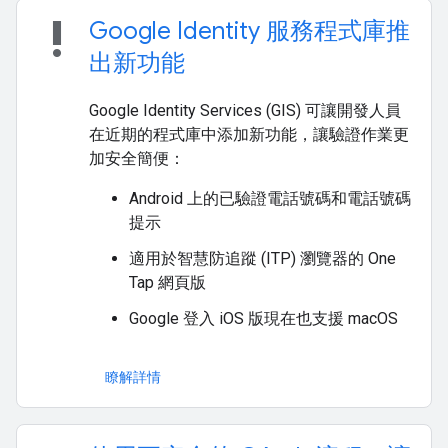
priority_high
Google Identity 服務程式庫推
出新功能
Google Identity Services (GIS) 可讓開發人員
在近期的程式庫中添加新功能，讓驗證作業更
加安全簡便：
Android 上的已驗證電話號碼和電話號碼
提示
適用於智慧防追蹤 (ITP) 瀏覽器的 One
Tap 網頁版
Google 登入 iOS 版現在也支援 macOS
瞭解詳情