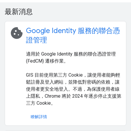
最新消息
cookie
Google Identity 服務的聯合憑
證管理
適用於 Google Identity 服務的聯合憑證管理
(FedCM) 遷移作業。
GIS 目前使用第三方 Cookie，讓使用者能夠輕
鬆註冊及登入網站，並降低對密碼的依賴，讓
使用者更安全地登入。不過，為保護使用者線
上隱私，Chrome 將於 2024 年逐步停止支援第
三方 Cookie。
瞭解詳情