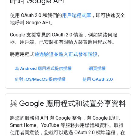
呼叫 Google API
使用 OAuth 2.0 和我們的
用戶端程式庫
，即可快速安全
地呼叫 Google API。
Google 支援常見的 OAuth 2.0 情境，例如網路伺服
器、用戶端、已安裝和有限輸入裝置應用程式等。
將應用程式
通過驗證並進入正式發布階段
。
為 Android 應用程式提供授權
網頁授權
針對 iOS/MacOS 提供授權
使用 OAuth 2.0
與 Google 應用程式和裝置分享資料
將您的服務和 API 與 Google 整合，與 Google 助理、
Smart Home、YouTube 等服務共用媒體和資料。取得
使用者同意後，您就可以透過 OAuth 2.0 標準流程，在