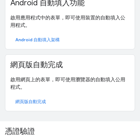
Android 自動填入功能
啟用應用程式中的表單，即可使用裝置的自動填入公
用程式。
Android 自動填入架構
網頁版自動完成
啟用網頁上的表單，即可使用瀏覽器的自動填入公用
程式。
網頁版自動完成
憑證驗證