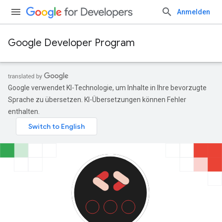
Anmelden
Google Developer Program
Google verwendet KI-Technologie, um Inhalte in Ihre bevorzugte
Sprache zu übersetzen. KI-Übersetzungen können Fehler
enthalten.