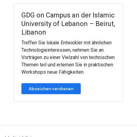
GDG on Campus an der Islamic
University of Lebanon – Beirut,
Libanon
Treffen Sie lokale Entwickler mit ähnlichen
Technologieinteressen, nehmen Sie an
Vorträgen zu einer Vielzahl von technischen
Themen teil und erlernen Sie in praktischen
Workshops neue Fähigkeiten.
Abzeichen verdienen