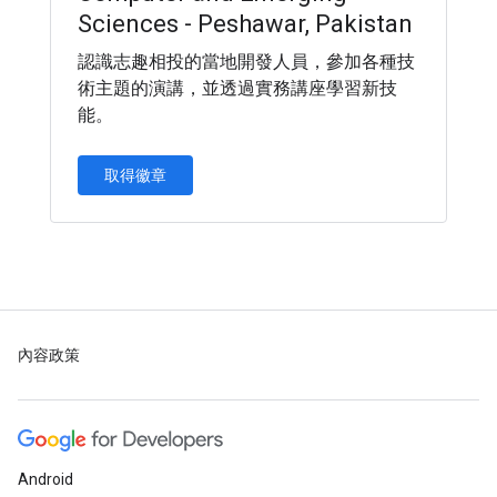
Sciences - Peshawar, Pakistan
認識志趣相投的當地開發人員，參加各種技
術主題的演講，並透過實務講座學習新技
能。
取得徽章
內容政策
Android