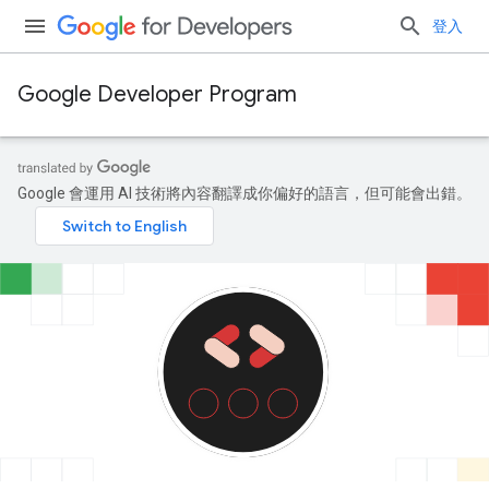
登入
Google Developer Program
Google 會運用 AI 技術將內容翻譯成你偏好的語言，但可能會出錯。