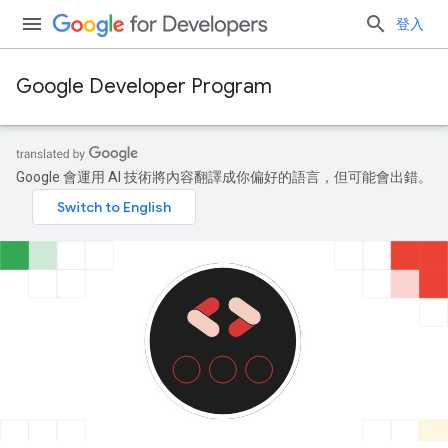
登入
Google Developer Program
Google 會運用 AI 技術將內容翻譯成你偏好的語言，但可能會出錯。