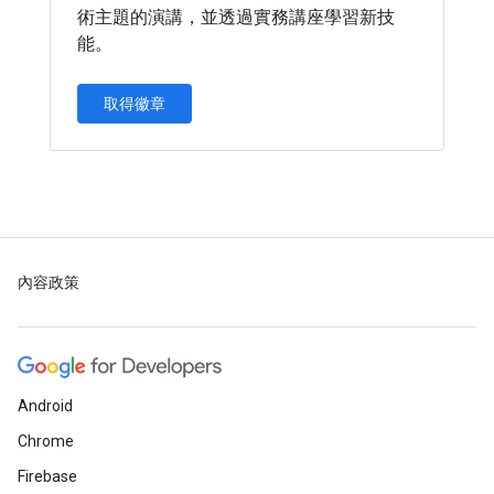
術主題的演講，並透過實務講座學習新技
能。
取得徽章
內容政策
Android
Chrome
Firebase