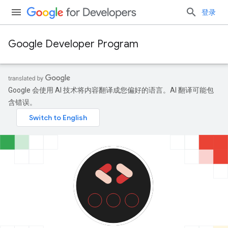
登录
Google Developer Program
Google 会使用 AI 技术将内容翻译成您偏好的语言。AI 翻译可能包
含错误。