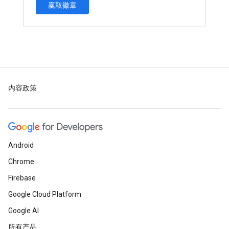
赢取徽章
内容政策
Android
Chrome
Firebase
Google Cloud Platform
Google AI
所有产品