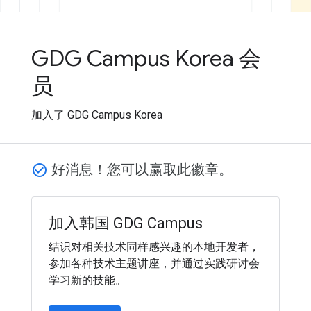
GDG Campus Korea 会
员
加入了 GDG Campus Korea
好消息！您可以赢取此徽章。
check_circle_outline
加入韩国 GDG Campus
结识对相关技术同样感兴趣的本地开发者，
参加各种技术主题讲座，并通过实践研讨会
学习新的技能。