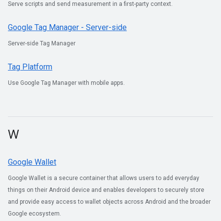
Serve scripts and send measurement in a first-party context.
Google Tag Manager - Server-side
Server-side Tag Manager
Tag Platform
Use Google Tag Manager with mobile apps.
W
Google Wallet
Google Wallet is a secure container that allows users to add everyday
things on their Android device and enables developers to securely store
and provide easy access to wallet objects across Android and the broader
Google ecosystem.