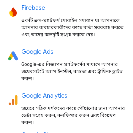
Firebase
একটি ক্রস-প্ল্যাটফর্ম মোবাইল সমাধান যা আপনাকে
আপনার ব্যবহারকারীদের কাছে বার্তা সরবরাহ করতে
এবং তাদের অন্তর্দৃষ্টি সংগ্রহ করতে দেয়।
Google Ads
Google-এর বিজ্ঞাপন প্ল্যাটফর্মের মাধ্যমে আপনার
ওয়েবসাইটে অ্যাপ ইনস্টল, ব্যস্ততা এবং ট্রাফিক ড্রাইভ
করুন।
Google Analytics
ওয়েবে সঠিক দর্শকদের কাছে পৌঁছানোর জন্য আপনার
ডেটা সংগ্রহ করুন, কনফিগার করুন এবং বিশ্লেষণ
করুন।