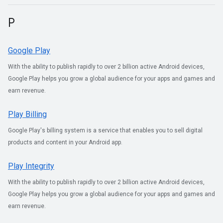
P
Google Play
With the ability to publish rapidly to over 2 billion active Android devices,
Google Play helps you grow a global audience for your apps and games and
earn revenue.
Play Billing
Google Play's billing system is a service that enables you to sell digital
products and content in your Android app.
Play Integrity
With the ability to publish rapidly to over 2 billion active Android devices,
Google Play helps you grow a global audience for your apps and games and
earn revenue.