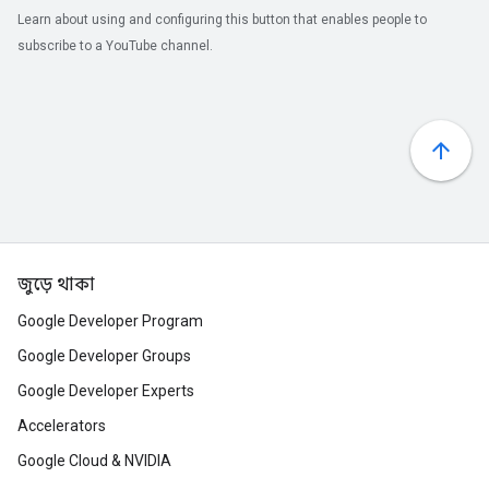
Learn about using and configuring this button that enables people to
subscribe to a YouTube channel.
জুড়ে থাকা
Google Developer Program
Google Developer Groups
Google Developer Experts
Accelerators
Google Cloud & NVIDIA