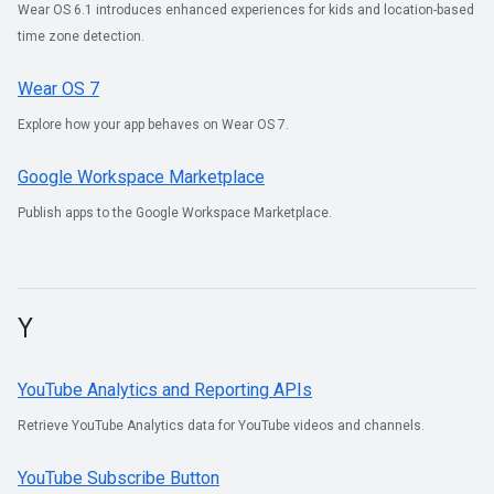
Wear OS 6.1 introduces enhanced experiences for kids and location-based
time zone detection.
Wear OS 7
Explore how your app behaves on Wear OS 7.
Google Workspace Marketplace
Publish apps to the Google Workspace Marketplace.
Y
YouTube Analytics and Reporting APIs
Retrieve YouTube Analytics data for YouTube videos and channels.
YouTube Subscribe Button