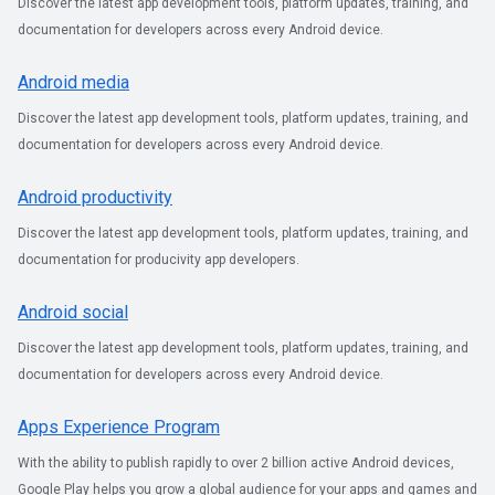
Discover the latest app development tools, platform updates, training, and
documentation for developers across every Android device.
Android media
Discover the latest app development tools, platform updates, training, and
documentation for developers across every Android device.
Android productivity
Discover the latest app development tools, platform updates, training, and
documentation for producivity app developers.
Android social
Discover the latest app development tools, platform updates, training, and
documentation for developers across every Android device.
Apps Experience Program
With the ability to publish rapidly to over 2 billion active Android devices,
Google Play helps you grow a global audience for your apps and games and