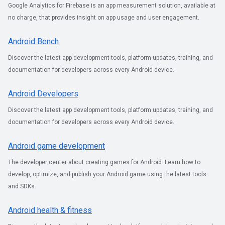
Google Analytics for Firebase is an app measurement solution, available at
no charge, that provides insight on app usage and user engagement.
Android Bench
Discover the latest app development tools, platform updates, training, and
documentation for developers across every Android device.
Android Developers
Discover the latest app development tools, platform updates, training, and
documentation for developers across every Android device.
Android game development
The developer center about creating games for Android. Learn how to
develop, optimize, and publish your Android game using the latest tools
and SDKs.
Android health & fitness