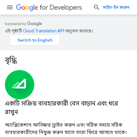
সাইন-ইন করুন
এই পৃষ্ঠাটি
Cloud Translation API
অনুবাদ করেছে।
বৃদ্ধি
একটি সক্রিয় ব্যবহারকারী বেস বাড়ান এবং ধরে
রাখুন
অ্যাপ্লিকেশান আবিষ্কার ড্রাইভ করুন এবং সঠিক সময়ে সঠিক
ব্যবহারকারীদের নিযুক্ত করুন যাতে তারা ফিরে আসতে থাকে।