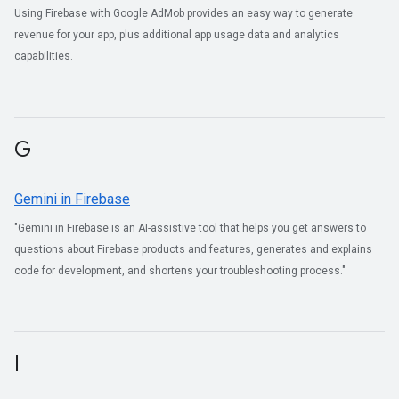
Using Firebase with Google AdMob provides an easy way to generate
revenue for your app, plus additional app usage data and analytics
capabilities.
G
Gemini in Firebase
"Gemini in Firebase is an AI-assistive tool that helps you get answers to
questions about Firebase products and features, generates and explains
code for development, and shortens your troubleshooting process."
I