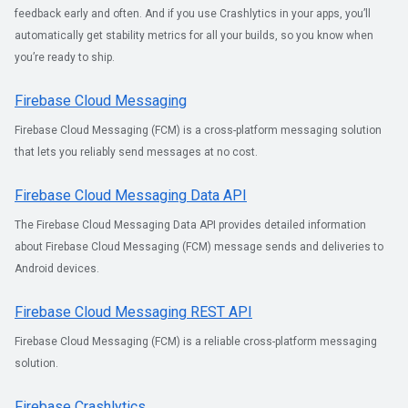
feedback early and often. And if you use Crashlytics in your apps, you’ll
automatically get stability metrics for all your builds, so you know when
you’re ready to ship.
Firebase Cloud Messaging
Firebase Cloud Messaging (FCM) is a cross-platform messaging solution
that lets you reliably send messages at no cost.
Firebase Cloud Messaging Data API
The Firebase Cloud Messaging Data API provides detailed information
about Firebase Cloud Messaging (FCM) message sends and deliveries to
Android devices.
Firebase Cloud Messaging REST API
Firebase Cloud Messaging (FCM) is a reliable cross-platform messaging
solution.
Firebase Crashlytics