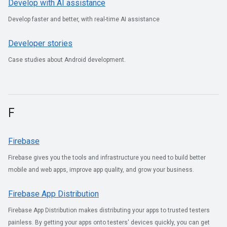
Develop with AI assistance
Develop faster and better, with real-time AI assistance
Developer stories
Case studies about Android development.
F
Firebase
Firebase gives you the tools and infrastructure you need to build better
mobile and web apps, improve app quality, and grow your business.
Firebase App Distribution
Firebase App Distribution makes distributing your apps to trusted testers
painless. By getting your apps onto testers' devices quickly, you can get