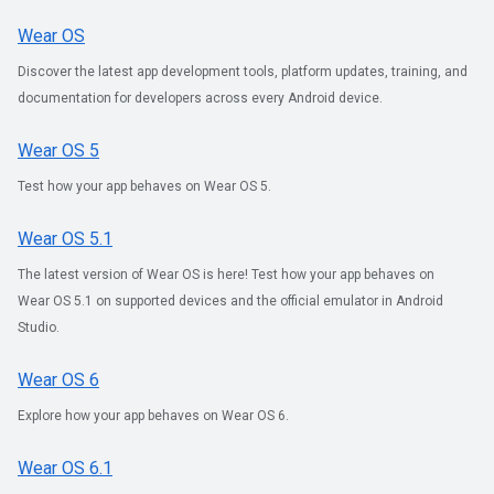
Wear OS
Discover the latest app development tools, platform updates, training, and
documentation for developers across every Android device.
Wear OS 5
Test how your app behaves on Wear OS 5.
Wear OS 5.1
The latest version of Wear OS is here! Test how your app behaves on
Wear OS 5.1 on supported devices and the official emulator in Android
Studio.
Wear OS 6
Explore how your app behaves on Wear OS 6.
Wear OS 6.1