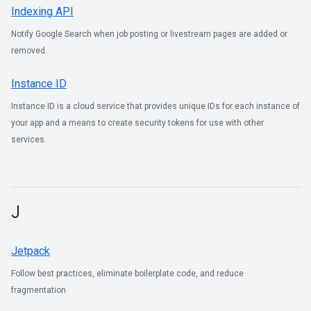
Indexing API
Notify Google Search when job posting or livestream pages are added or
removed.
Instance ID
Instance ID is a cloud service that provides unique IDs for each instance of
your app and a means to create security tokens for use with other
services.
J
Jetpack
Follow best practices, eliminate boilerplate code, and reduce
fragmentation