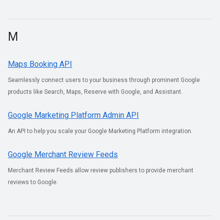
M
Maps Booking API
Seamlessly connect users to your business through prominent Google
products like Search, Maps, Reserve with Google, and Assistant.
Google Marketing Platform Admin API
An API to help you scale your Google Marketing Platform integration.
Google Merchant Review Feeds
Merchant Review Feeds allow review publishers to provide merchant
reviews to Google.