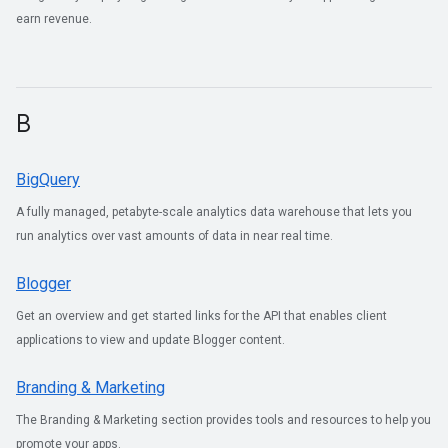
earn revenue.
B
BigQuery
A fully managed, petabyte-scale analytics data warehouse that lets you
run analytics over vast amounts of data in near real time.
Blogger
Get an overview and get started links for the API that enables client
applications to view and update Blogger content.
Branding & Marketing
The Branding & Marketing section provides tools and resources to help you
promote your apps.