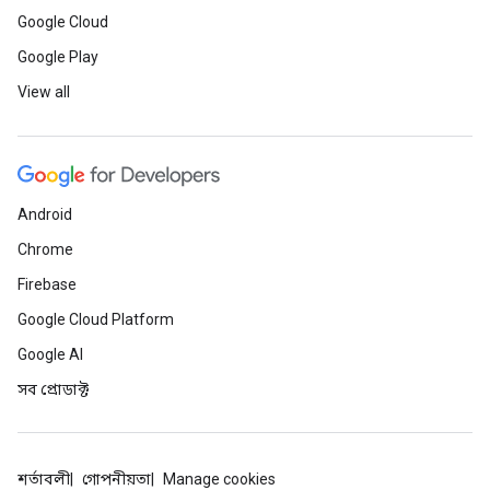
Google Cloud
Google Play
View all
Android
Chrome
Firebase
Google Cloud Platform
Google AI
সব প্রোডাক্ট
শর্তাবলী
গোপনীয়তা
Manage cookies