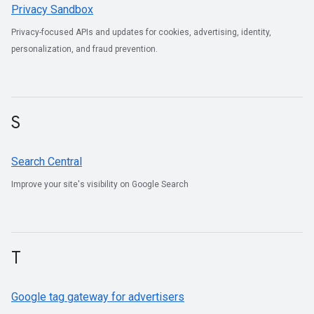
Privacy Sandbox
Privacy-focused APIs and updates for cookies, advertising, identity,
personalization, and fraud prevention.
S
Search Central
Improve your site's visibility on Google Search
T
Google tag gateway for advertisers