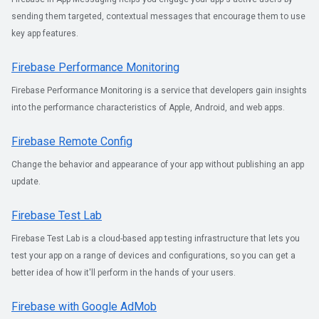
sending them targeted, contextual messages that encourage them to use
key app features.
Firebase Performance Monitoring
Firebase Performance Monitoring is a service that developers gain insights
into the performance characteristics of Apple, Android, and web apps.
Firebase Remote Config
Change the behavior and appearance of your app without publishing an app
update.
Firebase Test Lab
Firebase Test Lab is a cloud-based app testing infrastructure that lets you
test your app on a range of devices and configurations, so you can get a
better idea of how it'll perform in the hands of your users.
Firebase with Google AdMob