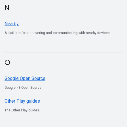
N
Nearby
A platform for discovering and communicating with nearby devices.
O
Google Open Source
Google <3 Open Source
Other Play guides
The Other Play guides.