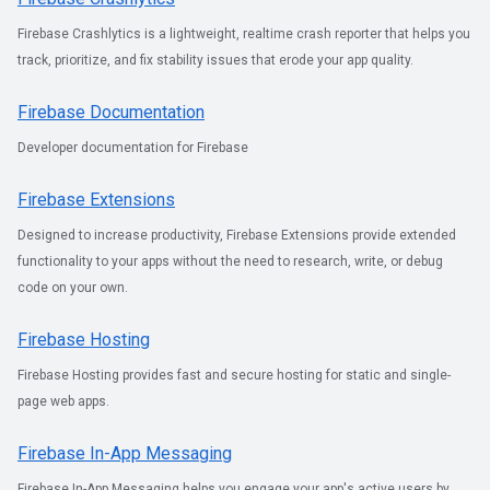
Firebase Crashlytics is a lightweight, realtime crash reporter that helps you
track, prioritize, and fix stability issues that erode your app quality.
Firebase Documentation
Developer documentation for Firebase
Firebase Extensions
Designed to increase productivity, Firebase Extensions provide extended
functionality to your apps without the need to research, write, or debug
code on your own.
Firebase Hosting
Firebase Hosting provides fast and secure hosting for static and single-
page web apps.
Firebase In-App Messaging
Firebase In-App Messaging helps you engage your app's active users by