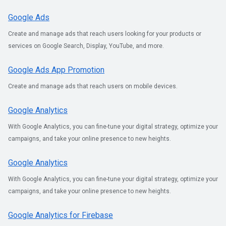
Google Ads
Create and manage ads that reach users looking for your products or
services on Google Search, Display, YouTube, and more.
Google Ads App Promotion
Create and manage ads that reach users on mobile devices.
Google Analytics
With Google Analytics, you can fine-tune your digital strategy, optimize your
campaigns, and take your online presence to new heights.
Google Analytics
With Google Analytics, you can fine-tune your digital strategy, optimize your
campaigns, and take your online presence to new heights.
Google Analytics for Firebase