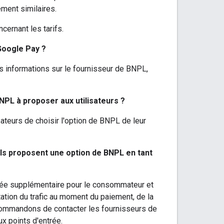
ement similaires.
cernant les tarifs.
Google Pay ?
es informations sur le fournisseur de BNPL,
NPL à proposer aux utilisateurs ?
ateurs de choisir l'option de BNPL de leur
ils proposent une option de BNPL en tant
rée supplémentaire pour le consommateur et
ation du trafic au moment du paiement, de la
commandons de contacter les fournisseurs de
x points d'entrée.