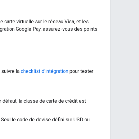
carte virtuelle sur le réseau Visa, et les
tégration Google Pay, assurez-vous des points
 suivre la
checklist d'intégration
pour tester
r défaut, la classe de carte de crédit est
 Seul le code de devise défini sur USD ou