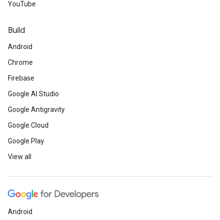
YouTube
Build
Android
Chrome
Firebase
Google AI Studio
Google Antigravity
Google Cloud
Google Play
View all
Android