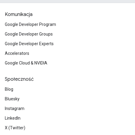
Komunikacja
Google Developer Program
Google Developer Groups
Google Developer Experts
Accelerators
Google Cloud & NVIDIA
Społeczność
Blog
Bluesky
Instagram
LinkedIn
X (Twitter)