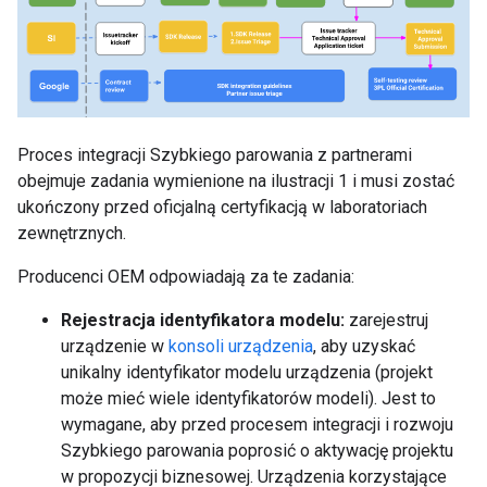
Proces integracji Szybkiego parowania z partnerami
obejmuje zadania wymienione na ilustracji 1 i musi zostać
ukończony przed oficjalną certyfikacją w laboratoriach
zewnętrznych.
Producenci OEM odpowiadają za te zadania:
Rejestracja identyfikatora modelu:
zarejestruj
urządzenie w
konsoli urządzenia
, aby uzyskać
unikalny identyfikator modelu urządzenia (projekt
może mieć wiele identyfikatorów modeli). Jest to
wymagane, aby przed procesem integracji i rozwoju
Szybkiego parowania poprosić o aktywację projektu
w propozycji biznesowej. Urządzenia korzystające