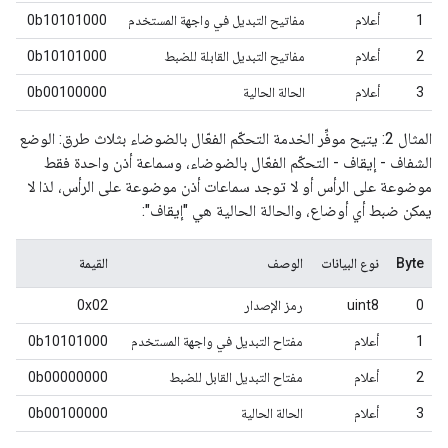
1
أعلام
مفاتيح التبديل في واجهة المستخدم
0b10101000
2
أعلام
مفاتيح التبديل القابلة للضبط
0b10101000
3
أعلام
الحالة الحالية
0b00100000
المثال 2: يتيح موفِّر الخدمة التحكّم الفعّال بالضوضاء بثلاث طرق: الوضع
الشفاف - إيقاف - التحكّم الفعّال بالضوضاء، وسماعة أذن واحدة فقط
موضوعة على الرأس أو لا توجد سماعات أذن موضوعة على الرأس، لذا لا
يمكن ضبط أي أوضاع، والحالة الحالية هي "إيقاف":
Byte
نوع البيانات
الوصف
القيمة
0
uint8
رمز الإصدار
0x02
1
أعلام
مفتاح التبديل في واجهة المستخدم
0b10101000
2
أعلام
مفتاح التبديل القابل للضبط
0b00000000
3
أعلام
الحالة الحالية
0b00100000