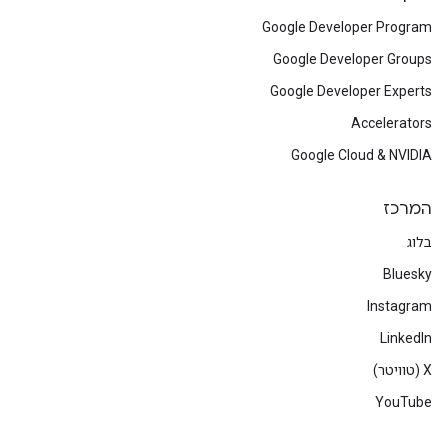
Google Developer Program
Google Developer Groups
Google Developer Experts
Accelerators
Google Cloud & NVIDIA
המרכז
בלוג
Bluesky
Instagram
LinkedIn
‫X (טוויטר)
YouTube