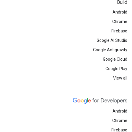
Build
Android
Chrome
Firebase
Google AI Studio
Google Antigravity
Google Cloud
Google Play
View all
Android
Chrome
Firebase