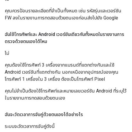
คุณควรป้อนรายละเอียดที่จำเป็นทั้งหมด เช่น รหัสรุ่นและเวอร์ชัน
FW ลงในรายงานการทดสอบด้วยตนเองก่อนส่งไปยัง Google
ฉันใช้โทรศัพท์และ Android เวอร์ชันเดียวกันทั้งหมดในรายงานการ
ตรวจด้วยตนเองได้ไหม
ไม่
คุณต้องใช้โทรศัพท์ 3 เครื่องจากแบรนด์ที่แตกต่างกันและใช้
Android เวอร์ชันที่แตกต่างกัน นอกเหนือจากอุปกรณ์ของคุณ
โทรศัพท์ 1 เครื่องใน 3 เครื่อง ต้องเป็นโทรศัพท์ Pixel
คุณไม่จำเป็นต้องใช้โทรศัพท์และหมายเลขเวอร์ชัน Android ที่ระบุไว้
ในรายงานการทดสอบด้วยตนเอง
ฉันจะวัดเวลาการจับคู่ด้วยตนเองได้อย่างไร
ระบบจะวัดเวลาการจับคู่ดังนี้