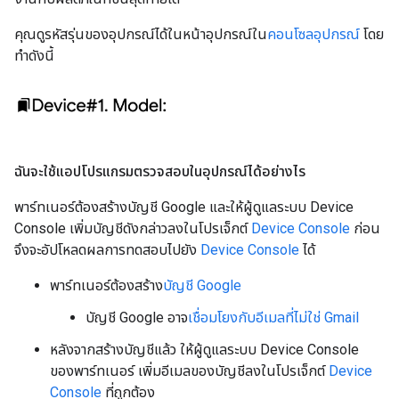
คุณดูรหัสรุ่นของอุปกรณ์ได้ในหน้าอุปกรณ์ใน
คอนโซลอุปกรณ์
โดย
ทำดังนี้
ฉันจะใช้แอปโปรแกรมตรวจสอบในอุปกรณ์ได้อย่างไร
พาร์ทเนอร์ต้องสร้างบัญชี Google และให้ผู้ดูแลระบบ Device
Console เพิ่มบัญชีดังกล่าวลงในโปรเจ็กต์
Device Console
ก่อน
จึงจะอัปโหลดผลการทดสอบไปยัง
Device Console
ได้
พาร์ทเนอร์ต้องสร้าง
บัญชี Google
บัญชี Google อาจ
เชื่อมโยงกับอีเมลที่ไม่ใช่ Gmail
หลังจากสร้างบัญชีแล้ว ให้ผู้ดูแลระบบ Device Console
ของพาร์ทเนอร์ เพิ่มอีเมลของบัญชีลงในโปรเจ็กต์
Device
Console
ที่ถูกต้อง