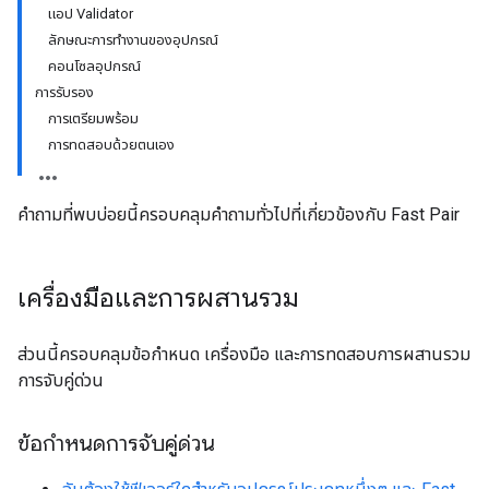
แอป Validator
ลักษณะการทำงานของอุปกรณ์
คอนโซลอุปกรณ์
การรับรอง
การเตรียมพร้อม
การทดสอบด้วยตนเอง
คำถามที่พบบ่อยนี้ครอบคลุมคำถามทั่วไปที่เกี่ยวข้องกับ Fast Pair
เครื่องมือและการผสานรวม
ส่วนนี้ครอบคลุมข้อกำหนด เครื่องมือ และการทดสอบการผสานรวม
การจับคู่ด่วน
ข้อกำหนดการจับคู่ด่วน