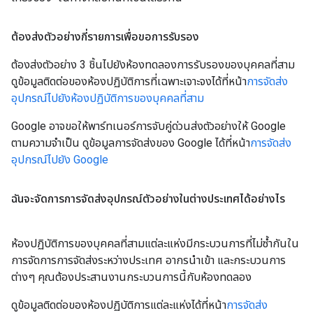
ต้องส่งตัวอย่างกี่รายการเพื่อขอการรับรอง
ต้องส่งตัวอย่าง 3 ชิ้นไปยังห้องทดลองการรับรองของบุคคลที่สาม
ดูข้อมูลติดต่อของห้องปฏิบัติการที่เฉพาะเจาะจงได้ที่หน้า
การจัดส่ง
อุปกรณ์ไปยังห้องปฏิบัติการของบุคคลที่สาม
Google อาจขอให้พาร์ทเนอร์การจับคู่ด่วนส่งตัวอย่างให้ Google
ตามความจำเป็น ดูข้อมูลการจัดส่งของ Google ได้ที่หน้า
การจัดส่ง
อุปกรณ์ไปยัง Google
ฉันจะจัดการการจัดส่งอุปกรณ์ตัวอย่างในต่างประเทศได้อย่างไร
ห้องปฏิบัติการของบุคคลที่สามแต่ละแห่งมีกระบวนการที่ไม่ซ้ำกันใน
การจัดการการจัดส่งระหว่างประเทศ อากรนำเข้า และกระบวนการ
ต่างๆ คุณต้องประสานงานกระบวนการนี้กับห้องทดลอง
ดูข้อมูลติดต่อของห้องปฏิบัติการแต่ละแห่งได้ที่หน้า
การจัดส่ง