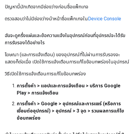
ปัญหานี้มักเกิดจากมีช่องว่างก่อนชื่อแพ็กเกจ
ตรวจสอบว่าไม่มีช่องว่างนำหน้าชื่อแพ็กเกจใน
Device Console
ฉันจะดูครึ่งแผ่นและข้อความแจ้งในอุปกรณ์ก่อนที่อุปกรณ์จะได้รับ
การรับรองได้อย่างไร
โฆษณา (และการแจ้งเตือน) ของอุปกรณ์ที่ไม่ผ่านการรับรองจะ
แสดงก็ต่อเมื่อ เปิดใช้การแจ้งเตือนการแก้ไขข้อบกพร่องในอุปกรณ์
วิธีเปิดใช้การแจ้งเตือนการแก้ไขข้อบกพร่อง
การตั้งค่า > แอปและการแจ้งเตือน > บริการ Google
Play > การแจ้งเตือน
การตั้งค่า > Google > อุปกรณ์และการแชร์ (หรือการ
เชื่อมต่ออุปกรณ์) > อุปกรณ์ > 3 จุด > รวมผลการแก้ไข
ข้อบกพร่อง