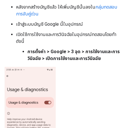
หลังจากสร้างบัญชีแล้ว ให้เพิ่มบัญชีนั้นลงใน
กลุ่มทดสอบ
การจับคู่ด่วน
เข้าสู่ระบบบัญชี Google นี้ในอุปกรณ์
เปิดใช้การใช้งานและการวินิจฉัยในอุปกรณ์ทดสอบโดยทำ
ดังนี้
การตั้งค่า > Google > 3 จุด > การใช้งานและการ
วินิจฉัย > เปิดการใช้งานและการวินิจฉัย