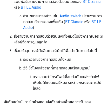
แบบฟอร์มรายงานการทดสอบด้วยตนเองของ
BT Classic
หรือ
BT LE Audio
ส่วนขยายบางอย่าง เช่น
Audio switch
มีรายงานการ
ทดสอบด้วยตนเองเพิ่มเติม (
BT Classic
หรือ
BT LE
Audio
)
ส่งรายงานการทดสอบด้วยตนเองทั้งหมดไปยังพาร์ทเนอร์ SI
หรือผู้จัดการดูแลลูกค้า
เชื่อมต่ออุปกรณ์กับอินเทอร์เน็ตไว้เพื่อดำเนินการต่อไปนี้
ระยะเวลาของการทดสอบทั้งหมด
25 ชั่วโมงหลังจากที่การทดสอบเสร็จสมบูรณ์
ตรวจสอบว่าโทรศัพท์เชื่อมต่อกับแหล่งจ่ายไฟ
เพื่อไม่ให้แบตเตอรี่หมด ระหว่างกระบวนการอัป
โหลด
ฉันต้องดำเนินการใดบ้างก่อนส่งตัวอย่างเพื่อขอการรับรอง