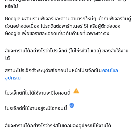
หรือไม่
Google ผสานรวมฟีเจอร์และความสามารถใหม่ๆ เข้ากับฟีเจอร์จับคู่
ด่วนอย่างต่อเนื่อง โปรดติดต่อพาร์ทเนอร์ SI หรือผู้ติดต่อของ
Google เพื่อขอรายละเอียดเกี่ยวกับคำขอที่เฉพาะเจาะจง
ฉันจะทราบได้อย่างไรว่าโปรเจ็กต์ (ไม่ใช่รหัสโมเดล) ของฉันใช้งาน
ได้
สถานะโปรเจ็กต์จะระบุด้วยไอคอนในหน้าโปรเจ็กต์ใน
คอนโซล
อุปกรณ์
โปรเจ็กต์ที่ไม่ได้ใช้งานจะมีไอคอนนี้
โปรเจ็กต์ที่ใช้งานอยู่จะมีไอคอนนี้
ฉันจะทราบได้อย่างไรว่ารหัสโมเดลของอุปกรณ์ใช้งานได้