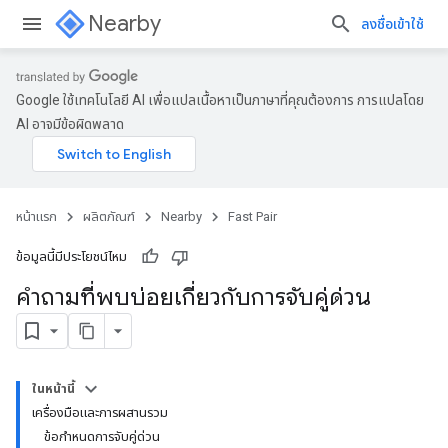
Nearby
ลงชื่อเข้าใช้
Google ใช้เทคโนโลยี AI เพื่อแปลเนื้อหาเป็นภาษาที่คุณต้องการ การแปลโดย
AI อาจมีข้อผิดพลาด
หน้าแรก
ผลิตภัณฑ์
Nearby
Fast Pair
ข้อมูลนี้มีประโยชน์ไหม
คําถามที่พบบ่อยเกี่ยวกับการจับคู่ด่วน
ในหน้านี้
เครื่องมือและการผสานรวม
ข้อกำหนดการจับคู่ด่วน