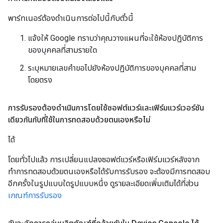
พาร์ทเนอร์ต้องดำเนินการต่อไปนี้กับตั๋วนี้
แจ้งให้ Google ทราบว่าคุณวางแผนที่จะใช้ห้องปฏิบัติการ
ของบุคคลที่สามรายใด
ระบุหมายเลขคำขอไปยังห้องปฏิบัติการของบุคคลที่สาม
โดยตรง
การรับรองต้องดำเนินการโดยใช้ซอฟต์แวร์และเฟิร์มแวร์เวอร์ชัน
เดียวกันกับที่ใช้ในการทดสอบด้วยตนเองหรือไม่
ได้
โดยทั่วไปแล้ว การเปลี่ยนแปลงซอฟต์แวร์หรือเฟิร์มแวร์หลังจาก
ทำการทดสอบด้วยตนเองหรือได้รับการรับรอง จะต้องมีการทดสอบ
อีกครั้งในรูปแบบใดรูปแบบหนึ่ง ดูรายละเอียดเพิ่มเติมได้ที่ส่วน
เกณฑ์การรับรอง