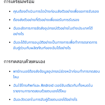
การเตรียมพร้อม
คุณต้องดำเนินการใดบ้างก่อนส่งตัวอย่างเพื่อขอการรับรอง
ต้องส่งตัวอย่างกี่ตัวอย่างเพื่อขอรับการรับรอง
ฉันจะจัดการการจัดส่งอุปกรณ์ตัวอย่างในต่างประเทศได้
อย่างไร
ฉันจะได้รับการอนุมัติอย่างเป็นทางการเพื่อทำการตลาดการ
จับคู่ด่วนกับผลิตภัณฑ์ของฉันได้อย่างไร
การทดสอบด้วยตนเอง
พาร์ทเนอร์ต้องส่งข้อมูลอุปกรณ์ล่วงหน้าก่อนทำการทดสอบ
ไหม
ฉันใช้โทรศัพท์และ Android เวอร์ชันเดียวกันทั้งหมดใน
รายงานการทดสอบด้วยตนเองได้ไหม
ฉันจะวัดเวลาในการจับคู่ด้วยตนเองได้อย่างไร