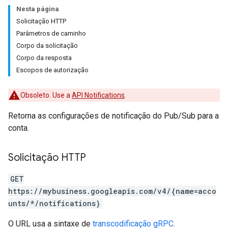
Nesta página
Solicitação HTTP
Parâmetros de caminho
Corpo da solicitação
Corpo da resposta
Escopos de autorização
Obsoleto. Use a
API Notifications
.
Retorna as configurações de notificação do Pub/Sub para a
conta.
Solicitação HTTP
GET
https://mybusiness.googleapis.com/v4/{name=acco
unts/*/notifications}
O URL usa a sintaxe de
transcodificação gRPC
.