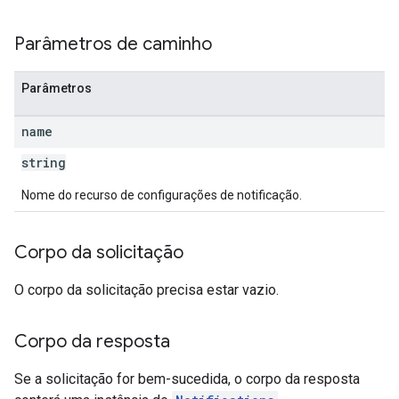
Parâmetros de caminho
Parâmetros
name
string
Nome do recurso de configurações de notificação.
Corpo da solicitação
O corpo da solicitação precisa estar vazio.
Corpo da resposta
Se a solicitação for bem-sucedida, o corpo da resposta