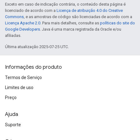
Exceto em caso de indicação contrária, o conteúdo desta página é
licenciado de acordo com a
Licença de atribuição 4.0 do Creative
Commons
, e as amostras de código são licenciadas de acordo com a
Licença Apache 2.0
. Para mais detalhes, consulte as
políticas do site do
Google Developers
. Java é uma marca registrada da Oracle e/ou
afiliadas.
Última atualização 2025-07-25 UTC.
Informações do produto
Termos de Serviço
Limites de uso
Preço
Ajuda
Suporte