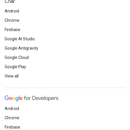
Criar
Android
Chrome
Firebase
Google AI Studio
Google Antigravity
Google Cloud
Google Play
View all
Android
Chrome
Firebase